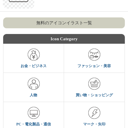
無料のアイコンイラスト一覧
Icon Category
お金・ビジネス
ファッション・美容
人物
買い物・ショッピング
PC・電化製品・通信
マーク・矢印