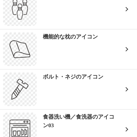
機能的な枕のアイコン
ボルト・ネジのアイコン
食器洗い機／食洗器のアイコ
ン03