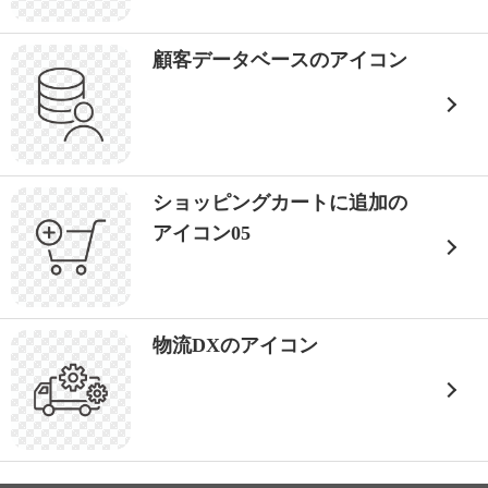
顧客データベースのアイコン
ショッピングカートに追加の
アイコン05
物流DXのアイコン