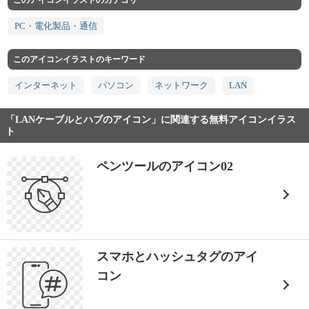
このアイコンイラストのカテゴリ
PC・電化製品・通信
このアイコンイラストのキーワード
インターネット
パソコン
ネットワーク
LAN
「LANケーブルとハブのアイコン」に関連する無料アイコンイラス
ト
ペンツールのアイコン02
スマホとハッシュタグのアイ
コン