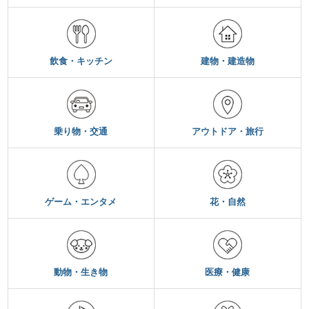
飲食・キッチン
建物・建造物
乗り物・交通
アウトドア・旅行
ゲーム・エンタメ
花・自然
動物・生き物
医療・健康