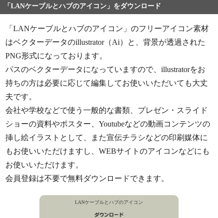
「LANケーブルとハブのアイコン」をダウンロード
「LANケーブルとハブのアイコン」のフリーアイコン素材
はベクターデータのillustrator（Ai）と、背景が透過された
PNG形式になっております。
パスのベクターデータになっていますので、illustratorをお
持ちの方は必要に応じて編集してお使いいただいても大丈
夫です。
会社や学校などで使う一般的な書類、プレゼン・スライド
ショーの資料やポスター、Youtubeなどの動画コンテンツの
挿し絵イラストとして、また宣伝チラシなどの印刷媒体に
もお使いいただけますし、WEBサイトのアイコンなどにも
お使いいただけます。
会員登録は不要で無料ダウンロードできます。
LANケーブルとハブのアイコン