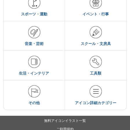
スポーツ・運動
イベント・行事
音楽・芸術
スクール・文房具
生活・インテリア
工具類
その他
アイコン詳細カテゴリー
無料アイコンイラスト一覧
ご利用規約