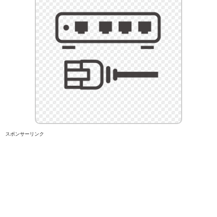
スポンサーリンク