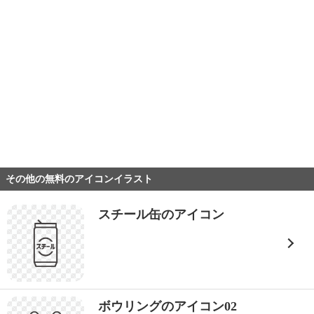
その他の無料のアイコンイラスト
スチール缶のアイコン
ボウリングのアイコン02