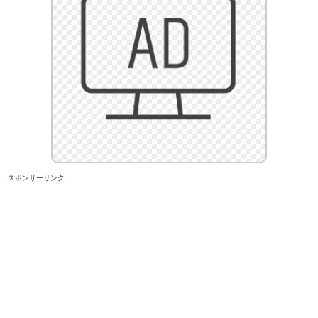
スポンサーリンク