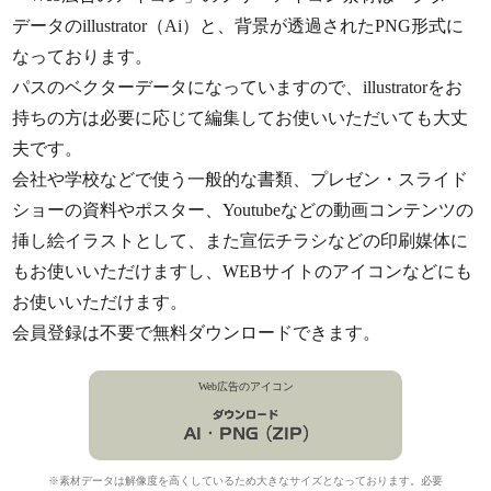
データのillustrator（Ai）と、背景が透過されたPNG形式に
なっております。
パスのベクターデータになっていますので、illustratorをお
持ちの方は必要に応じて編集してお使いいただいても大丈
夫です。
会社や学校などで使う一般的な書類、プレゼン・スライド
ショーの資料やポスター、Youtubeなどの動画コンテンツの
挿し絵イラストとして、また宣伝チラシなどの印刷媒体に
もお使いいただけますし、WEBサイトのアイコンなどにも
お使いいただけます。
会員登録は不要で無料ダウンロードできます。
Web広告のアイコン
※素材データは解像度を高くしているため大きなサイズとなっております。必要