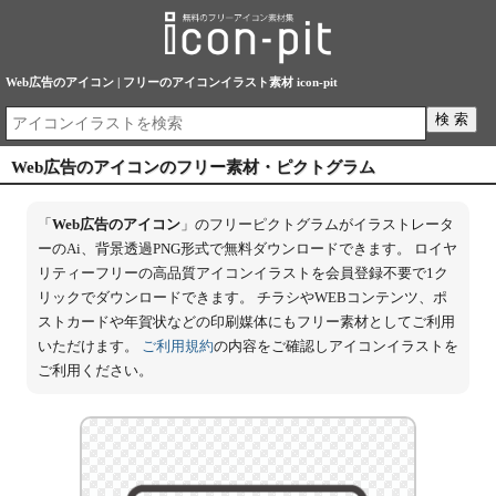
Web広告のアイコン | フリーのアイコンイラスト素材 icon-pit
Web広告のアイコンのフリー素材・ピクトグラム
「
Web広告のアイコン
」のフリーピクトグラムがイラストレータ
ーのAi、背景透過PNG形式で無料ダウンロードできます。 ロイヤ
リティーフリーの高品質アイコンイラストを会員登録不要で1ク
リックでダウンロードできます。 チラシやWEBコンテンツ、ポ
ストカードや年賀状などの印刷媒体にもフリー素材としてご利用
いただけます。
ご利用規約
の内容をご確認しアイコンイラストを
ご利用ください。