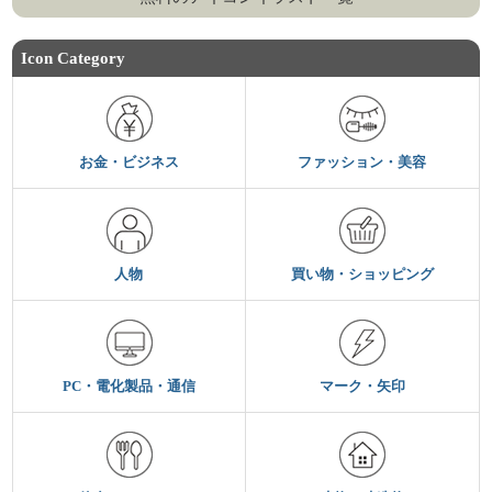
Icon Category
お金・ビジネス
ファッション・美容
人物
買い物・ショッピング
PC・電化製品・通信
マーク・矢印