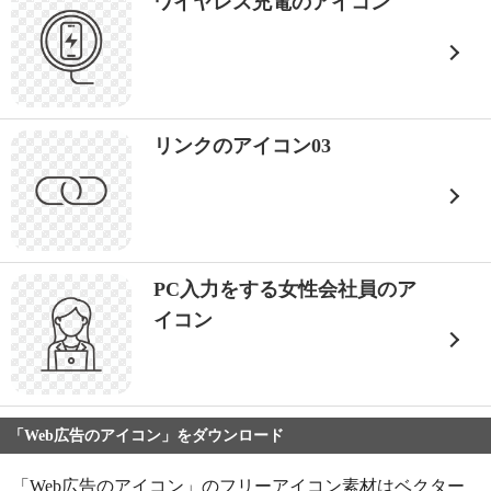
ワイヤレス充電のアイコン
リンクのアイコン03
PC入力をする女性会社員のア
イコン
「Web広告のアイコン」をダウンロード
「Web広告のアイコン」のフリーアイコン素材はベクター