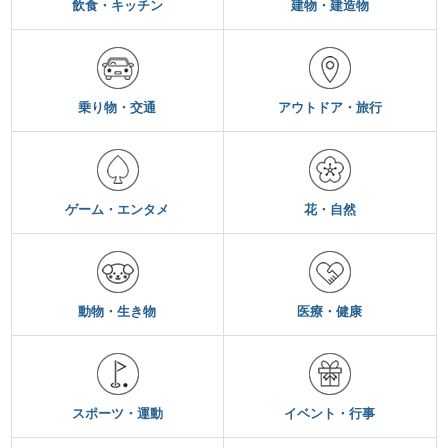
飲食・キッチン
建物・建造物
乗り物・交通
アウトドア・旅行
ゲーム・エンタメ
花・自然
動物・生き物
医療・健康
スポーツ・運動
イベント・行事