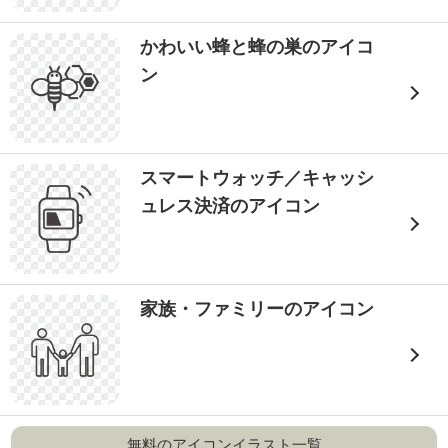
かわいい蜂と蜂の巣のアイコ
ン
スマートウォッチ／キャッシ
ュレス決済のアイコン
家族・ファミリーのアイコン
無料のアイコンイラスト一覧