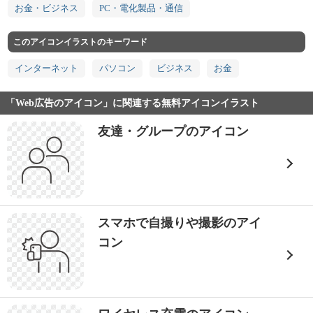
お金・ビジネス
PC・電化製品・通信
このアイコンイラストのキーワード
インターネット
パソコン
ビジネス
お金
「Web広告のアイコン」に関連する無料アイコンイラスト
友達・グループのアイコン
スマホで自撮りや撮影のアイ
コン