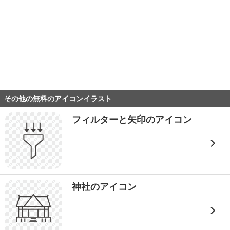
その他の無料のアイコンイラスト
フィルターと矢印のアイコン
神社のアイコン