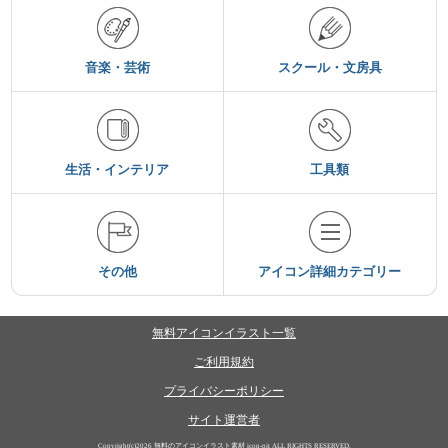
音楽・芸術
スクール・文房具
生活・インテリア
工具類
その他
アイコン詳細カテゴリー
無料アイコンイラスト一覧
ご利用規約
プライバシーポリシー
サイト運営者
Copyright(c)2026
無料のアイコンイラスト素材 icon-pit
ALL RIGHTS RESERVED.