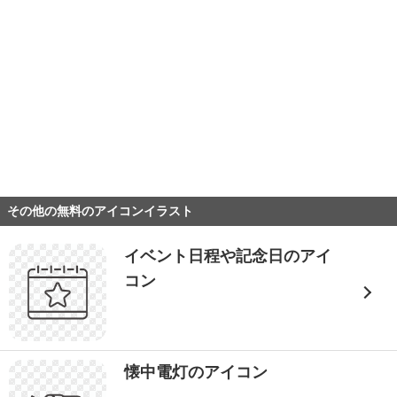
その他の無料のアイコンイラスト
イベント日程や記念日のアイ
コン
懐中電灯のアイコン