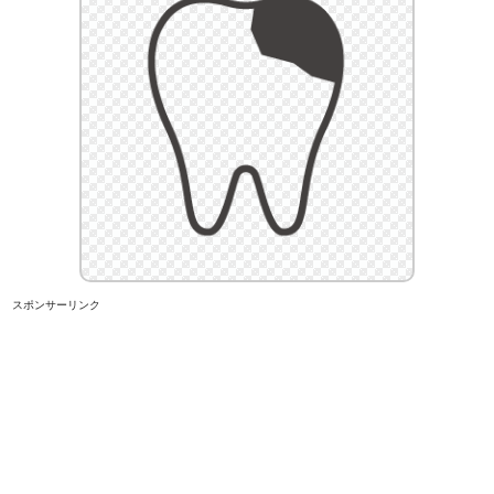
スポンサーリンク