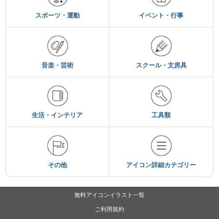
スポーツ・運動
イベント・行事
音楽・芸術
スクール・文房具
生活・インテリア
工具類
その他
アイコン詳細カテゴリー
無料アイコンイラスト一覧
ご利用規約