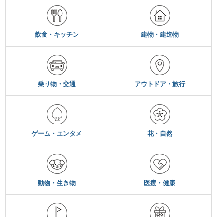
飲食・キッチン
建物・建造物
乗り物・交通
アウトドア・旅行
ゲーム・エンタメ
花・自然
動物・生き物
医療・健康