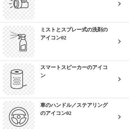
ミストとスプレー式の洗剤の
アイコン02
スマートスピーカーのアイコ
ン
車のハンドル／ステアリング
のアイコン02