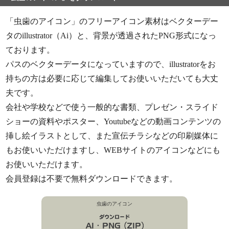
「虫歯のアイコン」のフリーアイコン素材はベクターデー
タのillustrator（Ai）と、背景が透過されたPNG形式になっ
ております。
パスのベクターデータになっていますので、illustratorをお
持ちの方は必要に応じて編集してお使いいただいても大丈
夫です。
会社や学校などで使う一般的な書類、プレゼン・スライド
ショーの資料やポスター、Youtubeなどの動画コンテンツの
挿し絵イラストとして、また宣伝チラシなどの印刷媒体に
もお使いいただけますし、WEBサイトのアイコンなどにも
お使いいただけます。
会員登録は不要で無料ダウンロードできます。
虫歯のアイコン