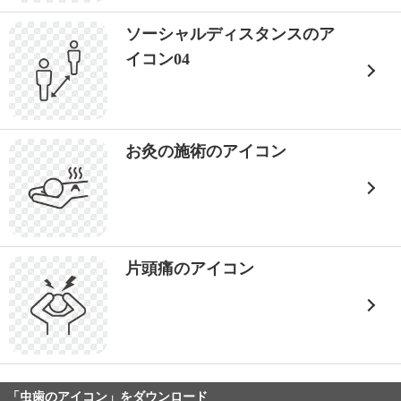
ソーシャルディスタンスのア
イコン04
お灸の施術のアイコン
片頭痛のアイコン
「虫歯のアイコン」をダウンロード