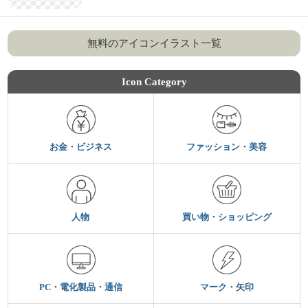
無料のアイコンイラスト一覧
Icon Category
お金・ビジネス
ファッション・美容
人物
買い物・ショッピング
PC・電化製品・通信
マーク・矢印