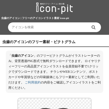
虫歯のアイコン | フリーのアイコンイラスト素材 icon-pit
虫歯のアイコンのフリー素材・ピクトグラム
「
虫歯のアイコン
」のフリーピクトグラムがイラストレーターの
Ai、背景透過PNG形式で無料ダウンロードできます。 ロイヤリテ
ィーフリーの高品質アイコンイラストを会員登録不要で1クリッ
クでダウンロードできます。 チラシやWEBコンテンツ、ポスト
カードや年賀状などの印刷媒体にもフリー素材としてご利用いた
だけます。
ご利用規約
の内容をご確認しアイコンイラストをご利
用ください。