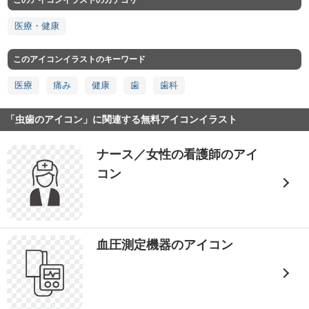
このアイコンイラストのカテゴリ
医療・健康
このアイコンイラストのキーワード
医療
痛み
健康
歯
歯科
「虫歯のアイコン」に関連する無料アイコンイラスト
ナース／女性の看護師のアイ
コン
血圧測定機器のアイコン