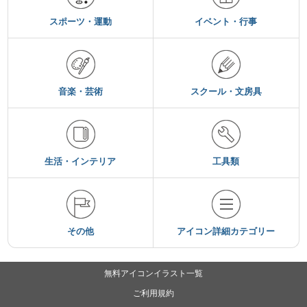
スポーツ・運動
イベント・行事
音楽・芸術
スクール・文房具
生活・インテリア
工具類
その他
アイコン詳細カテゴリー
無料アイコンイラスト一覧
ご利用規約