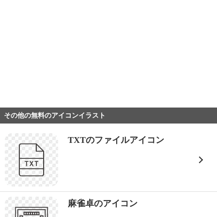
その他の無料のアイコンイラスト
TXTのファイルアイコン
麻雀卓のアイコン