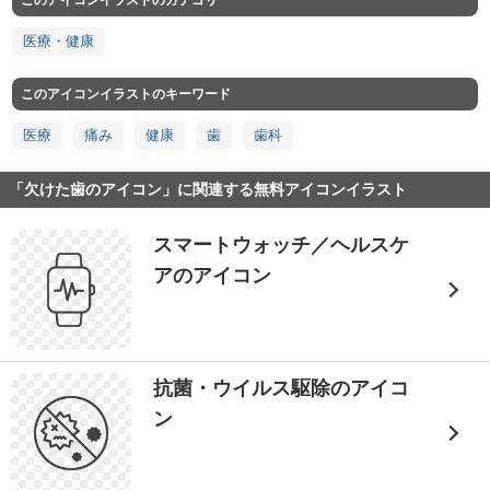
このアイコンイラストのカテゴリ
医療・健康
このアイコンイラストのキーワード
医療
痛み
健康
歯
歯科
「欠けた歯のアイコン」に関連する無料アイコンイラスト
スマートウォッチ／ヘルスケ
アのアイコン
抗菌・ウイルス駆除のアイコ
ン