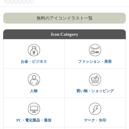
無料のアイコンイラスト一覧
Icon Category
お金・ビジネス
ファッション・美容
人物
買い物・ショッピング
PC・電化製品・通信
マーク・矢印