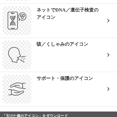
ネットでDNA／遺伝子検査の
アイコン
咳／くしゃみのアイコン
サポート・保護のアイコン
「欠けた歯のアイコン」をダウンロード