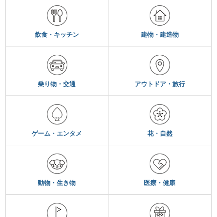
飲食・キッチン
建物・建造物
乗り物・交通
アウトドア・旅行
ゲーム・エンタメ
花・自然
動物・生き物
医療・健康