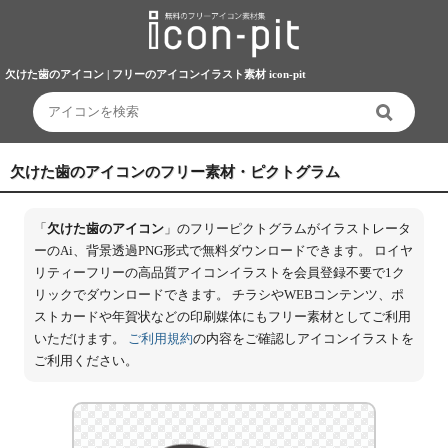
欠けた歯のアイコン | フリーのアイコンイラスト素材 icon-pit
欠けた歯のアイコンのフリー素材・ピクトグラム
「
欠けた歯のアイコン
」のフリーピクトグラムがイラストレータ
ーのAi、背景透過PNG形式で無料ダウンロードできます。 ロイヤ
リティーフリーの高品質アイコンイラストを会員登録不要で1ク
リックでダウンロードできます。 チラシやWEBコンテンツ、ポ
ストカードや年賀状などの印刷媒体にもフリー素材としてご利用
いただけます。
ご利用規約
の内容をご確認しアイコンイラストを
ご利用ください。