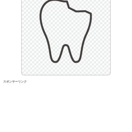
スポンサーリンク