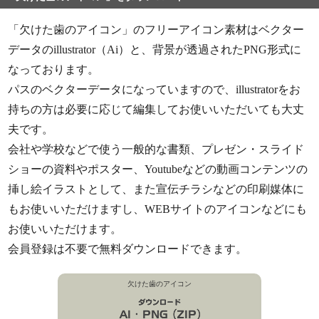
「欠けた歯のアイコン」のフリーアイコン素材はベクター
データのillustrator（Ai）と、背景が透過されたPNG形式に
なっております。
パスのベクターデータになっていますので、illustratorをお
持ちの方は必要に応じて編集してお使いいただいても大丈
夫です。
会社や学校などで使う一般的な書類、プレゼン・スライド
ショーの資料やポスター、Youtubeなどの動画コンテンツの
挿し絵イラストとして、また宣伝チラシなどの印刷媒体に
もお使いいただけますし、WEBサイトのアイコンなどにも
お使いいただけます。
会員登録は不要で無料ダウンロードできます。
欠けた歯のアイコン