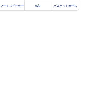
スマートスピーカー
缶詰
バスケットボール