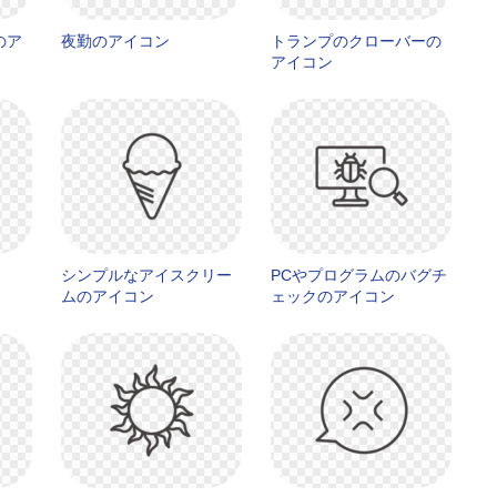
のア
夜勤のアイコン
トランプのクローバーの
アイコン
シンプルなアイスクリー
PCやプログラムのバグチ
ムのアイコン
ェックのアイコン