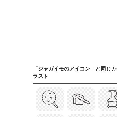
「ジャガイモのアイコン」と同じカ
ラスト