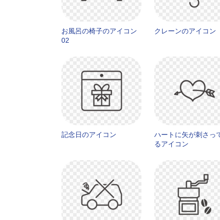
お風呂の椅子のアイコン
クレーンのアイコン
02
記念日のアイコン
ハートに矢が刺さっ
るアイコン