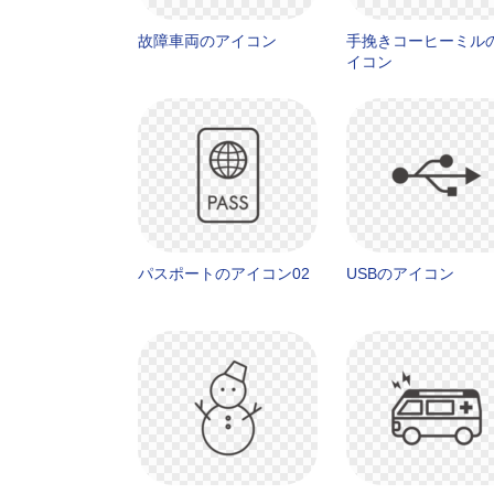
故障車両のアイコン
手挽きコーヒーミル
イコン
パスポートのアイコン02
USBのアイコン