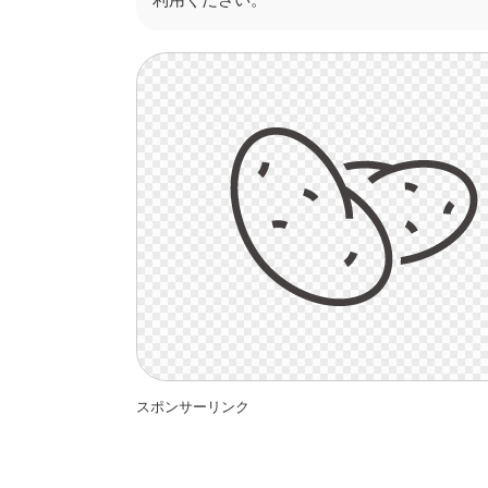
スポンサーリンク