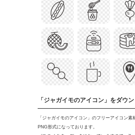
「ジャガイモのアイコン」をダウン
「ジャガイモのアイコン」のフリーアイコン素材はベク
PNG形式になっております。