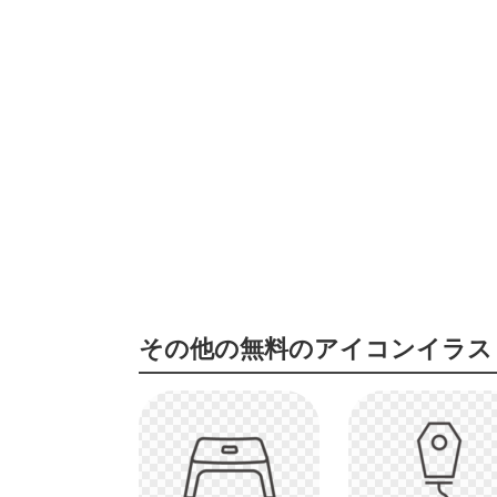
その他の無料のアイコンイラス