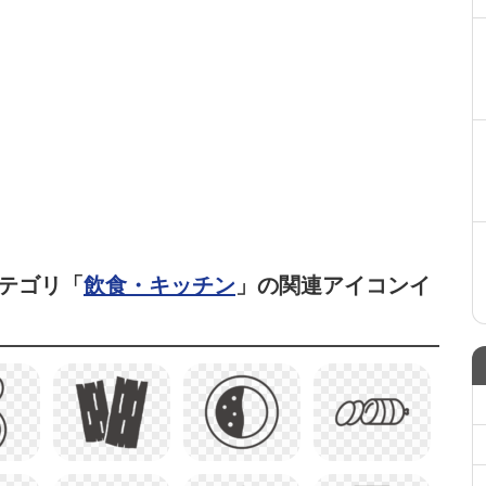
テゴリ「
飲食・キッチン
」の関連アイコンイ