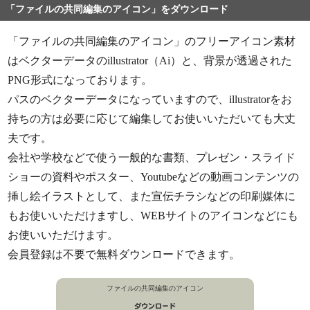
「ファイルの共同編集のアイコン」をダウンロード
「ファイルの共同編集のアイコン」のフリーアイコン素材
はベクターデータのillustrator（Ai）と、背景が透過された
PNG形式になっております。
パスのベクターデータになっていますので、illustratorをお
持ちの方は必要に応じて編集してお使いいただいても大丈
夫です。
会社や学校などで使う一般的な書類、プレゼン・スライド
ショーの資料やポスター、Youtubeなどの動画コンテンツの
挿し絵イラストとして、また宣伝チラシなどの印刷媒体に
もお使いいただけますし、WEBサイトのアイコンなどにも
お使いいただけます。
会員登録は不要で無料ダウンロードできます。
ファイルの共同編集のアイコン