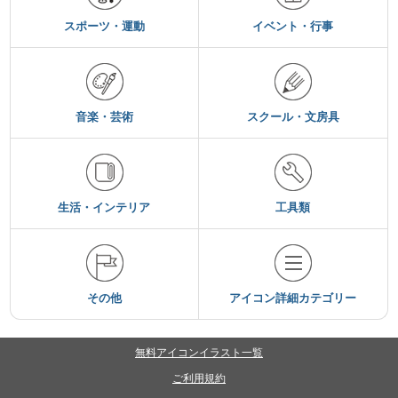
スポーツ・運動
イベント・行事
音楽・芸術
スクール・文房具
生活・インテリア
工具類
その他
アイコン詳細カテゴリー
無料アイコンイラスト一覧
ご利用規約