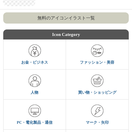
無料のアイコンイラスト一覧
Icon Category
お金・ビジネス
ファッション・美容
人物
買い物・ショッピング
PC・電化製品・通信
マーク・矢印