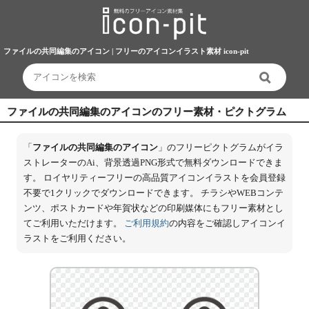
ファイルの共同編集のアイコン | フリーのアイコンイラスト素材 icon-pit
ファイルの共同編集のアイコンのフリー素材・ピクトグラム
「
ファイルの共同編集のアイコン
」のフリーピクトグラムがイラ
ストレーターのAi、背景透過PNG形式で無料ダウンロードできま
す。 ロイヤリティーフリーの高品質アイコンイラストを会員登録
不要で1クリックでダウンロードできます。 チラシやWEBコンテ
ンツ、ポストカードや年賀状などの印刷媒体にもフリー素材とし
てご利用いただけます。
ご利用規約
の内容をご確認しアイコンイ
ラストをご利用ください。