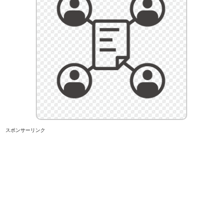
スポンサーリンク