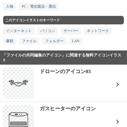
人物
PC・電化製品・通信
このアイコンイラストのキーワード
インターネット
パソコン
サーバー
ネットワーク
書類
ファイル
フォルダー
LAN
「ファイルの共同編集のアイコン」に関連する無料アイコンイラス
ト
ドローンのアイコン03
ガスヒーターのアイコン