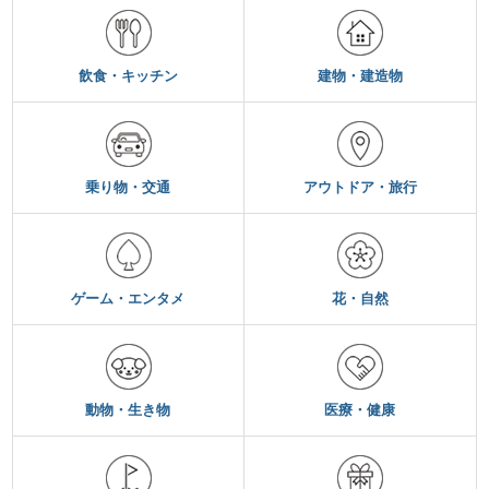
飲食・キッチン
建物・建造物
乗り物・交通
アウトドア・旅行
ゲーム・エンタメ
花・自然
動物・生き物
医療・健康