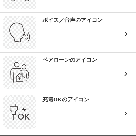
ボイス／音声のアイコン
ペアローンのアイコン
充電OKのアイコン