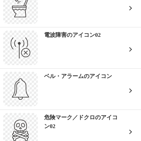
電波障害のアイコン02
ベル・アラームのアイコン
危険マーク／ドクロのアイコ
ン02