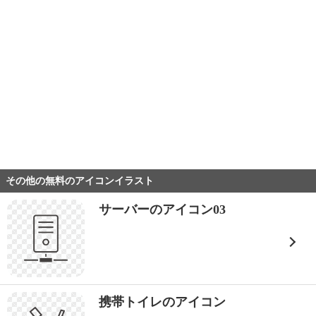
その他の無料のアイコンイラスト
サーバーのアイコン03
携帯トイレのアイコン