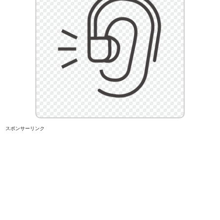
スポンサーリンク