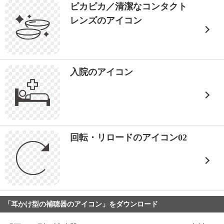
ピカピカ／清潔なコンタクト
レンズのアイコン
入院のアイコン
回転・リロードのアイコン02
「耳かけ型の補聴器のアイコン」をダウンロード