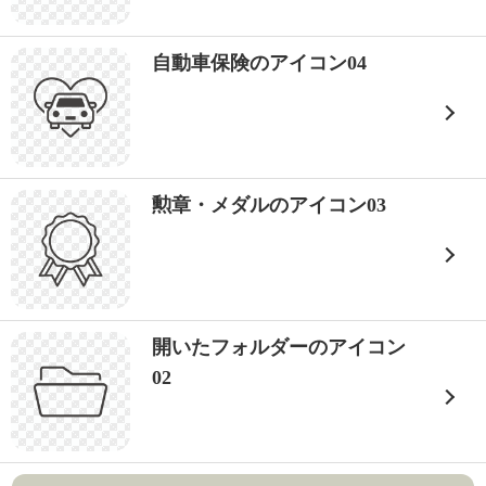
自動車保険のアイコン04
勲章・メダルのアイコン03
開いたフォルダーのアイコン
02