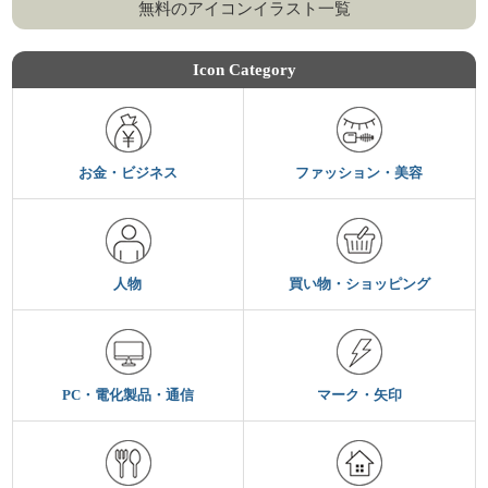
無料のアイコンイラスト一覧
Icon Category
お金・ビジネス
ファッション・美容
人物
買い物・ショッピング
PC・電化製品・通信
マーク・矢印