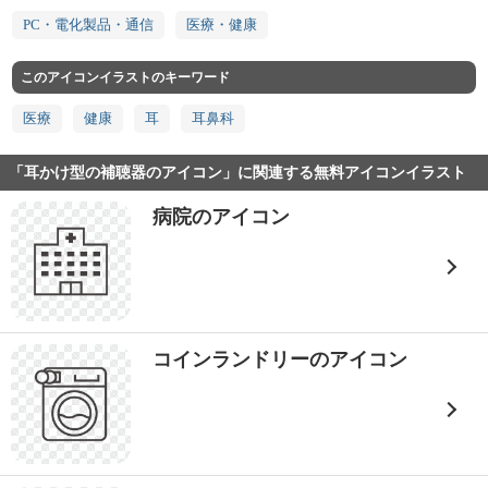
PC・電化製品・通信
医療・健康
このアイコンイラストのキーワード
医療
健康
耳
耳鼻科
「耳かけ型の補聴器のアイコン」に関連する無料アイコンイラスト
病院のアイコン
コインランドリーのアイコン