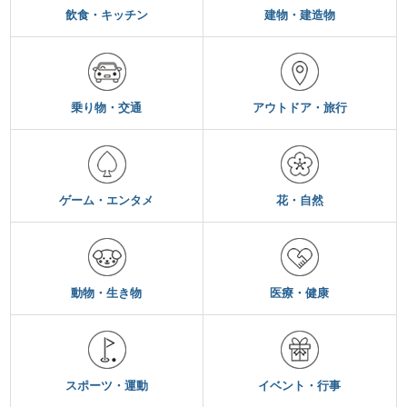
飲食・キッチン
建物・建造物
乗り物・交通
アウトドア・旅行
ゲーム・エンタメ
花・自然
動物・生き物
医療・健康
スポーツ・運動
イベント・行事