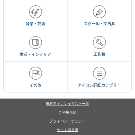
音楽・芸術
スクール・文房具
生活・インテリア
工具類
その他
アイコン詳細カテゴリー
無料アイコンイラスト一覧
ご利用規約
プライバシーポリシー
サイト運営者