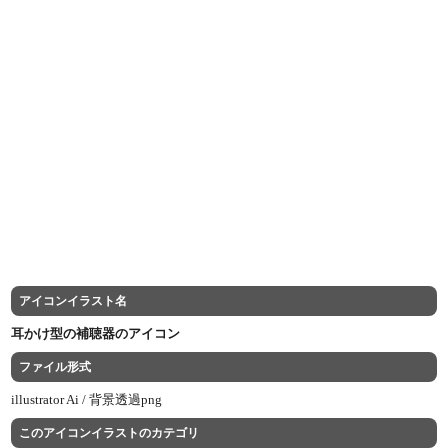
アイコンイラスト名
耳かけ型の補聴器のアイコン
ファイル形式
illustrator Ai /
背景透過png
このアイコンイラストのカテゴリ