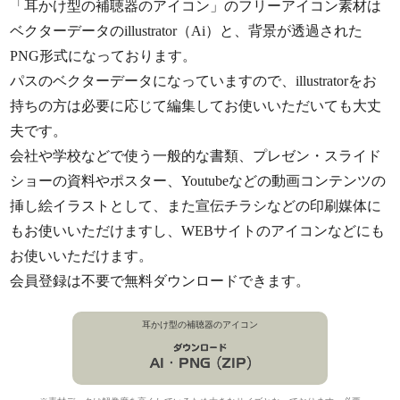
「耳かけ型の補聴器のアイコン」のフリーアイコン素材は
ベクターデータのillustrator（Ai）と、背景が透過された
PNG形式になっております。
パスのベクターデータになっていますので、illustratorをお
持ちの方は必要に応じて編集してお使いいただいても大丈
夫です。
会社や学校などで使う一般的な書類、プレゼン・スライド
ショーの資料やポスター、Youtubeなどの動画コンテンツの
挿し絵イラストとして、また宣伝チラシなどの印刷媒体に
もお使いいただけますし、WEBサイトのアイコンなどにも
お使いいただけます。
会員登録は不要で無料ダウンロードできます。
耳かけ型の補聴器のアイコン