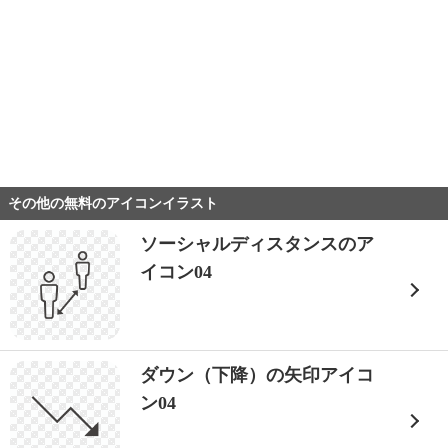
その他の無料のアイコンイラスト
ソーシャルディスタンスのア
イコン04
ダウン（下降）の矢印アイコ
ン04