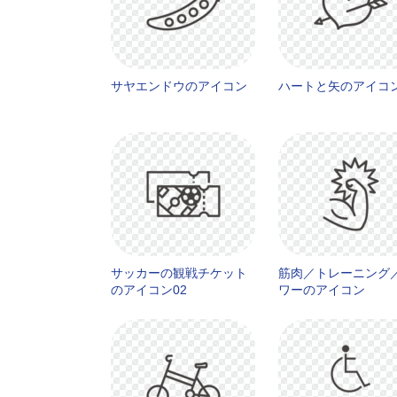
サヤエンドウのアイコン
ハートと矢のアイコ
サッカーの観戦チケット
筋肉／トレーニング
のアイコン02
ワーのアイコン