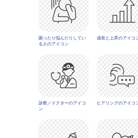
困ったり悩んだりしてい
成長と上昇のアイコ
る人のアイコン
診察／ドクターのアイコ
ヒアリングのアイコ
ン