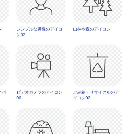
ン
シンプルな男性のアイコ
山林や森のアイコン
ン02
／パ
ビデオカメラのアイコン
ごみ箱・リサイクルのア
06
イコン02