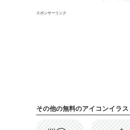
スポンサーリンク
その他の無料のアイコンイラス