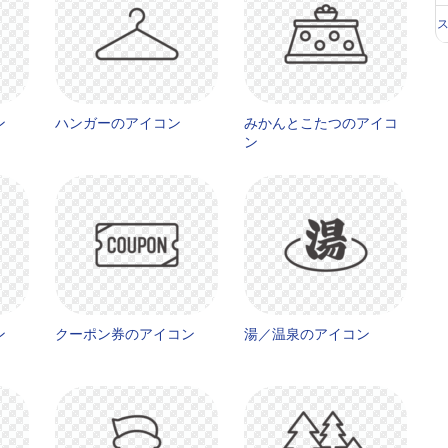
ン
ハンガーのアイコン
みかんとこたつのアイコ
ン
ン
クーポン券のアイコン
湯／温泉のアイコン