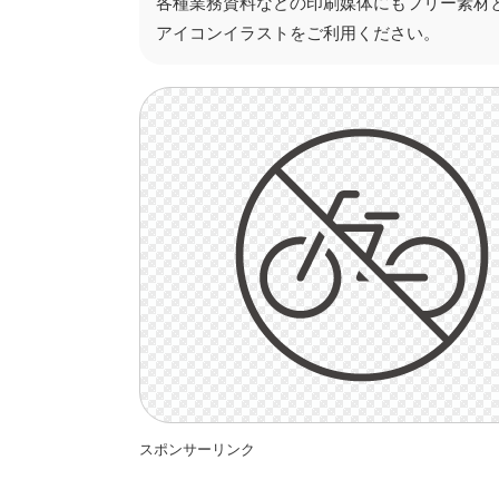
各種業務資料などの印刷媒体にもフリー素材
アイコンイラストをご利用ください。
スポンサーリンク