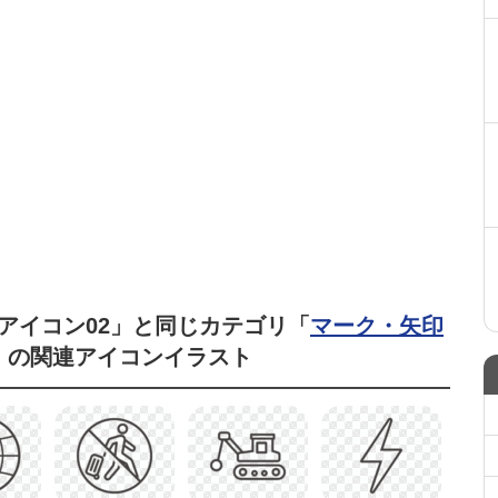
アイコン02」と同じカテゴリ「
マーク・矢印
」の関連アイコンイラスト