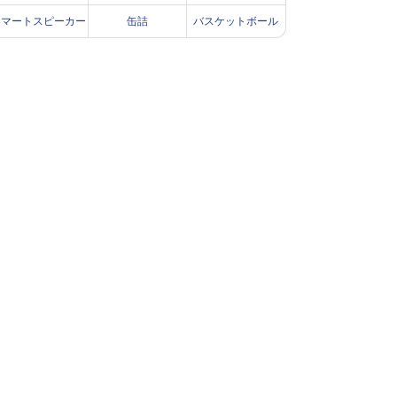
スマートスピーカー
缶詰
バスケットボール