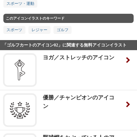
スポーツ・運動
このアイコンイラストのキーワード
スポーツ
レジャー
ゴルフ
「ゴルフカートのアイコン02」に関連する無料アイコンイラスト
ヨガ／ストレッチのアイコン
優勝／チャンピオンのアイコ
ン