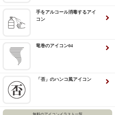
手をアルコール消毒するアイ
コン
竜巻のアイコン04
「否」のハンコ風アイコン
無料のアイコンイラスト一覧