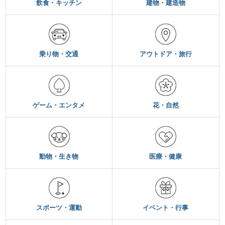
飲食・キッチン
建物・建造物
乗り物・交通
アウトドア・旅行
ゲーム・エンタメ
花・自然
動物・生き物
医療・健康
スポーツ・運動
イベント・行事