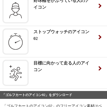
野球帽をかぶっている人のア
イコン
ストップウォッチのアイコン
02
目標に向かって走る人のアイ
コン
「ゴルフカートのアイコン02」をダウンロード
「ゴルフカートのアイコン02」のフリーアイコン素材はベ