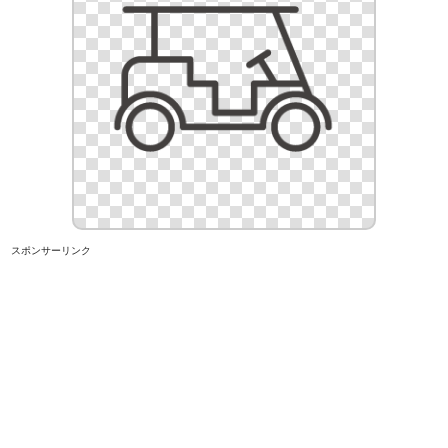
スポンサーリンク