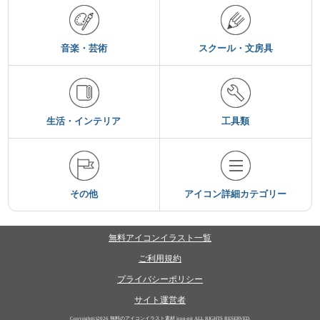
音楽・芸術
スクール・文房具
生活・インテリア
工具類
その他
アイコン詳細カテゴリー
無料アイコンイラスト一覧
ご利用規約
プライバシーポリシー
サイト運営者
Copyright(c)2026
無料のアイコンイラスト素材 icon-pit
ALL RIGHTS RESERVED.