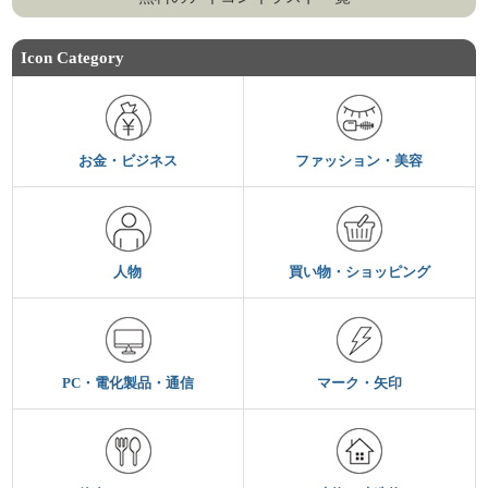
Icon Category
お金・ビジネス
ファッション・美容
人物
買い物・ショッピング
PC・電化製品・通信
マーク・矢印