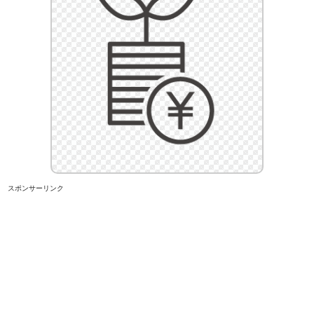
スポンサーリンク