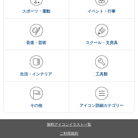
スポーツ・運動
イベント・行事
音楽・芸術
スクール・文房具
生活・インテリア
工具類
その他
アイコン詳細カテゴリー
無料アイコンイラスト一覧
ご利用規約