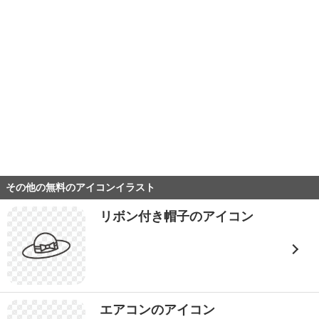
その他の無料のアイコンイラスト
リボン付き帽子のアイコン
エアコンのアイコン