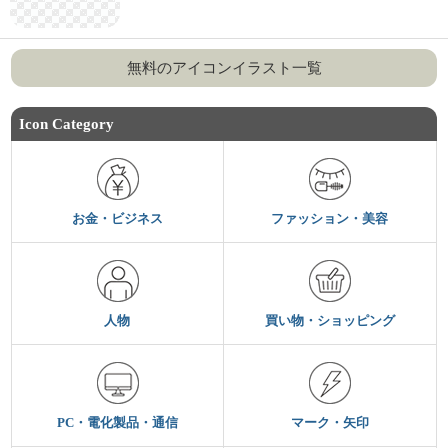
無料のアイコンイラスト一覧
Icon Category
お金・ビジネス
ファッション・美容
人物
買い物・ショッピング
PC・電化製品・通信
マーク・矢印