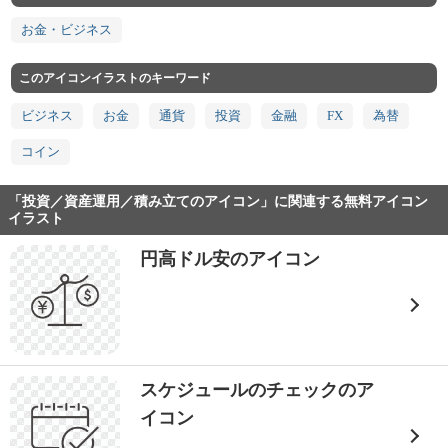
お金・ビジネス
このアイコンイラストのキーワード
ビジネス
お金
通貨
投資
金融
FX
為替
コイン
「投資／資産運用／積み立てのアイコン」に関連する無料アイコン
イラスト
円高ドル安のアイコン
スケジュールのチェックのア
イコン