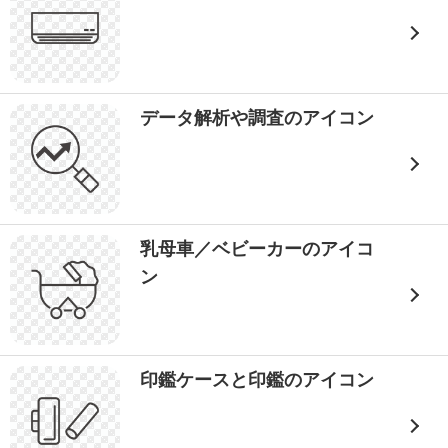
データ解析や調査のアイコン
乳母車／ベビーカーのアイコ
ン
印鑑ケースと印鑑のアイコン