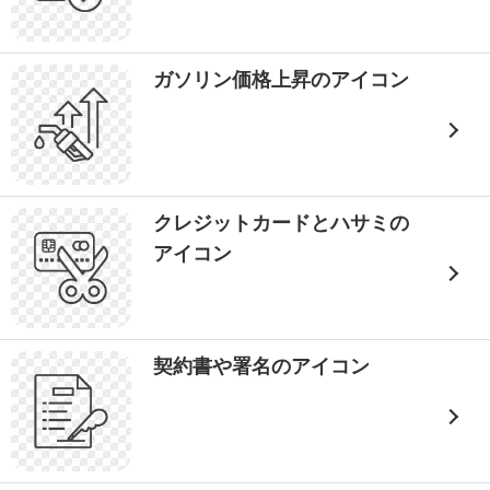
ガソリン価格上昇のアイコン
クレジットカードとハサミの
アイコン
契約書や署名のアイコン