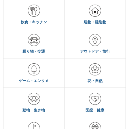
飲食・キッチン
建物・建造物
乗り物・交通
アウトドア・旅行
ゲーム・エンタメ
花・自然
動物・生き物
医療・健康