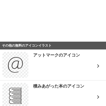
その他の無料のアイコンイラスト
アットマークのアイコン
積みあがった本のアイコン