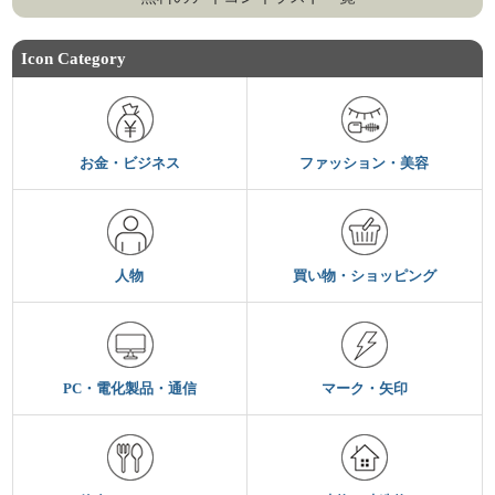
Icon Category
お金・ビジネス
ファッション・美容
人物
買い物・ショッピング
PC・電化製品・通信
マーク・矢印