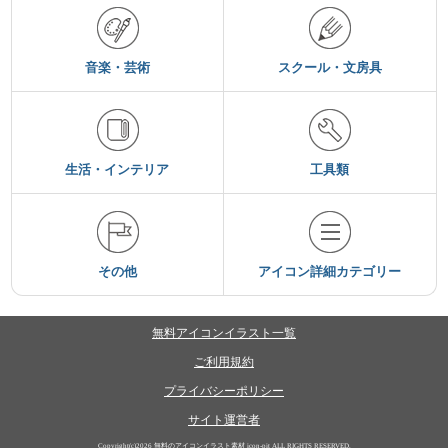
音楽・芸術
スクール・文房具
生活・インテリア
工具類
その他
アイコン詳細カテゴリー
無料アイコンイラスト一覧
ご利用規約
プライバシーポリシー
サイト運営者
Copyright(c)2026
無料のアイコンイラスト素材 icon-pit
ALL RIGHTS RESERVED.