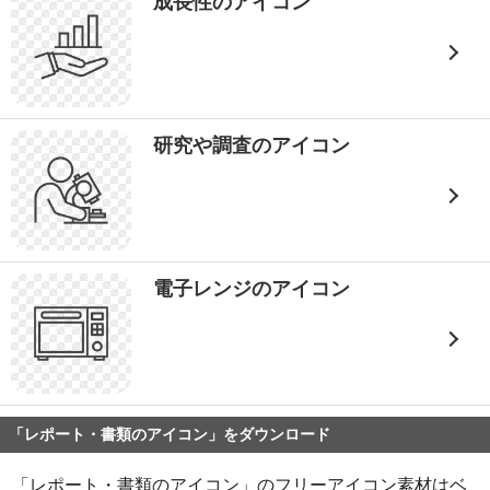
成長性のアイコン
研究や調査のアイコン
電子レンジのアイコン
「レポート・書類のアイコン」をダウンロード
「レポート・書類のアイコン」のフリーアイコン素材はベ