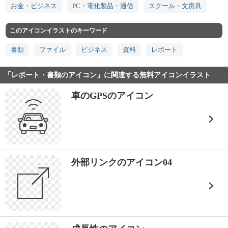
お金・ビジネス
PC・電化製品・通信
スクール・文房具
このアイコンイラストのキーワード
書類
ファイル
ビジネス
資料
レポート
「レポート・書類のアイコン」に関連する無料アイコンイラスト
車のGPSのアイコン
外部リンクのアイコン04