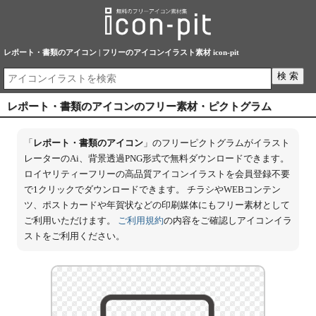
レポート・書類のアイコン | フリーのアイコンイラスト素材 icon-pit
レポート・書類のアイコンのフリー素材・ピクトグラム
「
レポート・書類のアイコン
」のフリーピクトグラムがイラスト
レーターのAi、背景透過PNG形式で無料ダウンロードできます。
ロイヤリティーフリーの高品質アイコンイラストを会員登録不要
で1クリックでダウンロードできます。 チラシやWEBコンテン
ツ、ポストカードや年賀状などの印刷媒体にもフリー素材として
ご利用いただけます。
ご利用規約
の内容をご確認しアイコンイラ
ストをご利用ください。