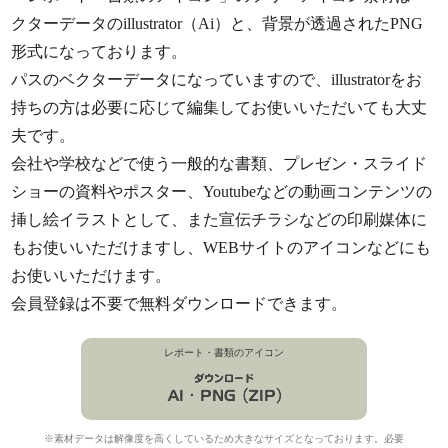
クターデータのillustrator（Ai）と、背景が透過されたPNG
形式になっております。
パスのベクターデータになっていますので、illustratorをお
持ちの方は必要に応じて編集してお使いいただいても大丈
夫です。
会社や学校などで使う一般的な書類、プレゼン・スライド
ショーの資料やポスター、Youtubeなどの動画コンテンツの
挿し絵イラストとして、また宣伝チラシなどの印刷媒体に
もお使いいただけますし、WEBサイトのアイコンなどにも
お使いいただけます。
会員登録は不要で無料ダウンロードできます。
レポート・書類のアイコン
※素材データは解像度を高くしているため大きなサイズとなっております。必要