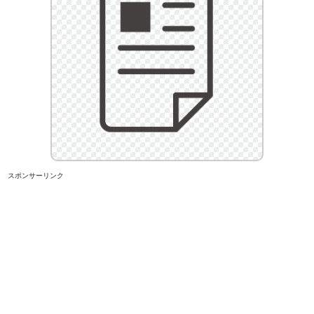
スポンサーリンク