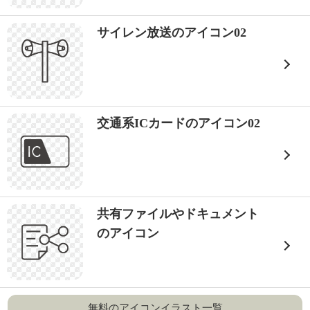
サイレン放送のアイコン02
交通系ICカードのアイコン02
共有ファイルやドキュメント
のアイコン
無料のアイコンイラスト一覧