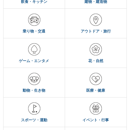
飲食・キッチン
建物・建造物
乗り物・交通
アウトドア・旅行
ゲーム・エンタメ
花・自然
動物・生き物
医療・健康
スポーツ・運動
イベント・行事