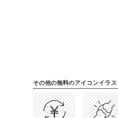
その他の無料のアイコンイラス