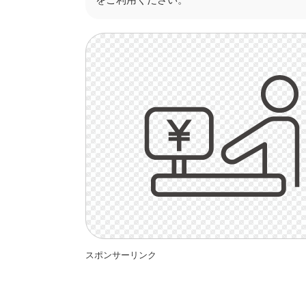
スポンサーリンク