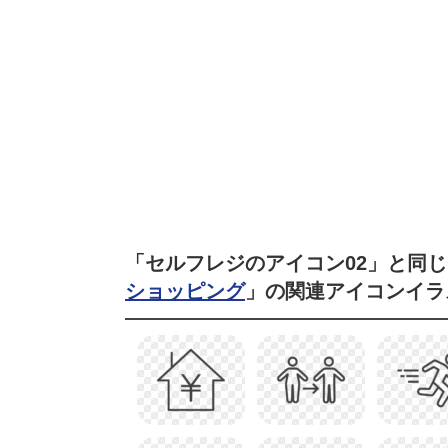
「セルフレジのアイコン02」と同
ショッピング
」の関連アイコンイラ