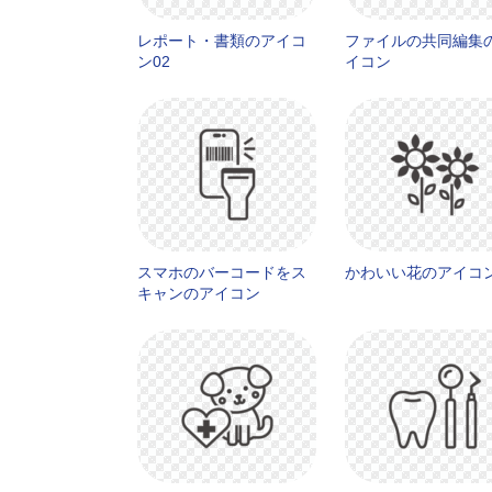
レポート・書類のアイコ
ファイルの共同編集
ン02
イコン
スマホのバーコードをス
かわいい花のアイコ
キャンのアイコン