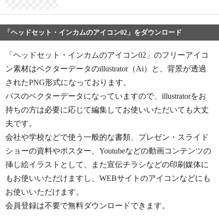
「ヘッドセット・インカムのアイコン02」をダウンロード
「ヘッドセット・インカムのアイコン02」のフリーアイコ
ン素材はベクターデータのillustrator（Ai）と、背景が透過
されたPNG形式になっております。
パスのベクターデータになっていますので、illustratorをお
持ちの方は必要に応じて編集してお使いいただいても大丈
夫です。
会社や学校などで使う一般的な書類、プレゼン・スライド
ショーの資料やポスター、Youtubeなどの動画コンテンツの
挿し絵イラストとして、また宣伝チラシなどの印刷媒体に
もお使いいただけますし、WEBサイトのアイコンなどにも
お使いいただけます。
会員登録は不要で無料ダウンロードできます。