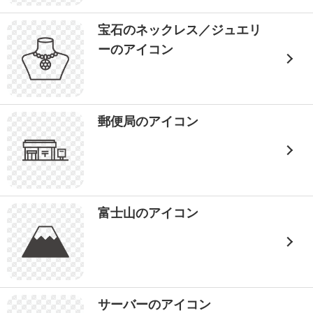
宝石のネックレス／ジュエリ
ーのアイコン
郵便局のアイコン
富士山のアイコン
サーバーのアイコン