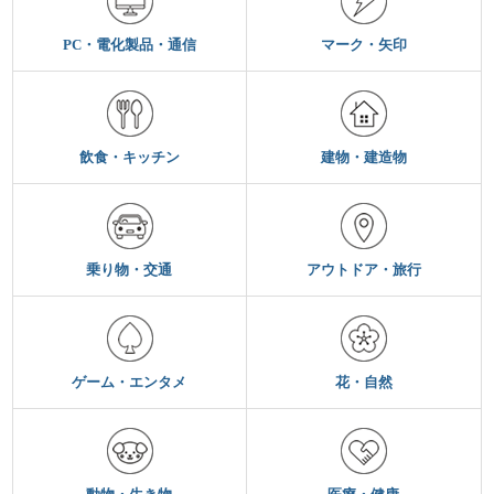
PC・電化製品・通信
マーク・矢印
飲食・キッチン
建物・建造物
乗り物・交通
アウトドア・旅行
ゲーム・エンタメ
花・自然