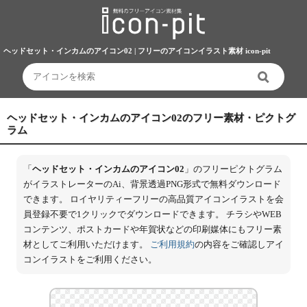
ヘッドセット・インカムのアイコン02 | フリーのアイコンイラスト素材 icon-pit
ヘッドセット・インカムのアイコン02のフリー素材・ピクトグ
ラム
「
ヘッドセット・インカムのアイコン02
」のフリーピクトグラム
がイラストレーターのAi、背景透過PNG形式で無料ダウンロード
できます。 ロイヤリティーフリーの高品質アイコンイラストを会
員登録不要で1クリックでダウンロードできます。 チラシやWEB
コンテンツ、ポストカードや年賀状などの印刷媒体にもフリー素
材としてご利用いただけます。
ご利用規約
の内容をご確認しアイ
コンイラストをご利用ください。