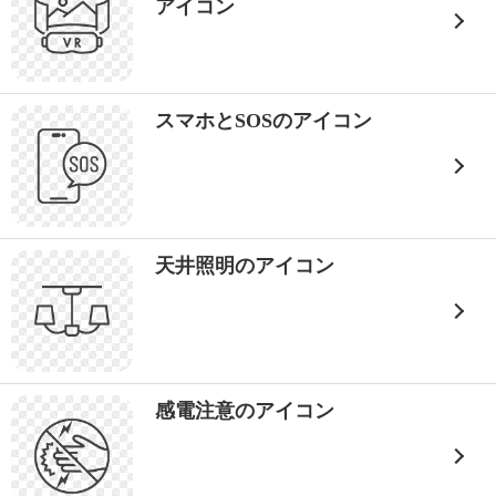
アイコン
スマホとSOSのアイコン
天井照明のアイコン
感電注意のアイコン