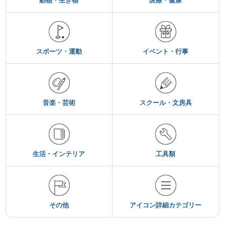
動物・生き物
医療・健康
スポーツ・運動
イベント・行事
音楽・芸術
スクール・文房具
生活・インテリア
工具類
その他
アイコン詳細カテゴリー