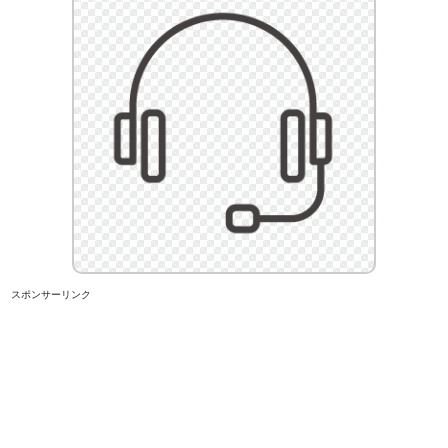
スポンサーリンク