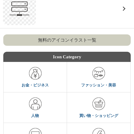
無料のアイコンイラスト一覧
Icon Category
お金・ビジネス
ファッション・美容
人物
買い物・ショッピング