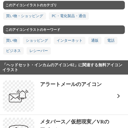
このアイコンイラストのカテゴリ
買い物・ショッピング
PC・電化製品・通信
このアイコンイラストのキーワード
買い物
ショッピング
インターネット
通販
電話
ビジネス
レシーバー
「ヘッドセット・インカムのアイコン02」に関連する無料アイコン
イラスト
アラートメールのアイコン
メタバース／仮想現実／VRの