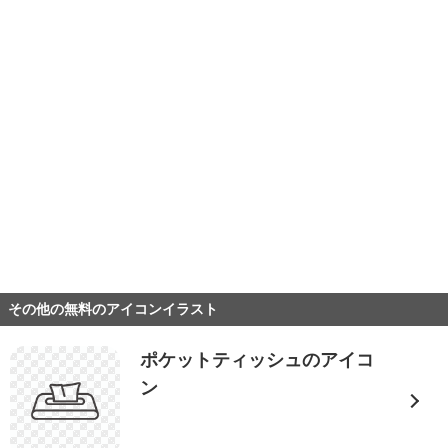
その他の無料のアイコンイラスト
ポケットティッシュのアイコ
ン