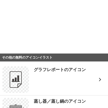
その他の無料のアイコンイラスト
グラフレポートのアイコン
蒸し器／蒸し鍋のアイコン