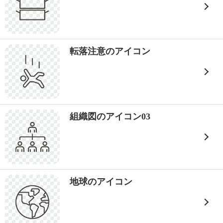
転落注意のアイコン
組織図のアイコン03
地球のアイコン