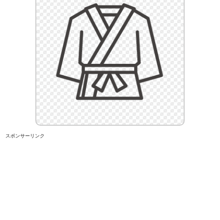
スポンサーリンク