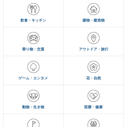
飲食・キッチン
建物・建造物
乗り物・交通
アウトドア・旅行
ゲーム・エンタメ
花・自然
動物・生き物
医療・健康