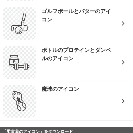
ゴルフボールとパターのアイ
コン
ボトルのプロテインとダンベ
ルのアイコン
魔球のアイコン
「柔道着のアイコン」をダウンロード