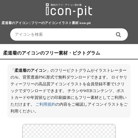
柔道着のアイコン | フリーのアイコンイラスト素材 icon-pit
柔道着のアイコンのフリー素材・ピクトグラム
「
柔道着のアイコン
」のフリーピクトグラムがイラストレーター
のAi、背景透過PNG形式で無料ダウンロードできます。 ロイヤリ
ティーフリーの高品質アイコンイラストを会員登録不要で1クリ
ックでダウンロードできます。 チラシやWEBコンテンツ、ポス
トカードや年賀状などの印刷媒体にもフリー素材としてご利用い
ただけます。
ご利用規約
の内容をご確認しアイコンイラストをご
利用ください。