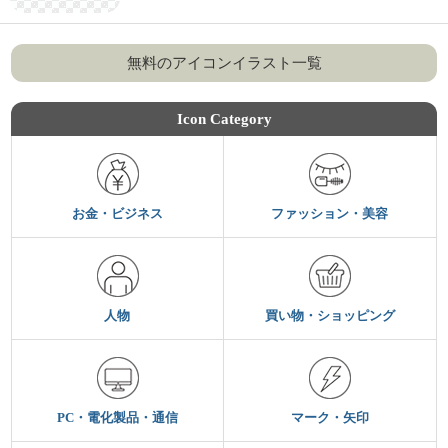
無料のアイコンイラスト一覧
Icon Category
お金・ビジネス
ファッション・美容
人物
買い物・ショッピング
PC・電化製品・通信
マーク・矢印