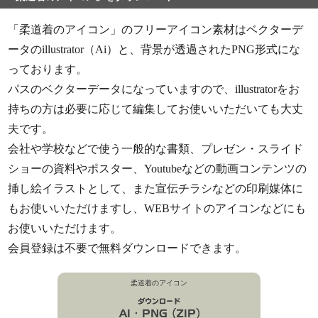
「柔道着のアイコン」のフリーアイコン素材はベクターデ
ータのillustrator（Ai）と、背景が透過されたPNG形式にな
っております。
パスのベクターデータになっていますので、illustratorをお
持ちの方は必要に応じて編集してお使いいただいても大丈
夫です。
会社や学校などで使う一般的な書類、プレゼン・スライド
ショーの資料やポスター、Youtubeなどの動画コンテンツの
挿し絵イラストとして、また宣伝チラシなどの印刷媒体に
もお使いいただけますし、WEBサイトのアイコンなどにも
お使いいただけます。
会員登録は不要で無料ダウンロードできます。
柔道着のアイコン