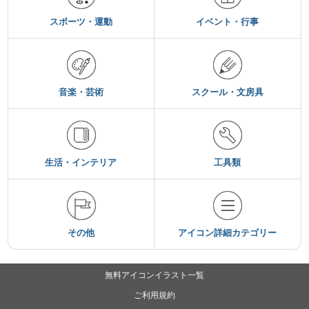
スポーツ・運動
イベント・行事
音楽・芸術
スクール・文房具
生活・インテリア
工具類
その他
アイコン詳細カテゴリー
無料アイコンイラスト一覧
ご利用規約