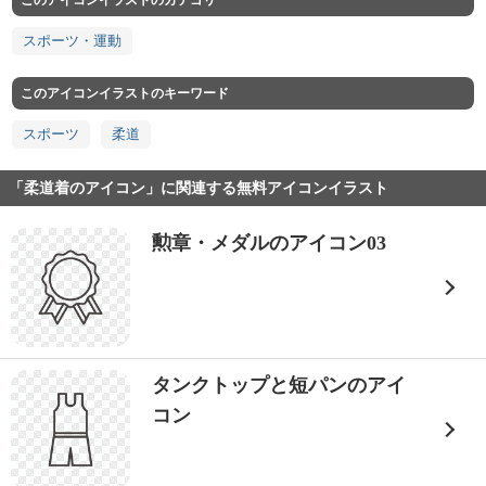
このアイコンイラストのカテゴリ
スポーツ・運動
このアイコンイラストのキーワード
スポーツ
柔道
「柔道着のアイコン」に関連する無料アイコンイラスト
勲章・メダルのアイコン03
タンクトップと短パンのアイ
コン