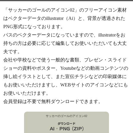
「サッカーのゴールのアイコン02」のフリーアイコン素材
はベクターデータのillustrator（Ai）と、背景が透過された
PNG形式になっております。
パスのベクターデータになっていますので、illustratorをお
持ちの方は必要に応じて編集してお使いいただいても大丈
夫です。
会社や学校などで使う一般的な書類、プレゼン・スライド
ショーの資料やポスター、Youtubeなどの動画コンテンツの
挿し絵イラストとして、また宣伝チラシなどの印刷媒体に
もお使いいただけますし、WEBサイトのアイコンなどにも
お使いいただけます。
会員登録は不要で無料ダウンロードできます。
サッカーのゴールのアイコン02