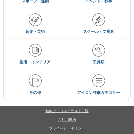
スポーツ・運動
イベント・行事
音楽・芸術
スクール・文房具
生活・インテリア
工具類
その他
アイコン詳細カテゴリー
無料アイコンイラスト一覧
ご利用規約
プライバシーポリシー