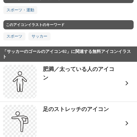
スポーツ・運動
このアイコンイラストのキーワード
スポーツ
サッカー
「サッカーのゴールのアイコン02」に関連する無料アイコンイラス
ト
肥満／太っている人のアイコ
ン
足のストレッチのアイコン