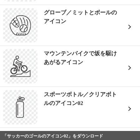
グローブ／ミットとボールの
アイコン
マウンテンバイクで坂を駆け
あがるアイコン
スポーツボトル／クリアボト
ルのアイコン02
「サッカーのゴールのアイコン02」をダウンロード