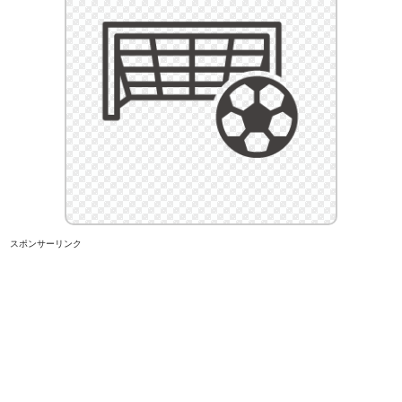
スポンサーリンク