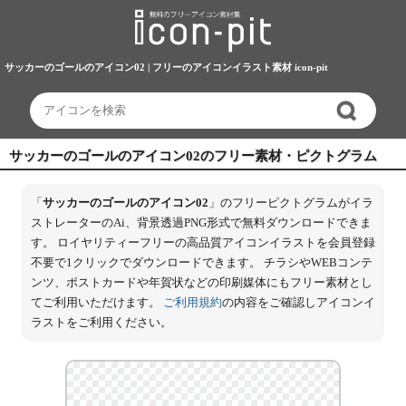
サッカーのゴールのアイコン02 | フリーのアイコンイラスト素材 icon-pit
サッカーのゴールのアイコン02のフリー素材・ピクトグラム
「
サッカーのゴールのアイコン02
」のフリーピクトグラムがイラ
ストレーターのAi、背景透過PNG形式で無料ダウンロードできま
す。 ロイヤリティーフリーの高品質アイコンイラストを会員登録
不要で1クリックでダウンロードできます。 チラシやWEBコンテ
ンツ、ポストカードや年賀状などの印刷媒体にもフリー素材とし
てご利用いただけます。
ご利用規約
の内容をご確認しアイコンイ
ラストをご利用ください。