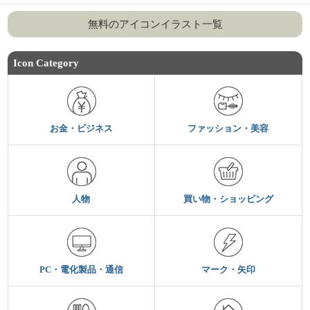
無料のアイコンイラスト一覧
Icon Category
お金・ビジネス
ファッション・美容
人物
買い物・ショッピング
PC・電化製品・通信
マーク・矢印