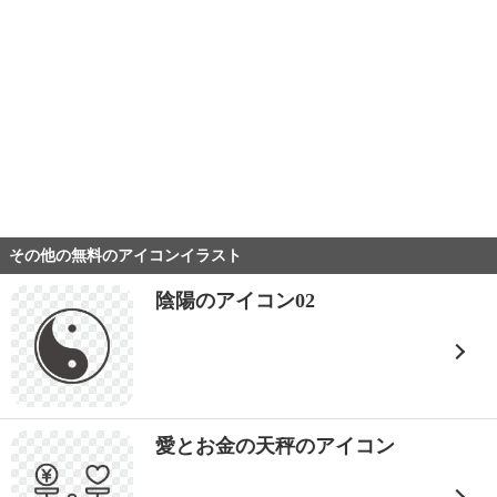
その他の無料のアイコンイラスト
陰陽のアイコン02
愛とお金の天秤のアイコン