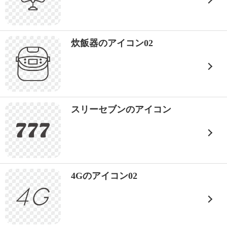
炊飯器のアイコン02
スリーセブンのアイコン
4Gのアイコン02