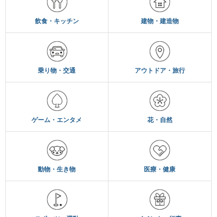
飲食・キッチン
建物・建造物
乗り物・交通
アウトドア・旅行
ゲーム・エンタメ
花・自然
動物・生き物
医療・健康