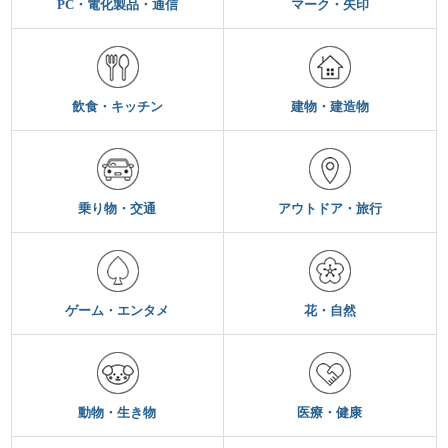
PC・電化製品・通信
マーク・矢印
飲食・キッチン
建物・建造物
乗り物・交通
アウトドア・旅行
ゲーム・エンタメ
花・自然
動物・生き物
医療・健康