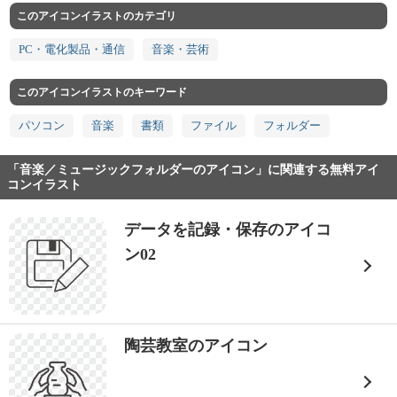
このアイコンイラストのカテゴリ
PC・電化製品・通信
音楽・芸術
このアイコンイラストのキーワード
パソコン
音楽
書類
ファイル
フォルダー
「音楽／ミュージックフォルダーのアイコン」に関連する無料アイ
コンイラスト
データを記録・保存のアイコ
ン02
陶芸教室のアイコン