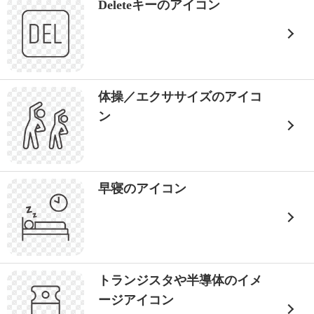
Deleteキーのアイコン
体操／エクササイズのアイコ
ン
早寝のアイコン
トランジスタや半導体のイメ
ージアイコン