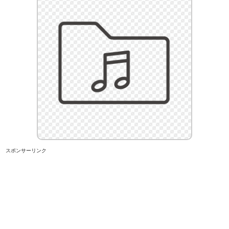
スポンサーリンク