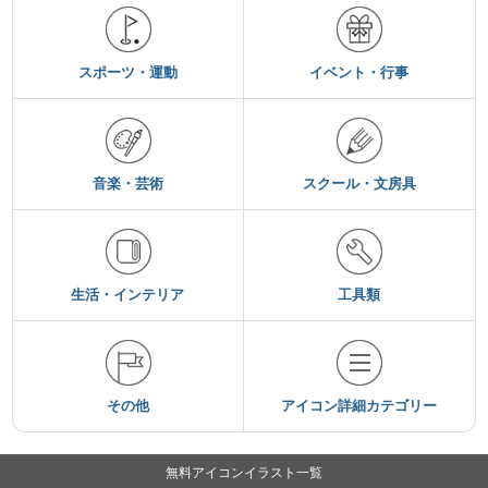
スポーツ・運動
イベント・行事
音楽・芸術
スクール・文房具
生活・インテリア
工具類
その他
アイコン詳細カテゴリー
無料アイコンイラスト一覧