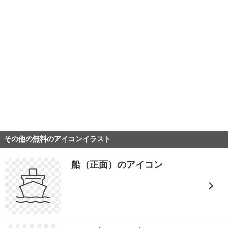
その他の無料のアイコンイラスト
船（正面）のアイコン