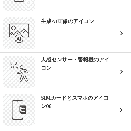
生成AI画像のアイコン
人感センサー・警報機のアイ
コン
SIMカードとスマホのアイコ
ン06