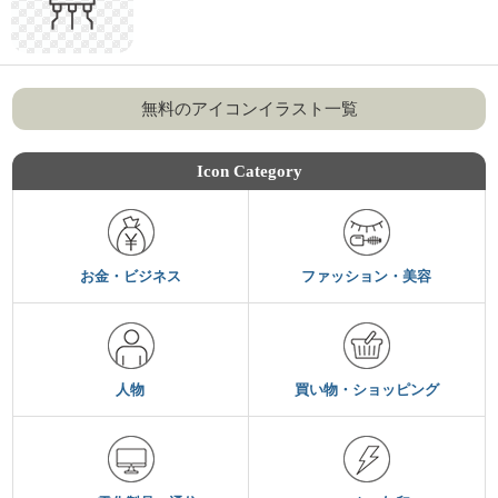
無料のアイコンイラスト一覧
Icon Category
お金・ビジネス
ファッション・美容
人物
買い物・ショッピング