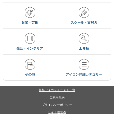
音楽・芸術
スクール・文房具
生活・インテリア
工具類
その他
アイコン詳細カテゴリー
無料アイコンイラスト一覧
ご利用規約
プライバシーポリシー
サイト運営者