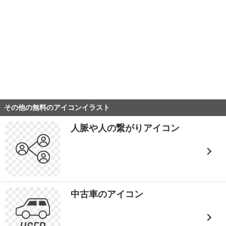
その他の無料のアイコンイラスト
人脈や人の繋がりアイコン
中古車のアイコン