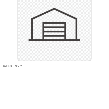
スポンサーリンク