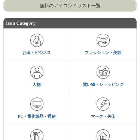
無料のアイコンイラスト一覧
Icon Category
お金・ビジネス
ファッション・美容
人物
買い物・ショッピング
PC・電化製品・通信
マーク・矢印