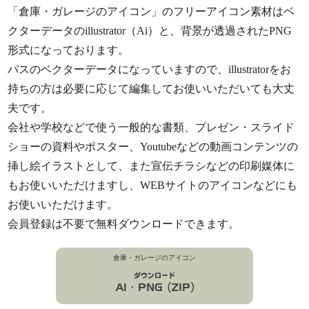
「倉庫・ガレージのアイコン」のフリーアイコン素材はベ
クターデータのillustrator（Ai）と、背景が透過されたPNG
形式になっております。
パスのベクターデータになっていますので、illustratorをお
持ちの方は必要に応じて編集してお使いいただいても大丈
夫です。
会社や学校などで使う一般的な書類、プレゼン・スライド
ショーの資料やポスター、Youtubeなどの動画コンテンツの
挿し絵イラストとして、また宣伝チラシなどの印刷媒体に
もお使いいただけますし、WEBサイトのアイコンなどにも
お使いいただけます。
会員登録は不要で無料ダウンロードできます。
倉庫・ガレージのアイコン