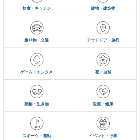
飲食・キッチン
建物・建造物
乗り物・交通
アウトドア・旅行
ゲーム・エンタメ
花・自然
動物・生き物
医療・健康
スポーツ・運動
イベント・行事