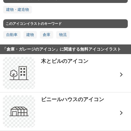
建物・建造物
このアイコンイラストのキーワード
自動車
建物
倉庫
物流
「倉庫・ガレージのアイコン」に関連する無料アイコンイラスト
木とビルのアイコン
ビニールハウスのアイコン