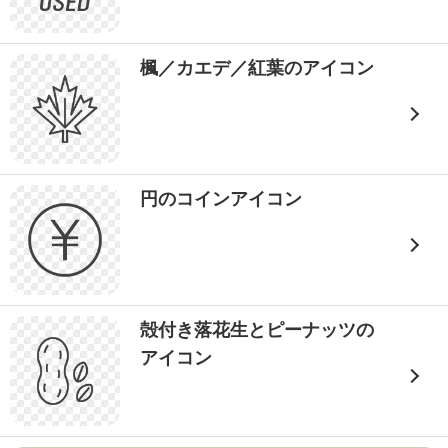
楓／カエデ／紅葉のアイコン
円のコインアイコン
殻付き落花生とピーナッツの
アイコン