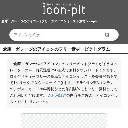
倉庫・ガレージのアイコン | フリーのアイコンイラスト素材 icon-pit
倉庫・ガレージのアイコンのフリー素材・ピクトグラム
「
倉庫・ガレージのアイコン
」のフリーピクトグラムがイラスト
レーターのAi、背景透過PNG形式で無料ダウンロードできます。
ロイヤリティーフリーの高品質アイコンイラストを会員登録不要
で1クリックでダウンロードできます。 チラシやWEBコンテン
ツ、ポストカードや年賀状などの印刷媒体にもフリー素材として
ご利用いただけます。
ご利用規約
の内容をご確認しアイコンイラ
ストをご利用ください。