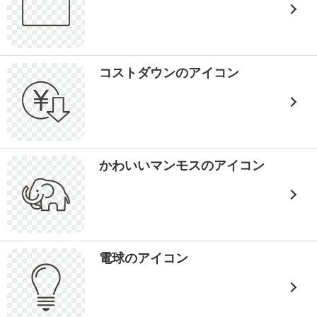
コストダウンのアイコン
かわいいマンモスのアイコン
電球のアイコン