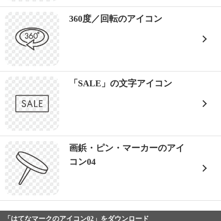
360度／回転のアイコン
「SALE」の文字アイコン
画鋲・ピン・マーカーのアイ
コン04
「はてなマークのアイコン02」をダウンロード