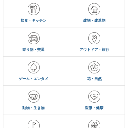
飲食・キッチン
建物・建造物
乗り物・交通
アウトドア・旅行
ゲーム・エンタメ
花・自然
動物・生き物
医療・健康