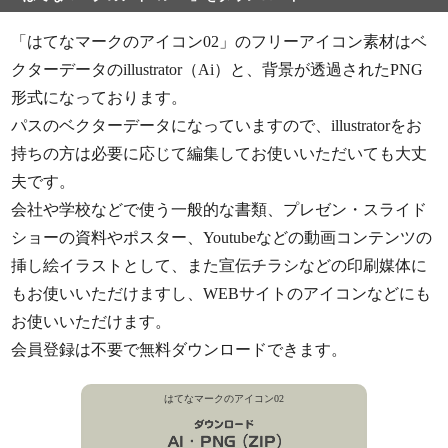
「はてなマークのアイコン02」のフリーアイコン素材はベ
クターデータのillustrator（Ai）と、背景が透過されたPNG
形式になっております。
パスのベクターデータになっていますので、illustratorをお
持ちの方は必要に応じて編集してお使いいただいても大丈
夫です。
会社や学校などで使う一般的な書類、プレゼン・スライド
ショーの資料やポスター、Youtubeなどの動画コンテンツの
挿し絵イラストとして、また宣伝チラシなどの印刷媒体に
もお使いいただけますし、WEBサイトのアイコンなどにも
お使いいただけます。
会員登録は不要で無料ダウンロードできます。
はてなマークのアイコン02