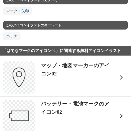
このアイコンイラストのカテゴリ
マーク・矢印
このアイコンイラストのキーワード
ハテナ
「はてなマークのアイコン02」に関連する無料アイコンイラスト
マップ・地図マーカーのアイ
コン02
バッテリー・電池マークのア
イコン02