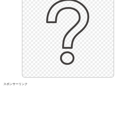
スポンサーリンク