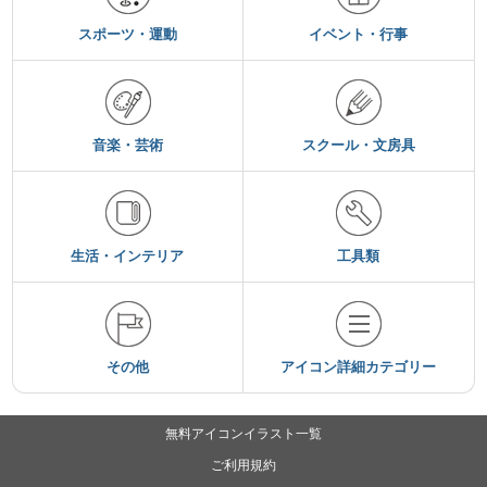
スポーツ・運動
イベント・行事
音楽・芸術
スクール・文房具
生活・インテリア
工具類
その他
アイコン詳細カテゴリー
無料アイコンイラスト一覧
ご利用規約