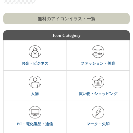
無料のアイコンイラスト一覧
Icon Category
お金・ビジネス
ファッション・美容
人物
買い物・ショッピング
PC・電化製品・通信
マーク・矢印