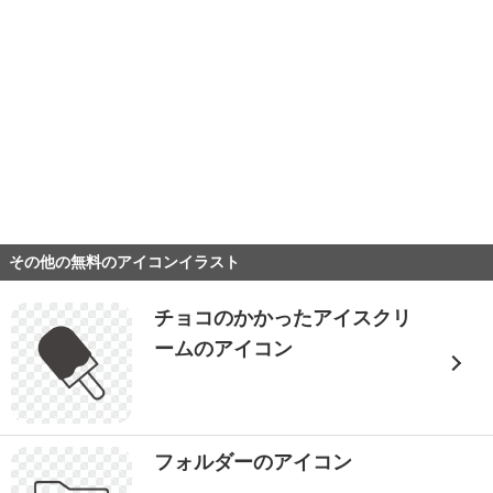
その他の無料のアイコンイラスト
チョコのかかったアイスクリ
ームのアイコン
フォルダーのアイコン