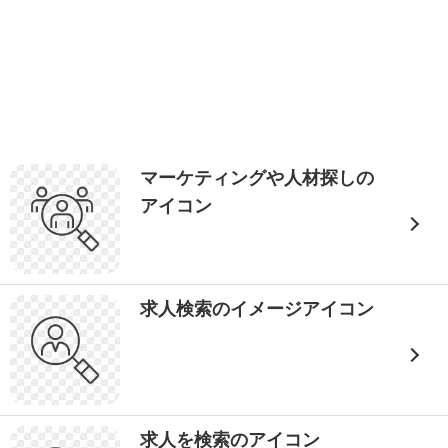
マーケティングや人材探しの
アイコン
求人検索のイメージアイコン
求人を検索のアイコン