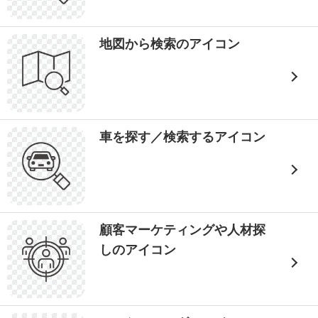
地図から検索のアイコン
車を探す／検索するアイコン
顧客マーケティングや人材探
しのアイコン