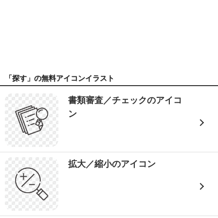
「探す」の無料アイコンイラスト
書類審査／チェックのアイコ
ン
拡大／縮小のアイコン