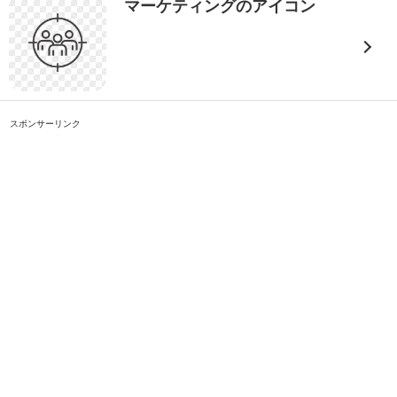
マーケティングのアイコン
スポンサーリンク