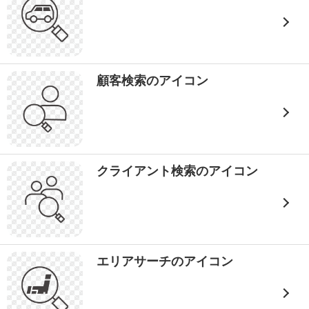
顧客検索のアイコン
クライアント検索のアイコン
エリアサーチのアイコン