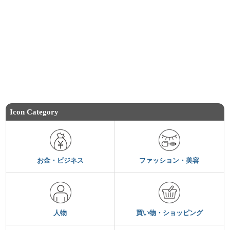
Icon Category
お金・ビジネス
ファッション・美容
人物
買い物・ショッピング