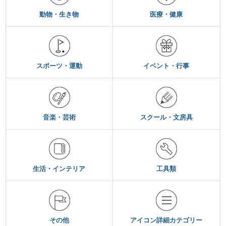
動物・生き物
医療・健康
スポーツ・運動
イベント・行事
音楽・芸術
スクール・文房具
生活・インテリア
工具類
その他
アイコン詳細カテゴリー