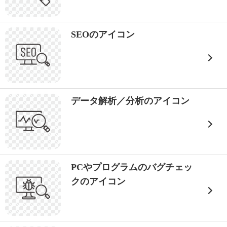
SEOのアイコン
データ解析／分析のアイコン
PCやプログラムのバグチェッ
クのアイコン