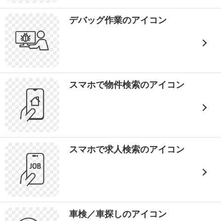
デバッグ作業のアイコン
スマホで物件検索のアイコン
スマホで求人検索のアイコン
車検／車探しのアイコン