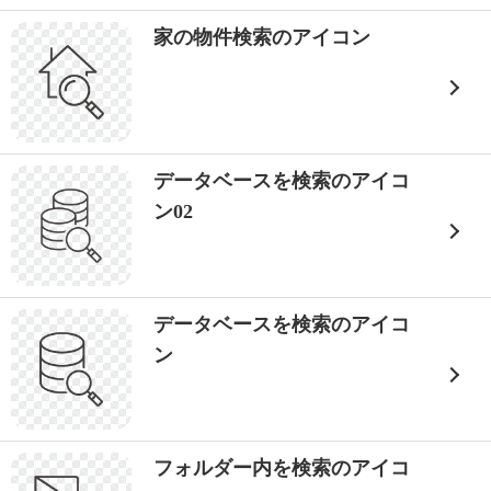
家の物件検索のアイコン
データベースを検索のアイコ
ン02
データベースを検索のアイコ
ン
フォルダー内を検索のアイコ