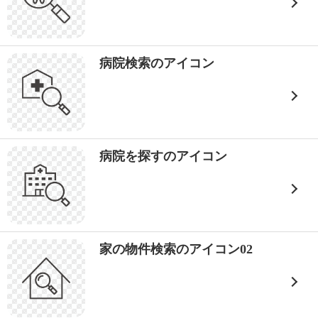
病院検索のアイコン
病院を探すのアイコン
家の物件検索のアイコン02