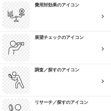
費用対効果のアイコン
展望チェックのアイコン
調査／探すのアイコン
リサーチ／探すのアイコン