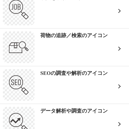
荷物の追跡／検索のアイコン
SEOの調査や解析のアイコン
データ解析や調査のアイコン