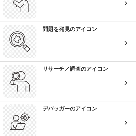
問題を発見のアイコン
リサーチ／調査のアイコン
デバッガーのアイコン