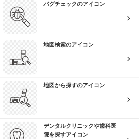
バグチェックのアイコン
地図検索のアイコン
地図から探すのアイコン
デンタルクリニックや歯科医
院を探すアイコン