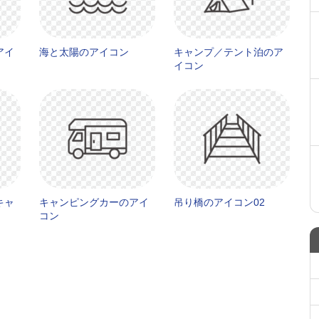
アイ
海と太陽のアイコン
キャンプ／テント泊のア
イコン
キャ
キャンピングカーのアイ
吊り橋のアイコン02
コン