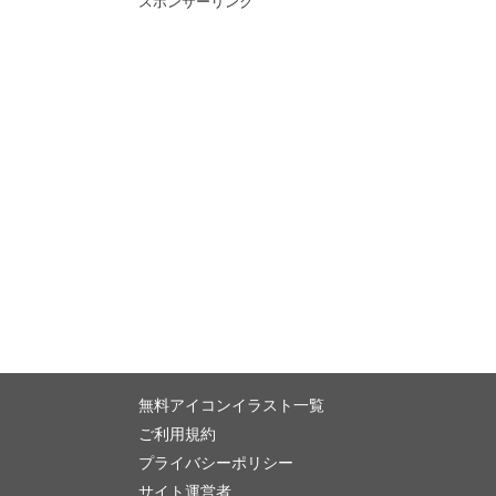
スポンサーリンク
無料アイコンイラスト一覧
ご利用規約
プライバシーポリシー
サイト運営者