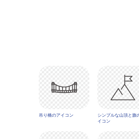
吊り橋のアイコン
シンプルな山頂と旗
イコン