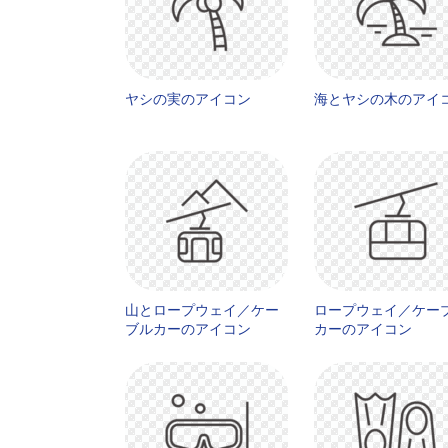
ヤシの実のアイコン
海とヤシの木のアイ
山とロープウェイ／ケー
ロープウェイ／ケー
ブルカーのアイコン
カーのアイコン