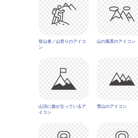
登山者／山登りのアイコ
山の風景のアイコン
ン
山頂に旗が立っているア
雪山のアイコン
イコン