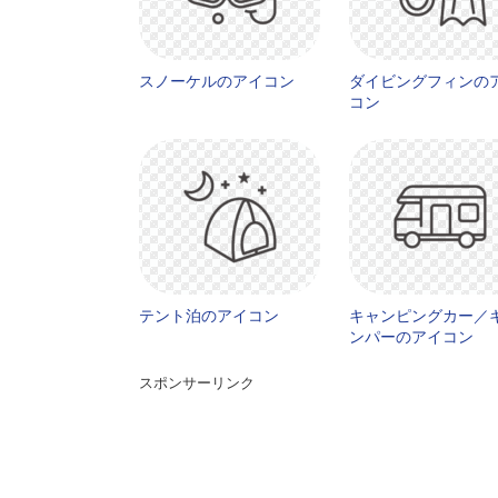
スノーケルのアイコン
ダイビングフィンの
コン
テント泊のアイコン
キャンピングカー／
ンパーのアイコン
スポンサーリンク