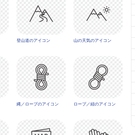
登山道のアイコン
山の天気のアイコン
縄／ロープのアイコン
ロープ／紐のアイコン