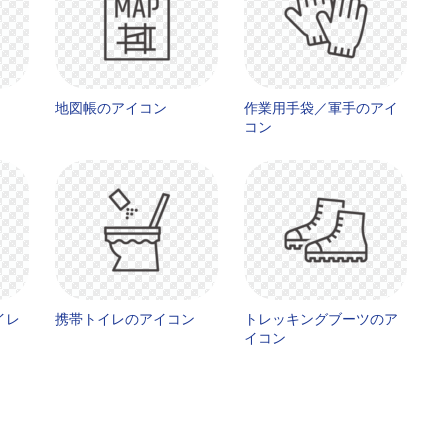
地図帳のアイコン
作業用手袋／軍手のアイ
コン
イレ
携帯トイレのアイコン
トレッキングブーツのア
イコン