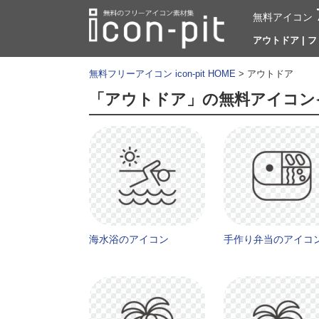
無料アイコン
アウトドア | フ
無料フリーアイコン icon-pit HOME
> アウトドア
「アウトドア」の無料アイコン
海水浴のアイコン
手作り弁当のアイコ