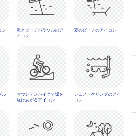
コン
海とビーチパラソルのア
夏のビーチのアイコン
イコン
ブル
マウンテンバイクで坂を
シュノーケリングのアイ
駆けあがるアイコン
コン