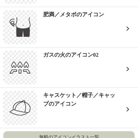
肥満／メタボのアイコン
ガスの火のアイコン02
キャスケット／帽子／キャッ
プのアイコン
無料のアイコンイラスト一覧