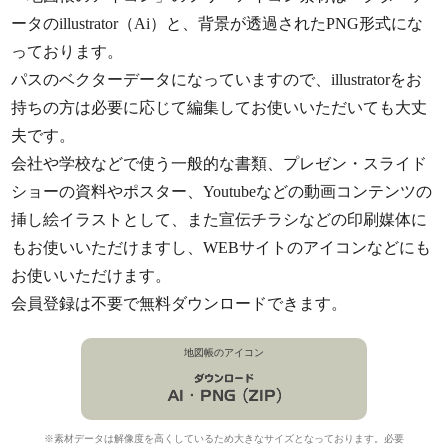
ータのillustrator（Ai）と、背景が透過されたPNG形式にな
っております。
パスのベクターデータになっていますので、illustratorをお
持ちの方は必要に応じて編集してお使いいただいても大丈
夫です。
会社や学校などで使う一般的な書類、プレゼン・スライド
ショーの資料やポスター、Youtubeなどの動画コンテンツの
挿し絵イラストとして、また宣伝チラシなどの印刷媒体に
もお使いいただけますし、WEBサイトのアイコンなどにも
お使いいただけます。
会員登録は不要で無料ダウンロードできます。
地図帳のアイコン
※素材データは解像度を高くしているため大きなサイズとなっております。必要