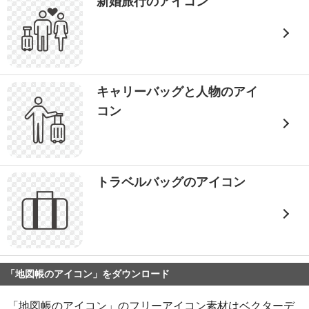
新婚旅行のアイコン
キャリーバッグと人物のアイ
コン
トラベルバッグのアイコン
「地図帳のアイコン」をダウンロード
「地図帳のアイコン」のフリーアイコン素材はベクターデ