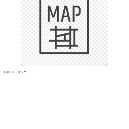
スポンサーリンク