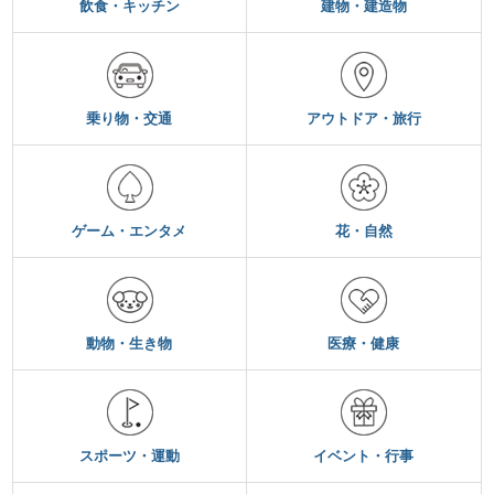
飲食・キッチン
建物・建造物
乗り物・交通
アウトドア・旅行
ゲーム・エンタメ
花・自然
動物・生き物
医療・健康
スポーツ・運動
イベント・行事