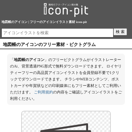
地図帳のアイコン | フリーのアイコンイラスト素材 icon-pit
地図帳のアイコンのフリー素材・ピクトグラム
「
地図帳のアイコン
」のフリーピクトグラムがイラストレーター
のAi、背景透過PNG形式で無料ダウンロードできます。 ロイヤリ
ティーフリーの高品質アイコンイラストを会員登録不要で1クリ
ックでダウンロードできます。 チラシやWEBコンテンツ、ポス
トカードや年賀状などの印刷媒体にもフリー素材としてご利用い
ただけます。
ご利用規約
の内容をご確認しアイコンイラストをご
利用ください。