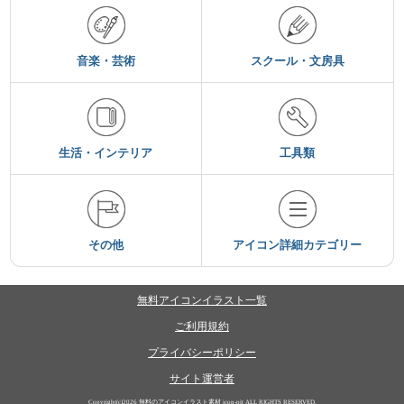
音楽・芸術
スクール・文房具
生活・インテリア
工具類
その他
アイコン詳細カテゴリー
無料アイコンイラスト一覧
ご利用規約
プライバシーポリシー
サイト運営者
Copyright(c)2026
無料のアイコンイラスト素材 icon-pit
ALL RIGHTS RESERVED.