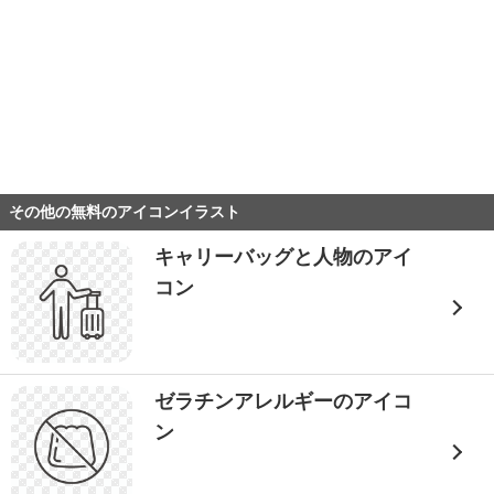
その他の無料のアイコンイラスト
キャリーバッグと人物のアイ
コン
ゼラチンアレルギーのアイコ
ン