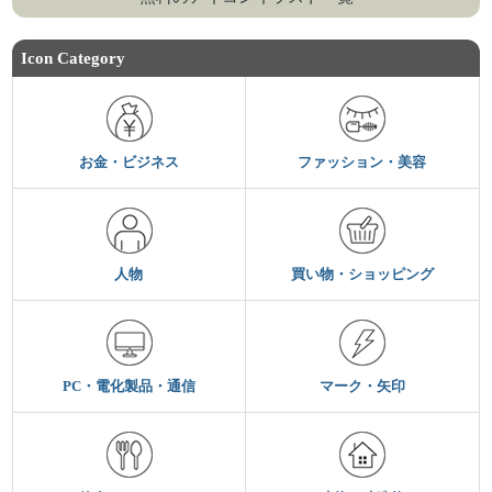
Icon Category
お金・ビジネス
ファッション・美容
人物
買い物・ショッピング
PC・電化製品・通信
マーク・矢印