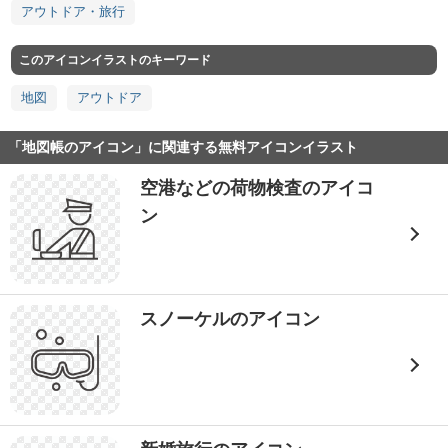
アウトドア・旅行
このアイコンイラストのキーワード
地図
アウトドア
「地図帳のアイコン」に関連する無料アイコンイラスト
空港などの荷物検査のアイコ
ン
スノーケルのアイコン