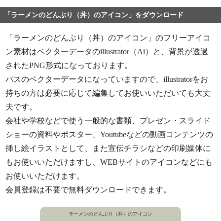
「ラーメンのどんぶり（丼）のアイコン」をダウンロード
「ラーメンのどんぶり（丼）のアイコン」のフリーアイコ
ン素材はベクターデータのillustrator（Ai）と、背景が透過
されたPNG形式になっております。
パスのベクターデータになっていますので、illustratorをお
持ちの方は必要に応じて編集してお使いいただいても大丈
夫です。
会社や学校などで使う一般的な書類、プレゼン・スライド
ショーの資料やポスター、Youtubeなどの動画コンテンツの
挿し絵イラストとして、また宣伝チラシなどの印刷媒体に
もお使いいただけますし、WEBサイトのアイコンなどにも
お使いいただけます。
会員登録は不要で無料ダウンロードできます。
ラーメンのどんぶり（丼）のアイコン