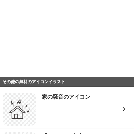
その他の無料のアイコンイラスト
家の騒音のアイコン