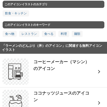
このアイコンイラストのカテゴリ
飲食・キッチン
このアイコンイラストのキーワード
食べ物
レストラン
食べる
料理
麺類
「ラーメンのどんぶり（丼）のアイコン」に関連する無料アイコン
イラスト
コーヒーメーカー（マシン）
のアイコン
ココナッツジュースのアイコ
ン