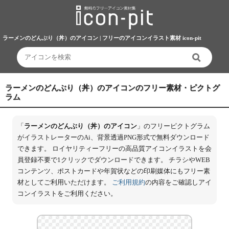
ラーメンのどんぶり（丼）のアイコン | フリーのアイコンイラスト素材 icon-pit
ラーメンのどんぶり（丼）のアイコンのフリー素材・ピクトグ
ラム
「
ラーメンのどんぶり（丼）のアイコン
」のフリーピクトグラム
がイラストレーターのAi、背景透過PNG形式で無料ダウンロード
できます。 ロイヤリティーフリーの高品質アイコンイラストを会
員登録不要で1クリックでダウンロードできます。 チラシやWEB
コンテンツ、ポストカードや年賀状などの印刷媒体にもフリー素
材としてご利用いただけます。
ご利用規約
の内容をご確認しアイ
コンイラストをご利用ください。