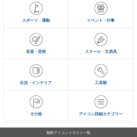
スポーツ・運動
イベント・行事
音楽・芸術
スクール・文房具
生活・インテリア
工具類
その他
アイコン詳細カテゴリー
無料アイコンイラスト一覧