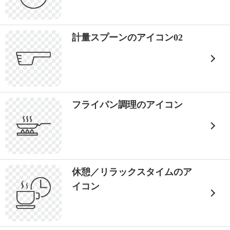
計量スプーンのアイコン02
フライパン調理のアイコン
休憩／リラックスタイムのア
イコン