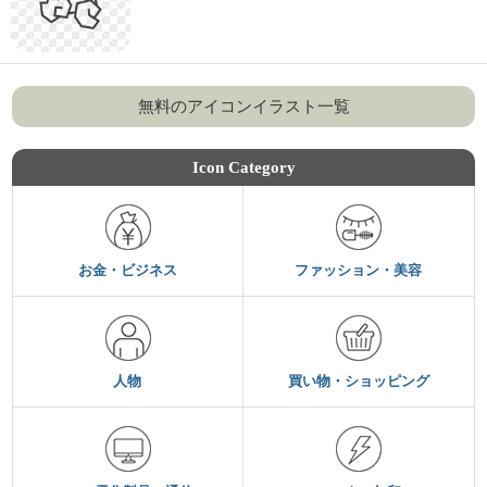
無料のアイコンイラスト一覧
Icon Category
お金・ビジネス
ファッション・美容
人物
買い物・ショッピング