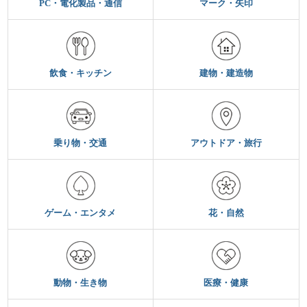
PC・電化製品・通信
マーク・矢印
飲食・キッチン
建物・建造物
乗り物・交通
アウトドア・旅行
ゲーム・エンタメ
花・自然
動物・生き物
医療・健康