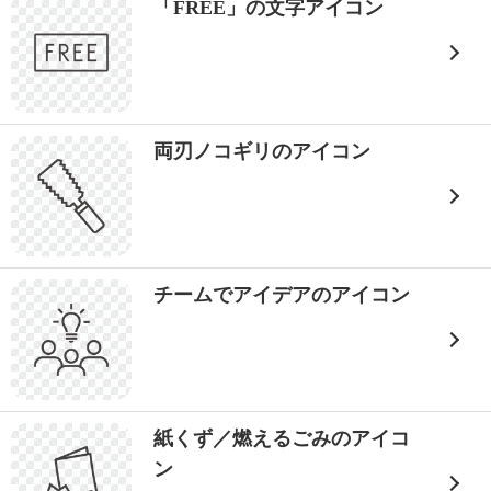
「FREE」の文字アイコン
両刃ノコギリのアイコン
チームでアイデアのアイコン
紙くず／燃えるごみのアイコ
ン