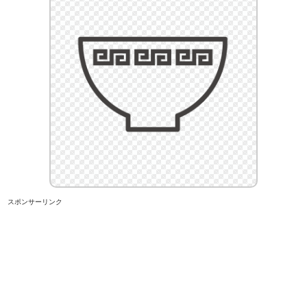
スポンサーリンク