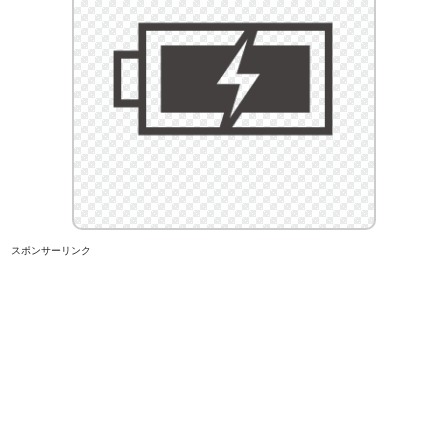
スポンサーリンク