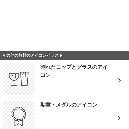
その他の無料のアイコンイラスト
割れたコップとグラスのアイ
コン
勲章・メダルのアイコン