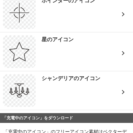
ポインターのアイコン
星のアイコン
シャンデリアのアイコン
「充電中のアイコン」をダウンロード
「充電中のアイコン」のフリーアイコン素材はベクターデ