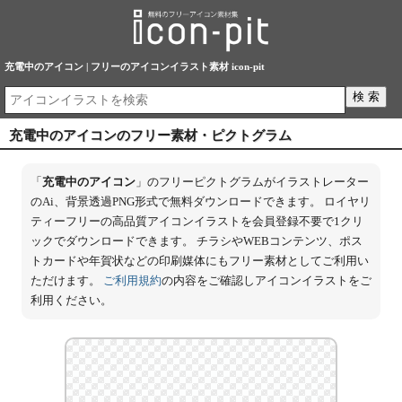
充電中のアイコン | フリーのアイコンイラスト素材 icon-pit
充電中のアイコンのフリー素材・ピクトグラム
「
充電中のアイコン
」のフリーピクトグラムがイラストレーター
のAi、背景透過PNG形式で無料ダウンロードできます。 ロイヤリ
ティーフリーの高品質アイコンイラストを会員登録不要で1クリ
ックでダウンロードできます。 チラシやWEBコンテンツ、ポス
トカードや年賀状などの印刷媒体にもフリー素材としてご利用い
ただけます。
ご利用規約
の内容をご確認しアイコンイラストをご
利用ください。