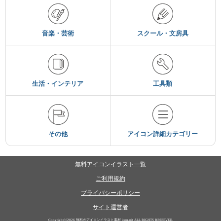
音楽・芸術
スクール・文房具
生活・インテリア
工具類
その他
アイコン詳細カテゴリー
無料アイコンイラスト一覧
ご利用規約
プライバシーポリシー
サイト運営者
Copyright(c)2026
無料のアイコンイラスト素材 icon-pit
ALL RIGHTS RESERVED.