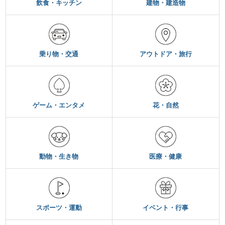
飲食・キッチン
建物・建造物
乗り物・交通
アウトドア・旅行
ゲーム・エンタメ
花・自然
動物・生き物
医療・健康
スポーツ・運動
イベント・行事