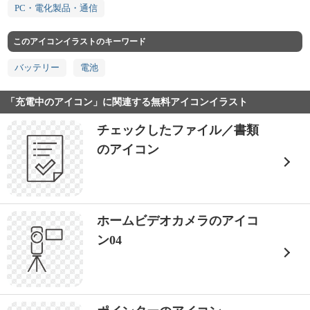
PC・電化製品・通信
このアイコンイラストのキーワード
バッテリー
電池
「充電中のアイコン」に関連する無料アイコンイラスト
チェックしたファイル／書類
のアイコン
ホームビデオカメラのアイコ
ン04