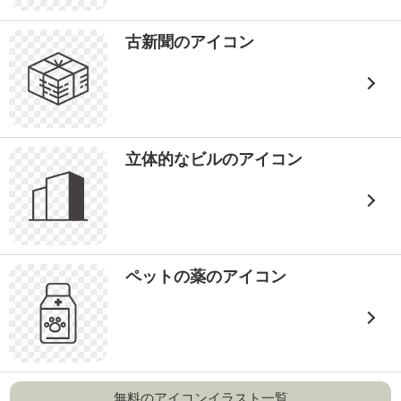
古新聞のアイコン
立体的なビルのアイコン
ペットの薬のアイコン
無料のアイコンイラスト一覧