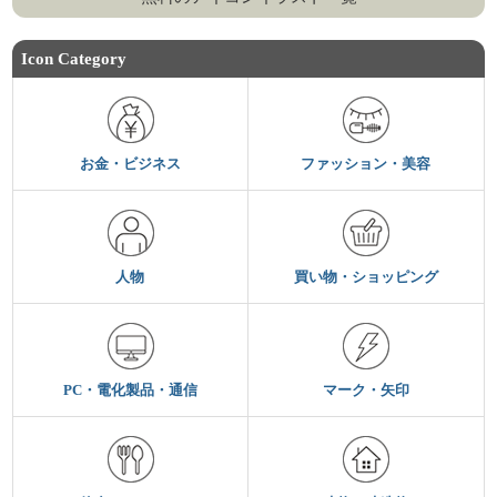
Icon Category
お金・ビジネス
ファッション・美容
人物
買い物・ショッピング
PC・電化製品・通信
マーク・矢印