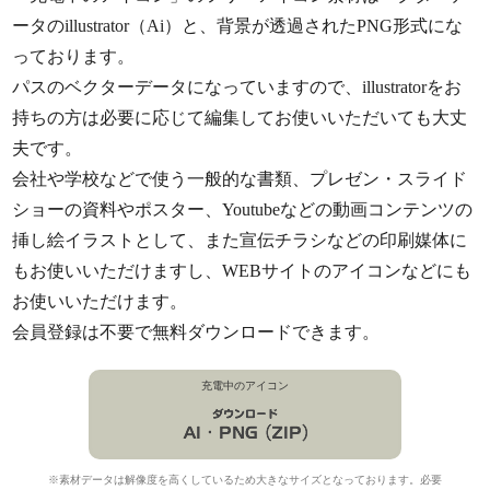
ータのillustrator（Ai）と、背景が透過されたPNG形式にな
っております。
パスのベクターデータになっていますので、illustratorをお
持ちの方は必要に応じて編集してお使いいただいても大丈
夫です。
会社や学校などで使う一般的な書類、プレゼン・スライド
ショーの資料やポスター、Youtubeなどの動画コンテンツの
挿し絵イラストとして、また宣伝チラシなどの印刷媒体に
もお使いいただけますし、WEBサイトのアイコンなどにも
お使いいただけます。
会員登録は不要で無料ダウンロードできます。
充電中のアイコン
※素材データは解像度を高くしているため大きなサイズとなっております。必要