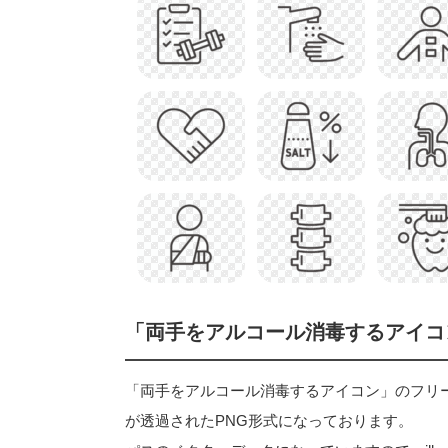
「両手をアルコール消毒するアイコ
「両手をアルコール消毒するアイコン」のフリーアイコ
が透過されたPNG形式になっております。