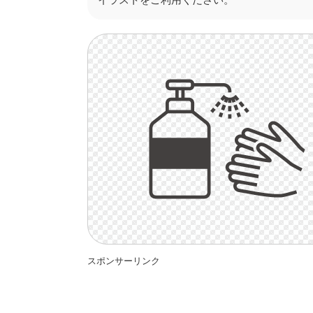
スポンサーリンク