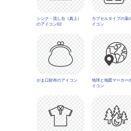
シンク・流し台（真上）
カプセルタイプの薬
のアイコン02
イコン
がま口財布のアイコン
地球と地図マーカー
イコン