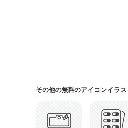
その他の無料のアイコンイラス