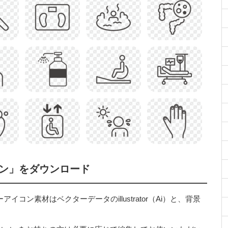
ン」をダウンロード
ン素材はベクターデータのillustrator（Ai）と、背景