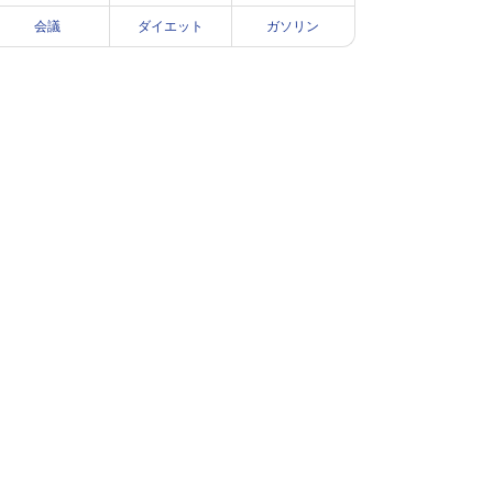
会議
ダイエット
ガソリン