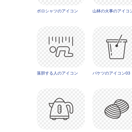
ポロシャツのアイコン
山林の火事のアイコ
落胆する人のアイコン
バケツのアイコン03