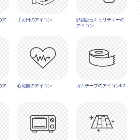
のア
手と円のアイコン
顔認証セキュリティーの
アイコン
のア
心電図のアイコン
ガムテープのアイコン02