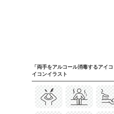
「両手をアルコール消毒するアイコ
イコンイラスト