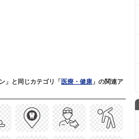
ン」と同じカテゴリ「
医療・健康
」の関連ア