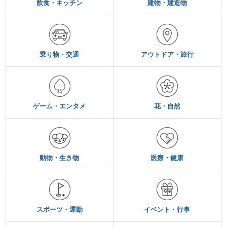
飲食・キッチン
建物・建造物
乗り物・交通
アウトドア・旅行
ゲーム・エンタメ
花・自然
動物・生き物
医療・健康
スポーツ・運動
イベント・行事