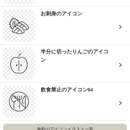
お刺身のアイコン
半分に切ったりんごのアイコ
ン
飲食禁止のアイコン04
無料のアイコンイラスト一覧