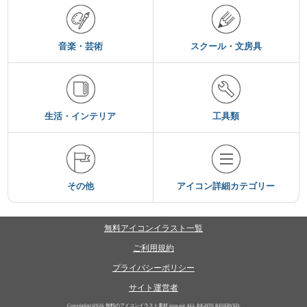
音楽・芸術
スクール・文房具
生活・インテリア
工具類
その他
アイコン詳細カテゴリー
無料アイコンイラスト一覧
ご利用規約
プライバシーポリシー
サイト運営者
Copyright(c)2026
無料のアイコンイラスト素材 icon-pit
ALL RIGHTS RESERVED.