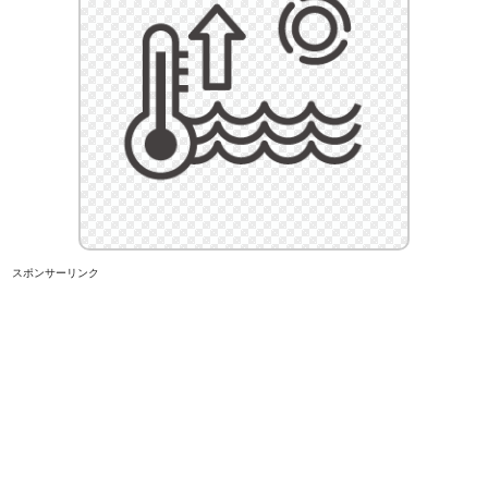
スポンサーリンク