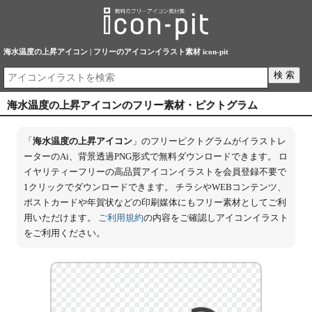
海水温度の上昇アイコン | フリーのアイコンイラスト素材 icon-pit
海水温度の上昇アイコンのフリー素材・ピクトグラム
「
海水温度の上昇アイコン
」のフリーピクトグラムがイラストレ
ーターのAi、背景透過PNG形式で無料ダウンロードできます。 ロ
イヤリティーフリーの高品質アイコンイラストを会員登録不要で
1クリックでダウンロードできます。 チラシやWEBコンテンツ、
ポストカードや年賀状などの印刷媒体にもフリー素材としてご利
用いただけます。
ご利用規約
の内容をご確認しアイコンイラスト
をご利用ください。