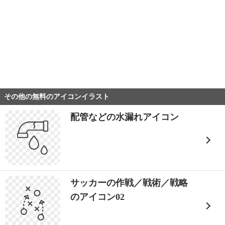
その他の無料のアイコンイラスト
配管などの水漏れアイコン
サッカーの作戦／戦術／戦略
のアイコン02