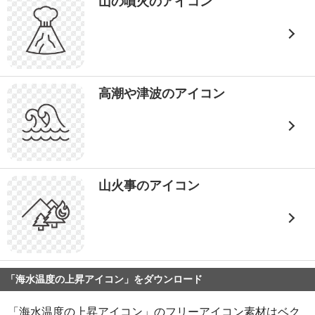
山の噴火のアイコン
高潮や津波のアイコン
山火事のアイコン
「海水温度の上昇アイコン」をダウンロード
「海水温度の上昇アイコン」のフリーアイコン素材はベク