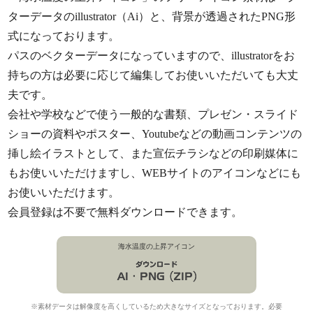
ターデータのillustrator（Ai）と、背景が透過されたPNG形
式になっております。
パスのベクターデータになっていますので、illustratorをお
持ちの方は必要に応じて編集してお使いいただいても大丈
夫です。
会社や学校などで使う一般的な書類、プレゼン・スライド
ショーの資料やポスター、Youtubeなどの動画コンテンツの
挿し絵イラストとして、また宣伝チラシなどの印刷媒体に
もお使いいただけますし、WEBサイトのアイコンなどにも
お使いいただけます。
会員登録は不要で無料ダウンロードできます。
海水温度の上昇アイコン
※素材データは解像度を高くしているため大きなサイズとなっております。必要