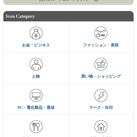
Icon Category
お金・ビジネス
ファッション・美容
人物
買い物・ショッピング
PC・電化製品・通信
マーク・矢印