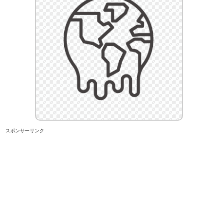
スポンサーリンク