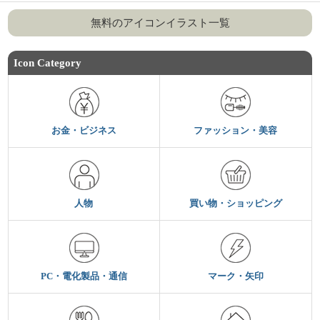
無料のアイコンイラスト一覧
Icon Category
お金・ビジネス
ファッション・美容
人物
買い物・ショッピング
PC・電化製品・通信
マーク・矢印