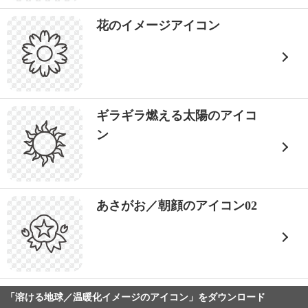
花のイメージアイコン
ギラギラ燃える太陽のアイコ
ン
あさがお／朝顔のアイコン02
「溶ける地球／温暖化イメージのアイコン」をダウンロード