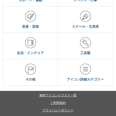
スポーツ・運動
イベント・行事
音楽・芸術
スクール・文房具
生活・インテリア
工具類
その他
アイコン詳細カテゴリー
無料アイコンイラスト一覧
ご利用規約
プライバシーポリシー