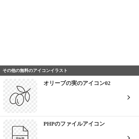
その他の無料のアイコンイラスト
オリーブの実のアイコン02
PHPのファイルアイコン