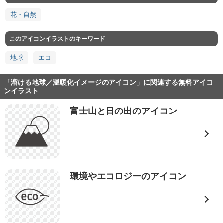
花・自然
このアイコンイラストのキーワード
地球
エコ
「溶ける地球／温暖化イメージのアイコン」に関連する無料アイコ
ンイラスト
富士山と日の出のアイコン
環境やエコロジーのアイコン