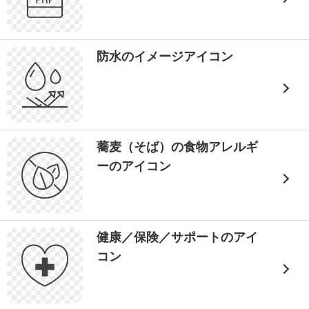
防水のイメージアイコン
蕎麦（そば）の食物アレルギ
ーのアイコン
健康／保険／サポートのアイ
コン