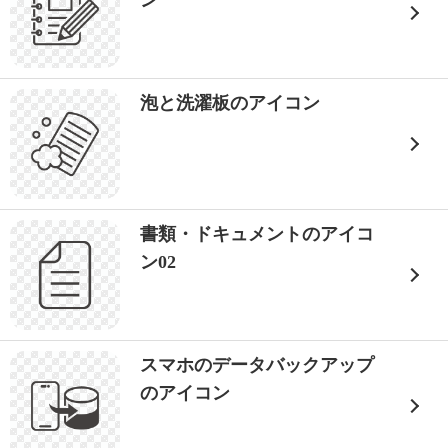
ン
泡と洗濯板のアイコン
書類・ドキュメントのアイコ
ン02
スマホのデータバックアップ
のアイコン