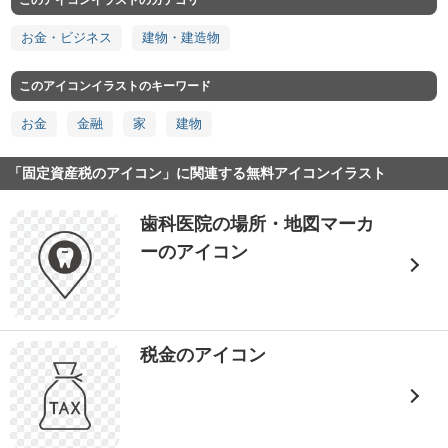
このアイコンイラストのカテゴリ
お金・ビジネス
建物・建造物
このアイコンイラストのキーワード
お金
金融
家
建物
「固定資産税のアイコン」に関連する無料アイコンイラスト
歯科医院の場所・地図マーカ
ーのアイコン
税金のアイコン