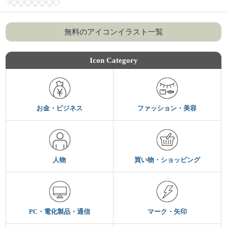
無料のアイコンイラスト一覧
Icon Category
お金・ビジネス
ファッション・美容
人物
買い物・ショッピング
PC・電化製品・通信
マーク・矢印