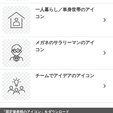
一人暮らし／単身世帯のアイ
コン
メガネのサラリーマンのアイ
コン
チームでアイデアのアイコン
「固定資産税のアイコン」をダウンロード