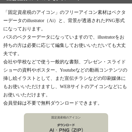
「固定資産税のアイコン」のフリーアイコン素材はベクタ
ーデータのillustrator（Ai）と、背景が透過されたPNG形式
になっております。
パスのベクターデータになっていますので、illustratorをお
持ちの方は必要に応じて編集してお使いいただいても大丈
夫です。
会社や学校などで使う一般的な書類、プレゼン・スライド
ショーの資料やポスター、Youtubeなどの動画コンテンツの
挿し絵イラストとして、また宣伝チラシなどの印刷媒体に
もお使いいただけますし、WEBサイトのアイコンなどにも
お使いいただけます。
会員登録は不要で無料ダウンロードできます。
固定資産税のアイコン