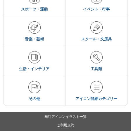
スポーツ・運動
イベント・行事
音楽・芸術
スクール・文房具
生活・インテリア
工具類
その他
アイコン詳細カテゴリー
無料アイコンイラスト一覧
ご利用規約