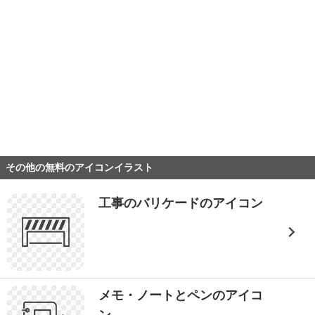
その他の無料のアイコンイラスト
工事のバリケードのアイコン
メモ・ノートとペンのアイコ