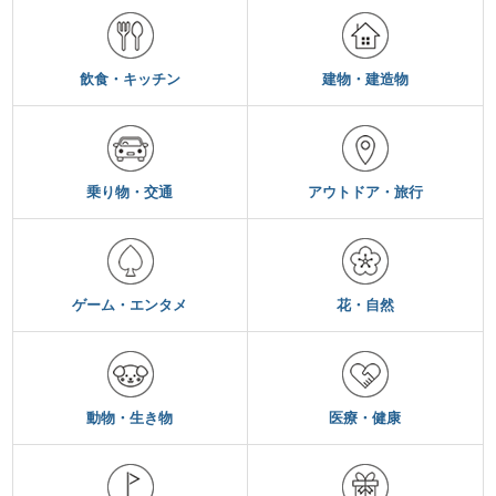
飲食・キッチン
建物・建造物
乗り物・交通
アウトドア・旅行
ゲーム・エンタメ
花・自然
動物・生き物
医療・健康