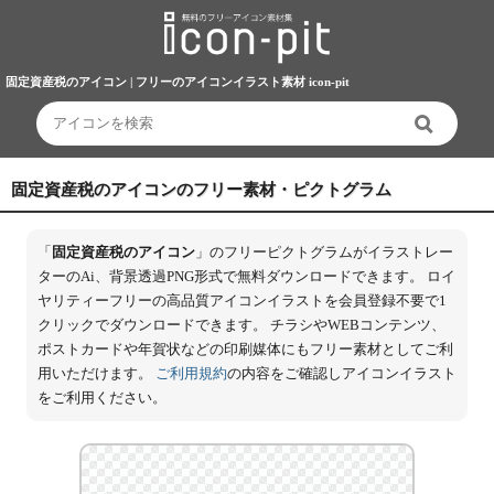
固定資産税のアイコン | フリーのアイコンイラスト素材 icon-pit
固定資産税のアイコンのフリー素材・ピクトグラム
「
固定資産税のアイコン
」のフリーピクトグラムがイラストレー
ターのAi、背景透過PNG形式で無料ダウンロードできます。 ロイ
ヤリティーフリーの高品質アイコンイラストを会員登録不要で1
クリックでダウンロードできます。 チラシやWEBコンテンツ、
ポストカードや年賀状などの印刷媒体にもフリー素材としてご利
用いただけます。
ご利用規約
の内容をご確認しアイコンイラスト
をご利用ください。