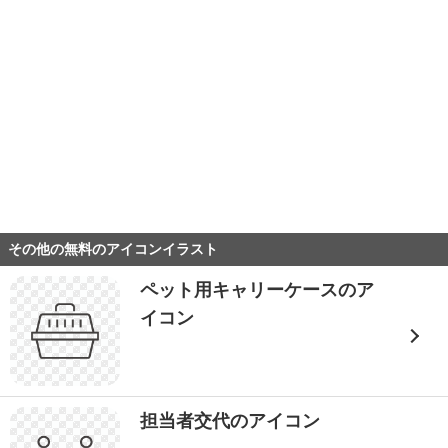
その他の無料のアイコンイラスト
ペット用キャリーケースのア
イコン
担当者交代のアイコン