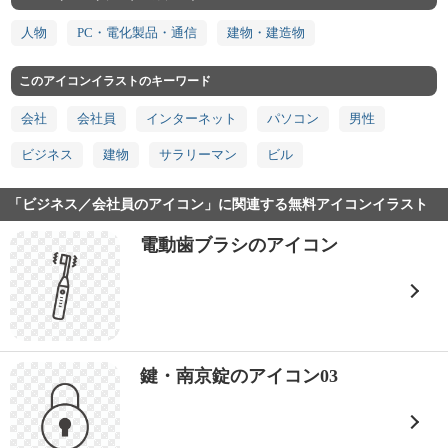
人物
PC・電化製品・通信
建物・建造物
このアイコンイラストのキーワード
会社
会社員
インターネット
パソコン
男性
ビジネス
建物
サラリーマン
ビル
「ビジネス／会社員のアイコン」に関連する無料アイコンイラスト
電動歯ブラシのアイコン
鍵・南京錠のアイコン03