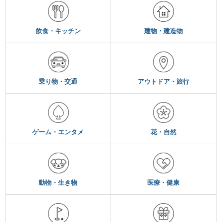
飲食・キッチン
建物・建造物
乗り物・交通
アウトドア・旅行
ゲーム・エンタメ
花・自然
動物・生き物
医療・健康