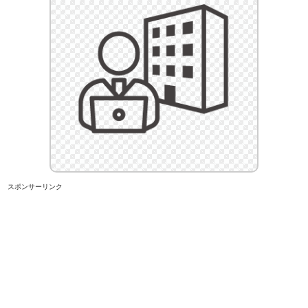
スポンサーリンク