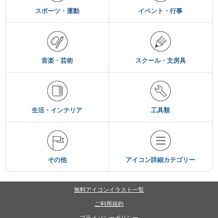
スポーツ・運動
イベント・行事
音楽・芸術
スクール・文房具
生活・インテリア
工具類
その他
アイコン詳細カテゴリー
無料アイコンイラスト一覧
ご利用規約