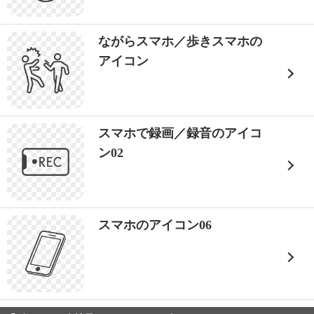
ながらスマホ／歩きスマホの
アイコン
スマホで録画／録音のアイコ
ン02
スマホのアイコン06