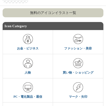
無料のアイコンイラスト一覧
Icon Category
お金・ビジネス
ファッション・美容
人物
買い物・ショッピング
PC・電化製品・通信
マーク・矢印