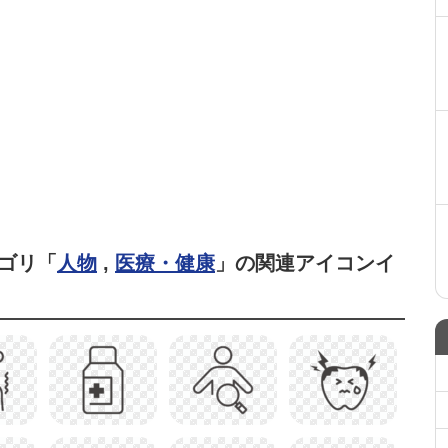
ゴリ「
人物
,
医療・健康
」の関連アイコンイ