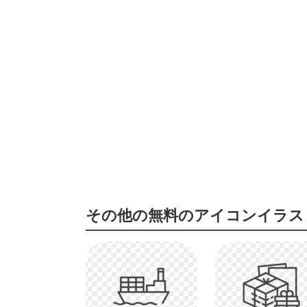
その他の無料のアイコンイラス