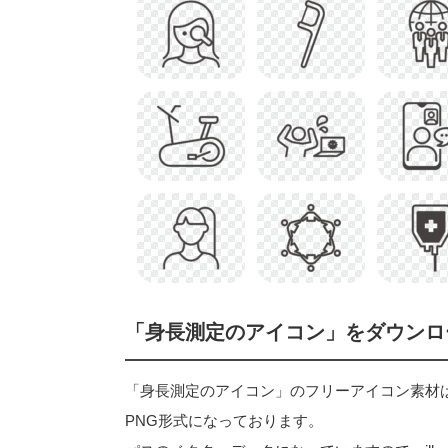
「身長測定のアイコン」をダウンロ
「身長測定のアイコン」のフリーアイコン素材はベクタ
PNG形式になっております。