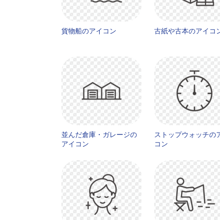
貨物船のアイコン
古紙や古本のアイコ
並んだ倉庫・ガレージの
ストップウォッチの
アイコン
コン