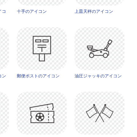
イコ
十手のアイコン
上皿天秤のアイコン
コン
郵便ポストのアイコン
油圧ジャッキのアイコン