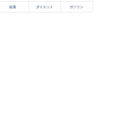
会議
ダイエット
ガソリン