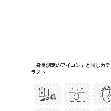
「身長測定のアイコン」と同じカテ
ラスト