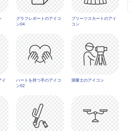
ン
グラフレポートのアイコ
プリーツスカートのアイ
ン04
コン
アイ
ハートを持つ手のアイコ
測量士のアイコン
ン02