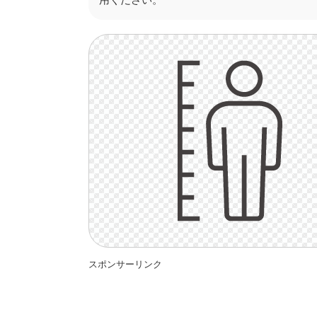
スポンサーリンク