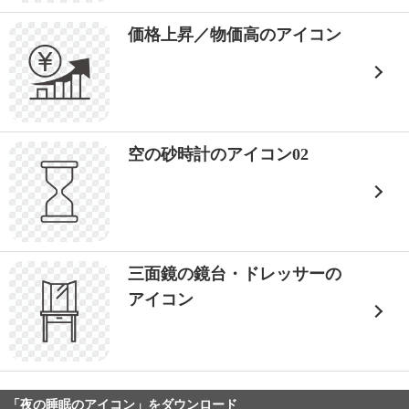
価格上昇／物価高のアイコン
空の砂時計のアイコン02
三面鏡の鏡台・ドレッサーの
アイコン
「夜の睡眠のアイコン」をダウンロード