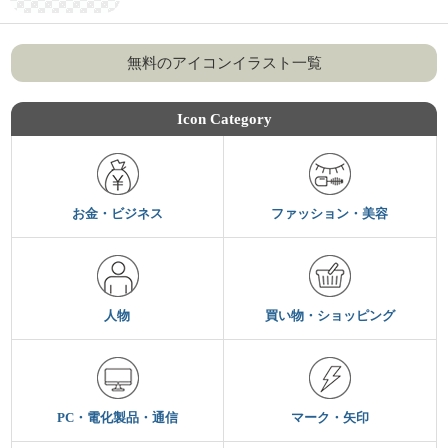
無料のアイコンイラスト一覧
Icon Category
お金・ビジネス
ファッション・美容
人物
買い物・ショッピング
PC・電化製品・通信
マーク・矢印