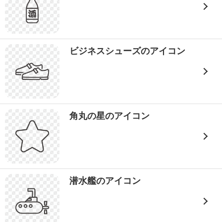
ビジネスシューズのアイコン
角丸の星のアイコン
潜水艦のアイコン