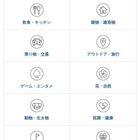
飲食・キッチン
建物・建造物
乗り物・交通
アウトドア・旅行
ゲーム・エンタメ
花・自然
動物・生き物
医療・健康