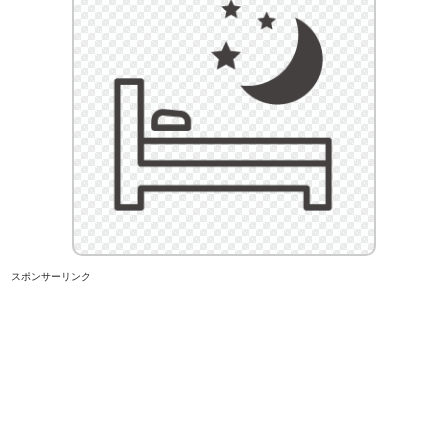
スポンサーリンク