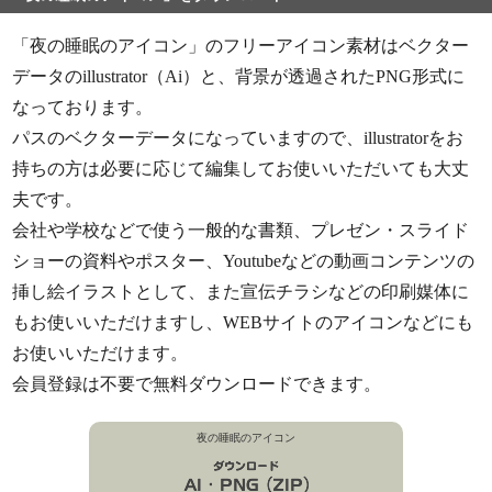
「夜の睡眠のアイコン」のフリーアイコン素材はベクター
データのillustrator（Ai）と、背景が透過されたPNG形式に
なっております。
パスのベクターデータになっていますので、illustratorをお
持ちの方は必要に応じて編集してお使いいただいても大丈
夫です。
会社や学校などで使う一般的な書類、プレゼン・スライド
ショーの資料やポスター、Youtubeなどの動画コンテンツの
挿し絵イラストとして、また宣伝チラシなどの印刷媒体に
もお使いいただけますし、WEBサイトのアイコンなどにも
お使いいただけます。
会員登録は不要で無料ダウンロードできます。
夜の睡眠のアイコン