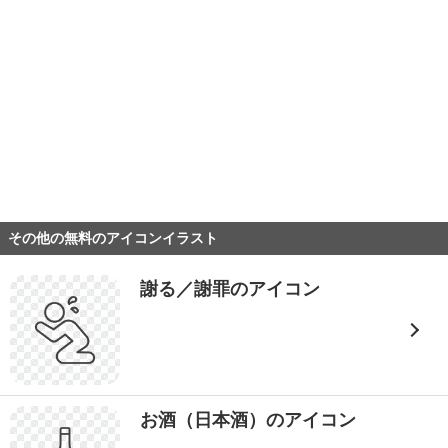
その他の無料のアイコンイラスト
謝る／謝罪のアイコン
お酒（日本酒）のアイコン