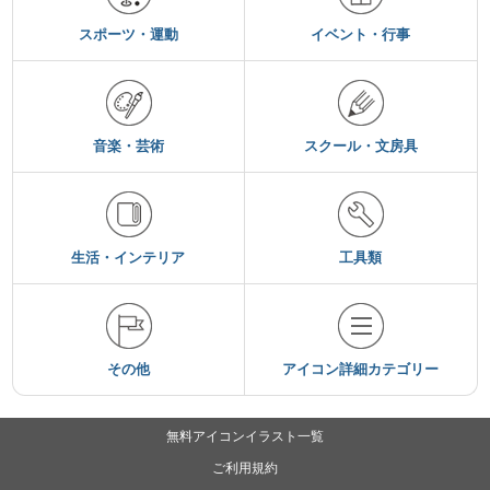
スポーツ・運動
イベント・行事
音楽・芸術
スクール・文房具
生活・インテリア
工具類
その他
アイコン詳細カテゴリー
無料アイコンイラスト一覧
ご利用規約