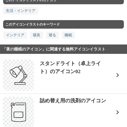
このアイコンイラストのカテゴリ
生活・インテリア
このアイコンイラストのキーワード
インテリア
寝具
寝る
睡眠
「夜の睡眠のアイコン」に関連する無料アイコンイラスト
スタンドライト（卓上ライ
ト）のアイコン02
詰め替え用の洗剤のアイコン