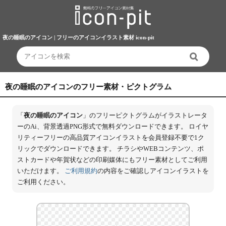
夜の睡眠のアイコン | フリーのアイコンイラスト素材 icon-pit
夜の睡眠のアイコンのフリー素材・ピクトグラム
「
夜の睡眠のアイコン
」のフリーピクトグラムがイラストレータ
ーのAi、背景透過PNG形式で無料ダウンロードできます。 ロイヤ
リティーフリーの高品質アイコンイラストを会員登録不要で1ク
リックでダウンロードできます。 チラシやWEBコンテンツ、ポ
ストカードや年賀状などの印刷媒体にもフリー素材としてご利用
いただけます。
ご利用規約
の内容をご確認しアイコンイラストを
ご利用ください。