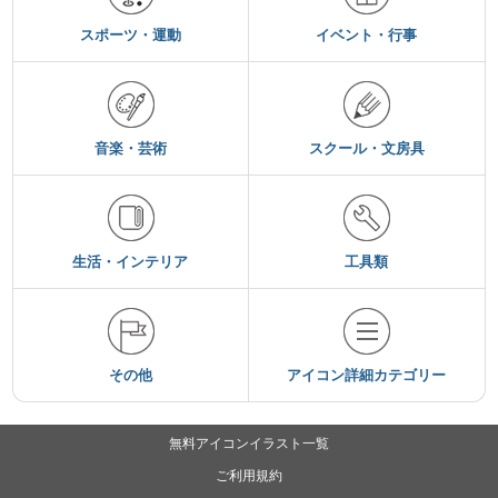
スポーツ・運動
イベント・行事
音楽・芸術
スクール・文房具
生活・インテリア
工具類
その他
アイコン詳細カテゴリー
無料アイコンイラスト一覧
ご利用規約