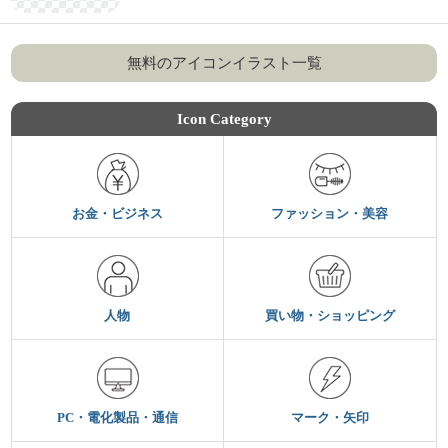
無料のアイコンイラスト一覧
Icon Category
お金・ビジネス
ファッション・美容
人物
買い物・ショッピング
PC・電化製品・通信
マーク・矢印