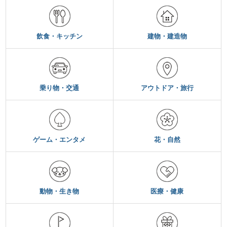
飲食・キッチン
建物・建造物
乗り物・交通
アウトドア・旅行
ゲーム・エンタメ
花・自然
動物・生き物
医療・健康