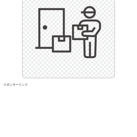
スポンサーリンク