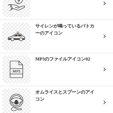
サイレンが鳴っているパトカ
ーのアイコン
MP3のファイルアイコン02
オムライスとスプーンのアイ
コン