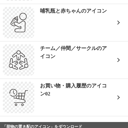
哺乳瓶と赤ちゃんのアイコン
チーム／仲間／サークルのア
イコン
お買い物・購入履歴のアイコ
ン02
「荷物の置き配のアイコン」をダウンロード