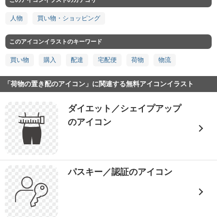
このアイコンイラストのカテゴリ
人物
買い物・ショッピング
このアイコンイラストのキーワード
買い物
購入
配達
宅配便
荷物
物流
「荷物の置き配のアイコン」に関連する無料アイコンイラスト
ダイエット／シェイプアップ
のアイコン
パスキー／認証のアイコン