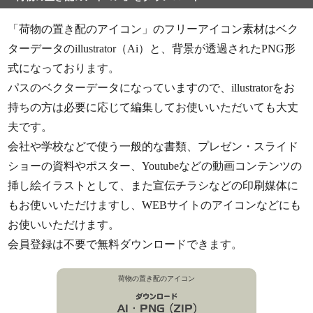
「荷物の置き配のアイコン」のフリーアイコン素材はベク
ターデータのillustrator（Ai）と、背景が透過されたPNG形
式になっております。
パスのベクターデータになっていますので、illustratorをお
持ちの方は必要に応じて編集してお使いいただいても大丈
夫です。
会社や学校などで使う一般的な書類、プレゼン・スライド
ショーの資料やポスター、Youtubeなどの動画コンテンツの
挿し絵イラストとして、また宣伝チラシなどの印刷媒体に
もお使いいただけますし、WEBサイトのアイコンなどにも
お使いいただけます。
会員登録は不要で無料ダウンロードできます。
荷物の置き配のアイコン