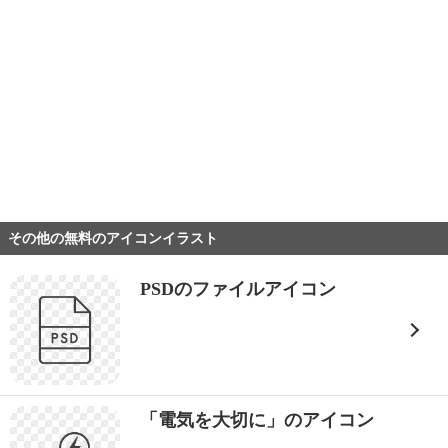
その他の無料のアイコンイラスト
PSDのファイルアイコン
「電気を大切に」のアイコン