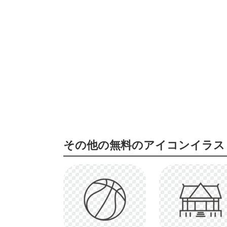
その他の無料のアイコンイラス