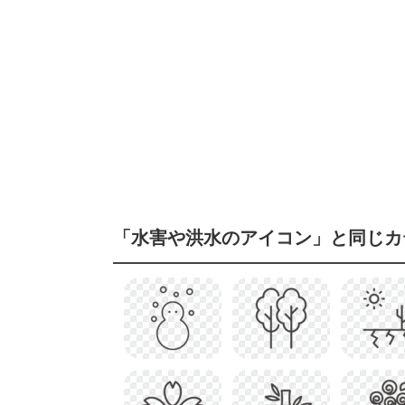
「水害や洪水のアイコン」と同じカ