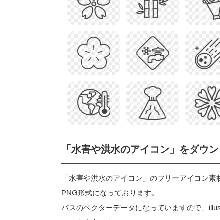
「水害や洪水のアイコン」をダウン
「水害や洪水のアイコン」のフリーアイコン素材はベク
PNG形式になっております。
パスのベクターデータになっていますので、illu