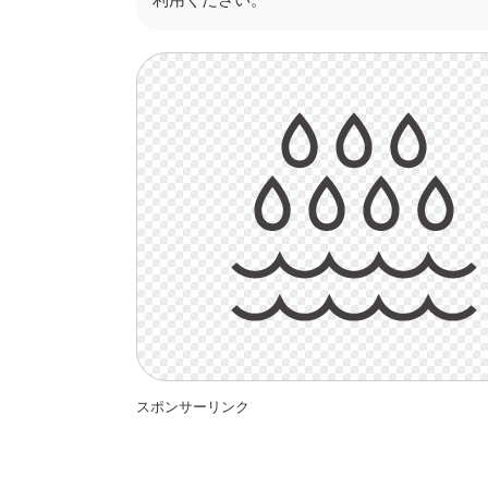
スポンサーリンク