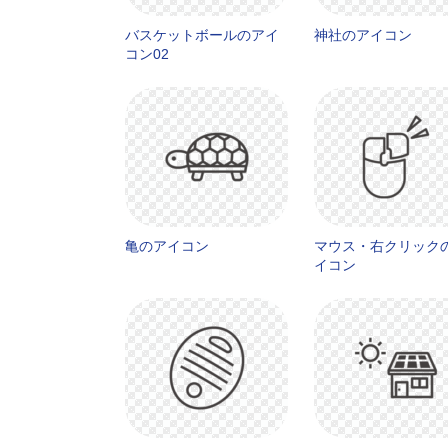
バスケットボールのアイ
神社のアイコン
コン02
亀のアイコン
マウス・右クリック
イコン