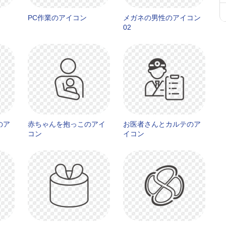
PC作業のアイコン
メガネの男性のアイコン
02
のア
赤ちゃんを抱っこのアイ
お医者さんとカルテのア
コン
イコン