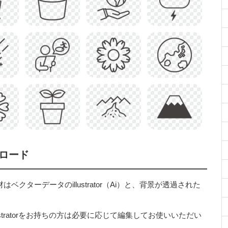
ロード
ターデータのillustrator（Ai）と、背景が透過された
stratorをお持ちの方は必要に応じて編集してお使いいただい