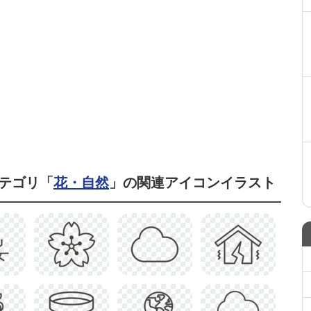
テゴリ「
花・自然
」の関連アイコンイラスト