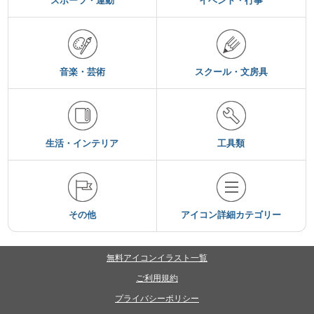
スポーツ・運動
イベント・行事
音楽・芸術
スクール・文房具
生活・インテリア
工具類
その他
アイコン詳細カテゴリー
無料アイコンイラスト一覧
ご利用規約
プライバシーポリシー