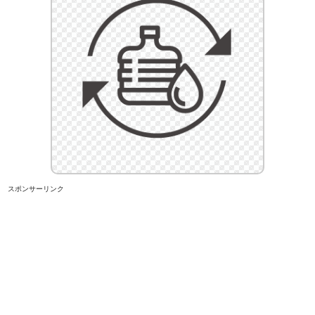
スポンサーリンク