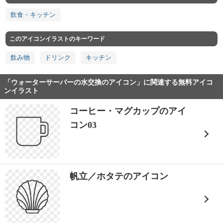
飲食・キッチン
このアイコンイラストのキーワード
飲み物
ドリンク
キッチン
「ウォーターサーバーの水交換のアイコン」に関連する無料アイコ
ンイラスト
コーヒー・マグカップのアイ
コン03
帆立／ホタテのアイコン