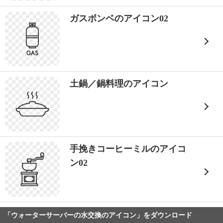
ガスボンベのアイコン02
土鍋／鍋料理のアイコン
手挽きコーヒーミルのアイコ
ン02
「ウォーターサーバーの水交換のアイコン」をダウンロード