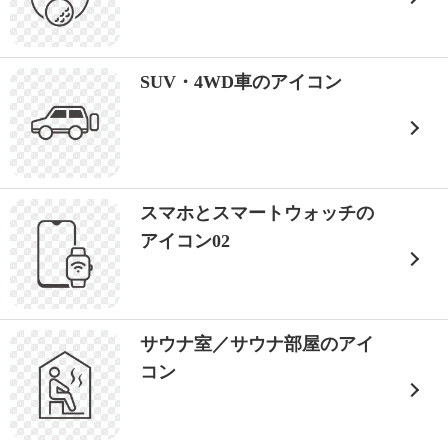
SUV・4WD車のアイコン
スマホとスマートウォッチの
アイコン02
サウナ室／サウナ部屋のアイ
コン