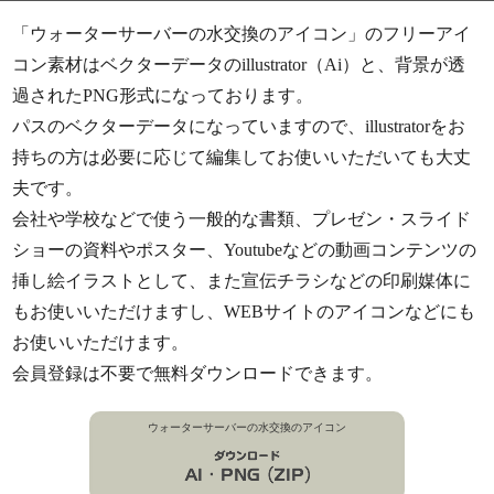
「ウォーターサーバーの水交換のアイコン」のフリーアイ
コン素材はベクターデータのillustrator（Ai）と、背景が透
過されたPNG形式になっております。
パスのベクターデータになっていますので、illustratorをお
持ちの方は必要に応じて編集してお使いいただいても大丈
夫です。
会社や学校などで使う一般的な書類、プレゼン・スライド
ショーの資料やポスター、Youtubeなどの動画コンテンツの
挿し絵イラストとして、また宣伝チラシなどの印刷媒体に
もお使いいただけますし、WEBサイトのアイコンなどにも
お使いいただけます。
会員登録は不要で無料ダウンロードできます。
ウォーターサーバーの水交換のアイコン