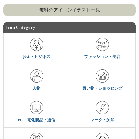
無料のアイコンイラスト一覧
Icon Category
お金・ビジネス
ファッション・美容
人物
買い物・ショッピング
PC・電化製品・通信
マーク・矢印