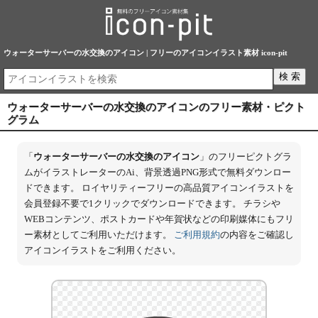
ウォーターサーバーの水交換のアイコン | フリーのアイコンイラスト素材 icon-pit
ウォーターサーバーの水交換のアイコンのフリー素材・ピクト
グラム
「
ウォーターサーバーの水交換のアイコン
」のフリーピクトグラ
ムがイラストレーターのAi、背景透過PNG形式で無料ダウンロー
ドできます。 ロイヤリティーフリーの高品質アイコンイラストを
会員登録不要で1クリックでダウンロードできます。 チラシや
WEBコンテンツ、ポストカードや年賀状などの印刷媒体にもフリ
ー素材としてご利用いただけます。
ご利用規約
の内容をご確認し
アイコンイラストをご利用ください。