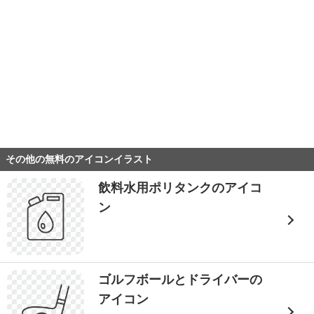
その他の無料のアイコンイラスト
飲料水用ポリタンクのアイコ
ン
ゴルフボールとドライバーの
アイコン