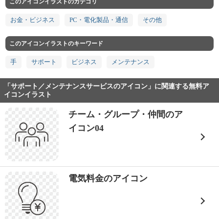
このアイコンイラストのカテゴリ
お金・ビジネス
PC・電化製品・通信
その他
このアイコンイラストのキーワード
手
サポート
ビジネス
メンテナンス
「サポート／メンテナンスサービスのアイコン」に関連する無料ア
イコンイラスト
チーム・グループ・仲間のア
イコン04
電気料金のアイコン