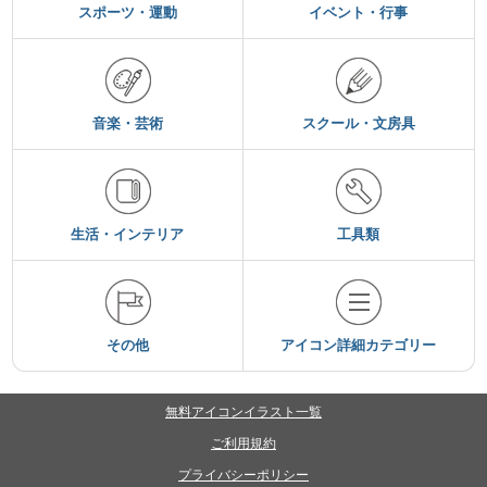
スポーツ・運動
イベント・行事
音楽・芸術
スクール・文房具
生活・インテリア
工具類
その他
アイコン詳細カテゴリー
無料アイコンイラスト一覧
ご利用規約
プライバシーポリシー