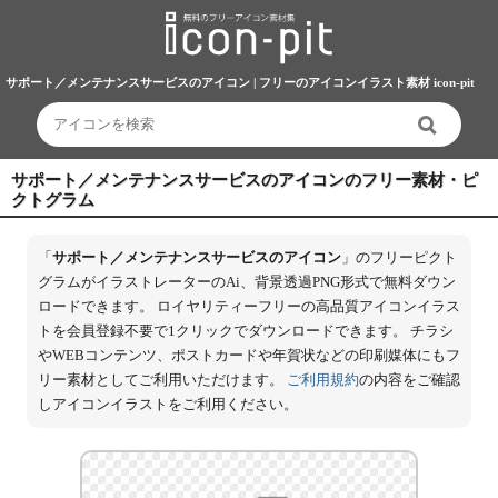
サポート／メンテナンスサービスのアイコン | フリーのアイコンイラスト素材 icon-pit
サポート／メンテナンスサービスのアイコンのフリー素材・ピ
クトグラム
「
サポート／メンテナンスサービスのアイコン
」のフリーピクト
グラムがイラストレーターのAi、背景透過PNG形式で無料ダウン
ロードできます。 ロイヤリティーフリーの高品質アイコンイラス
トを会員登録不要で1クリックでダウンロードできます。 チラシ
やWEBコンテンツ、ポストカードや年賀状などの印刷媒体にもフ
リー素材としてご利用いただけます。
ご利用規約
の内容をご確認
しアイコンイラストをご利用ください。