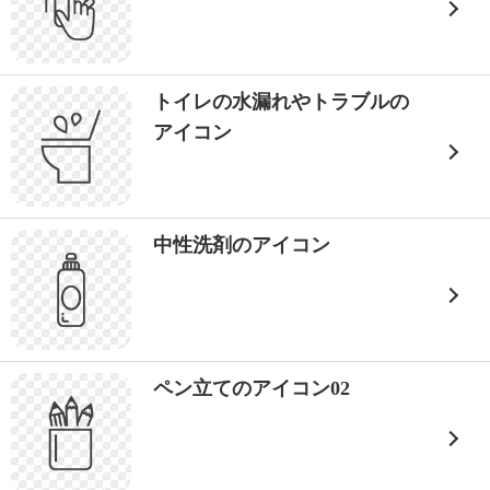
トイレの水漏れやトラブルの
アイコン
中性洗剤のアイコン
ペン立てのアイコン02