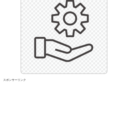
スポンサーリンク