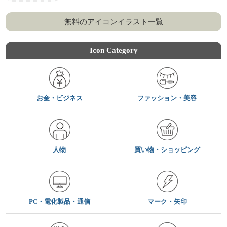
無料のアイコンイラスト一覧
Icon Category
お金・ビジネス
ファッション・美容
人物
買い物・ショッピング
PC・電化製品・通信
マーク・矢印