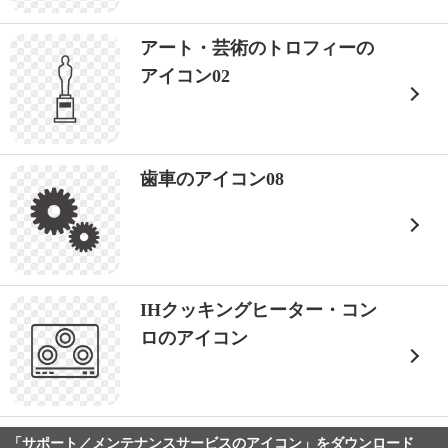
アート・芸術のトロフィーの
アイコン02
歯車のアイコン08
IHクッキングヒーター・コン
ロのアイコン
「サポート／メンテナンスサービスのアイコン」をダウンロード