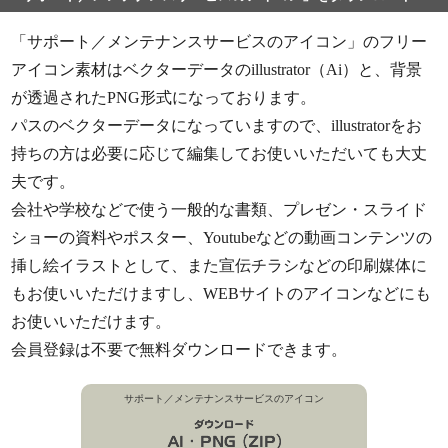
「サポート／メンテナンスサービスのアイコン」のフリー
アイコン素材はベクターデータのillustrator（Ai）と、背景
が透過されたPNG形式になっております。
パスのベクターデータになっていますので、illustratorをお
持ちの方は必要に応じて編集してお使いいただいても大丈
夫です。
会社や学校などで使う一般的な書類、プレゼン・スライド
ショーの資料やポスター、Youtubeなどの動画コンテンツの
挿し絵イラストとして、また宣伝チラシなどの印刷媒体に
もお使いいただけますし、WEBサイトのアイコンなどにも
お使いいただけます。
会員登録は不要で無料ダウンロードできます。
サポート／メンテナンスサービスのアイコン