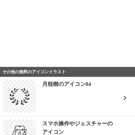
その他の無料のアイコンイラスト
月桂樹のアイコン04
スマホ操作やジェスチャーの
アイコン