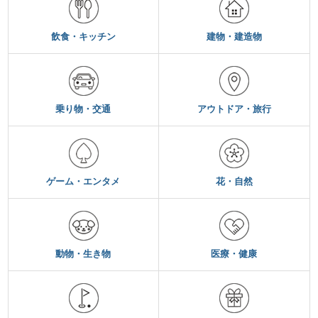
飲食・キッチン
建物・建造物
乗り物・交通
アウトドア・旅行
ゲーム・エンタメ
花・自然
動物・生き物
医療・健康