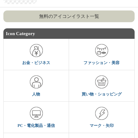
無料のアイコンイラスト一覧
Icon Category
お金・ビジネス
ファッション・美容
人物
買い物・ショッピング
PC・電化製品・通信
マーク・矢印