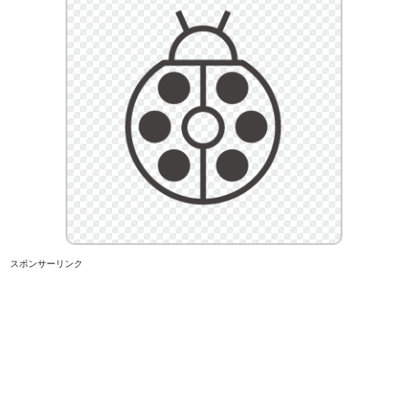
スポンサーリンク