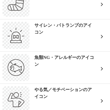
サイレン・パトランプのアイ
コン
魚類NG・アレルギーのアイコ
ン
やる気／モチベーションのア
イコン