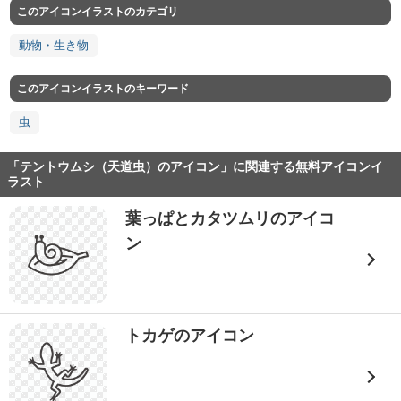
このアイコンイラストのカテゴリ
動物・生き物
このアイコンイラストのキーワード
虫
「テントウムシ（天道虫）のアイコン」に関連する無料アイコンイ
ラスト
葉っぱとカタツムリのアイコ
ン
トカゲのアイコン