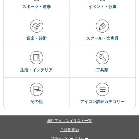
スポーツ・運動
イベント・行事
音楽・芸術
スクール・文房具
生活・インテリア
工具類
その他
アイコン詳細カテゴリー
無料アイコンイラスト一覧
ご利用規約
プライバシーポリシー