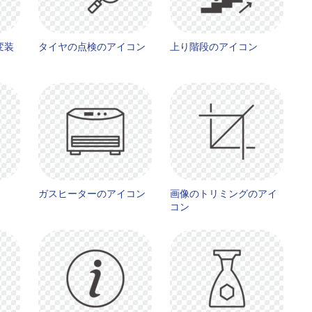
変装
タイヤの点検のアイコン
上り階段のアイコン
ガスヒーターのアイコン
画像のトリミングのアイ
コン