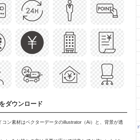
をダウンロード
材はベクターデータのillustrator（Ai）と、背景が透