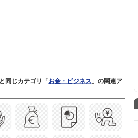
と同じカテゴリ「
お金・ビジネス
」の関連ア