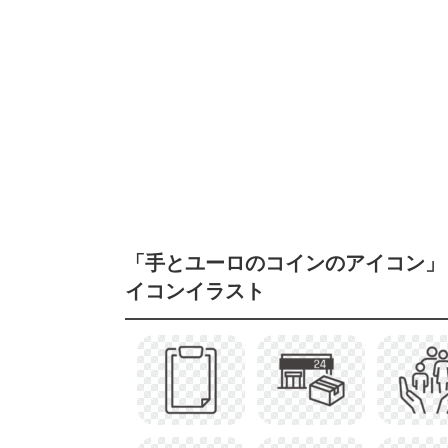
「手とユーロのコインのアイコン」
イコンイラスト