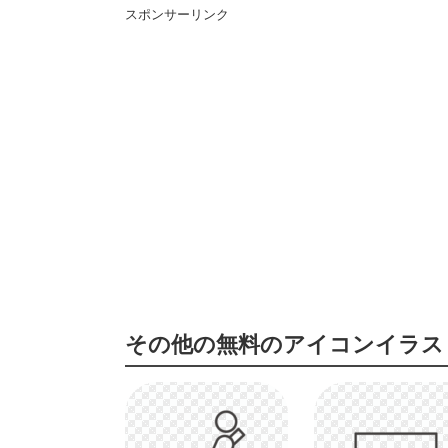
スポンサーリンク
その他の無料のアイコンイラス