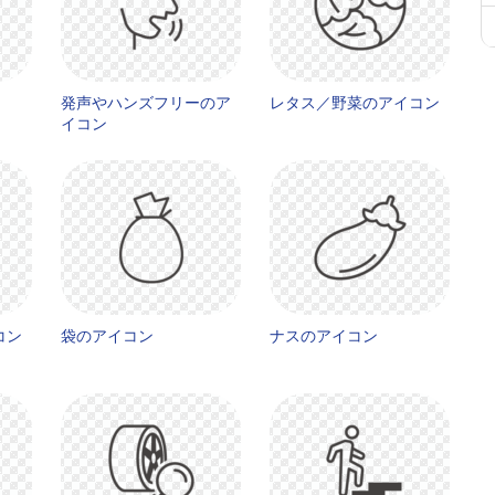
発声やハンズフリーのア
レタス／野菜のアイコン
イコン
コン
袋のアイコン
ナスのアイコン