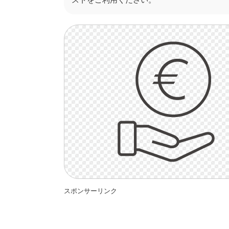
スポンサーリンク