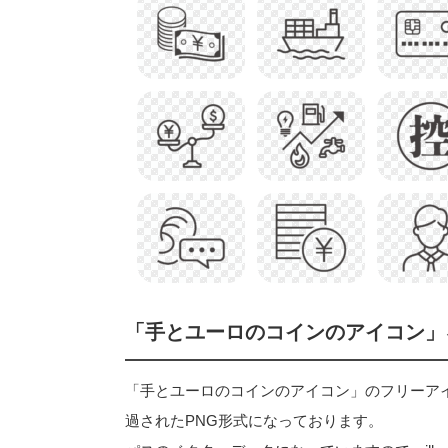
「手とユーロのコインのアイコン」
「手とユーロのコインのアイコン」のフリーアイコン素
過されたPNG形式になっております。