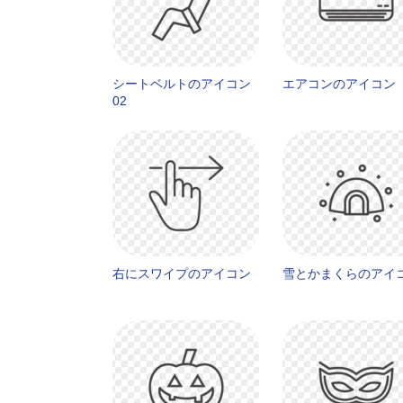
シートベルトのアイコン
エアコンのアイコン
02
右にスワイプのアイコン
雪とかまくらのアイ