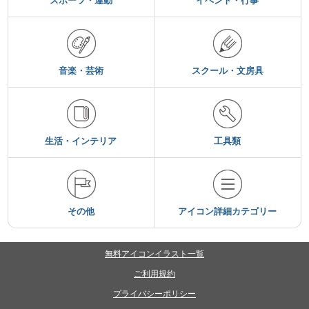
スポーツ・運動
イベント・行事
音楽・芸術
スクール・文房具
生活・インテリア
工具類
その他
アイコン詳細カテゴリー
無料アイコンイラスト一覧
ご利用規約
プライバシーポリシー