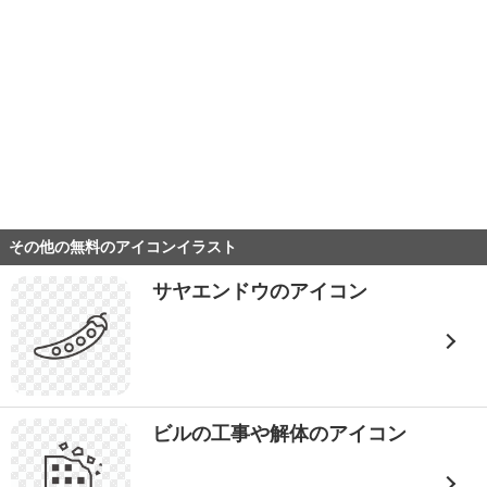
その他の無料のアイコンイラスト
サヤエンドウのアイコン
ビルの工事や解体のアイコン