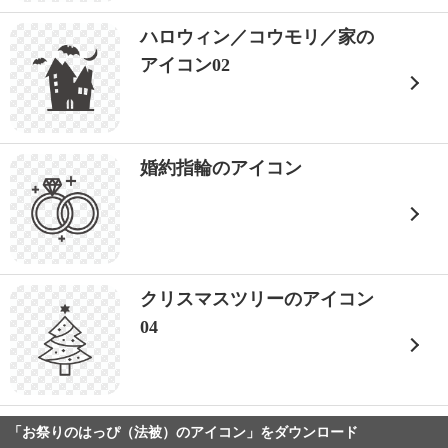
ハロウィン／コウモリ／家の
アイコン02
婚約指輪のアイコン
クリスマスツリーのアイコン
04
「お祭りのはっぴ（法被）のアイコン」をダウンロード