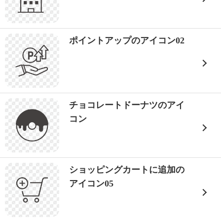
ポイントアップのアイコン02
チョコレートドーナツのアイ
コン
ショッピングカートに追加の
アイコン05