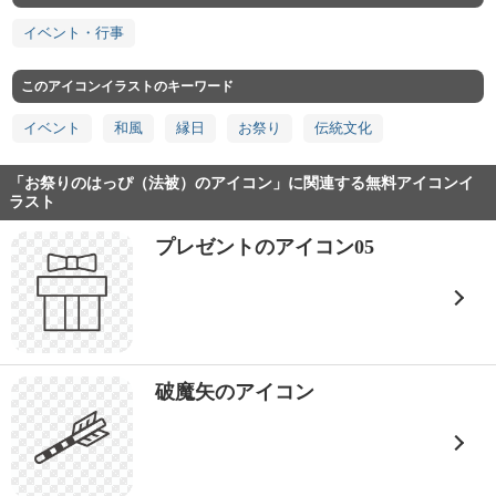
イベント・行事
このアイコンイラストのキーワード
イベント
和風
縁日
お祭り
伝統文化
「お祭りのはっぴ（法被）のアイコン」に関連する無料アイコンイ
ラスト
プレゼントのアイコン05
破魔矢のアイコン