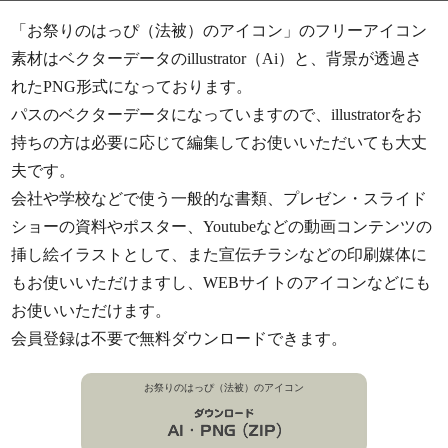
「お祭りのはっぴ（法被）のアイコン」のフリーアイコン
素材はベクターデータのillustrator（Ai）と、背景が透過さ
れたPNG形式になっております。
パスのベクターデータになっていますので、illustratorをお
持ちの方は必要に応じて編集してお使いいただいても大丈
夫です。
会社や学校などで使う一般的な書類、プレゼン・スライド
ショーの資料やポスター、Youtubeなどの動画コンテンツの
挿し絵イラストとして、また宣伝チラシなどの印刷媒体に
もお使いいただけますし、WEBサイトのアイコンなどにも
お使いいただけます。
会員登録は不要で無料ダウンロードできます。
お祭りのはっぴ（法被）のアイコン