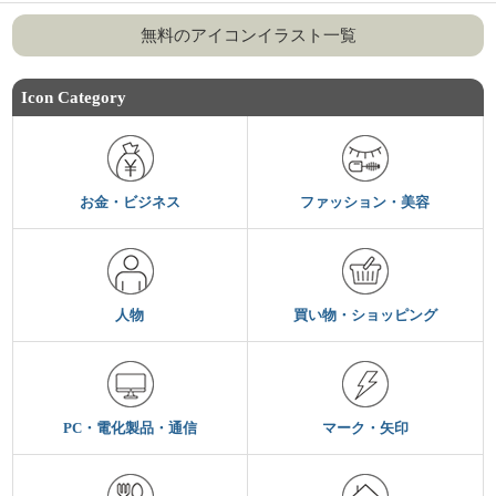
無料のアイコンイラスト一覧
Icon Category
お金・ビジネス
ファッション・美容
人物
買い物・ショッピング
PC・電化製品・通信
マーク・矢印