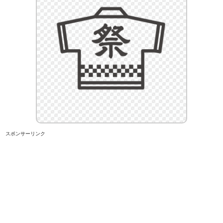
スポンサーリンク