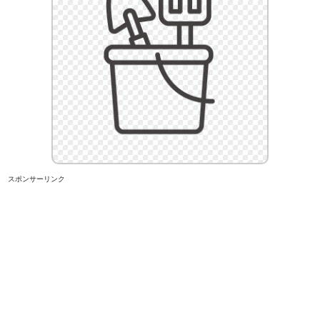
スポンサーリンク