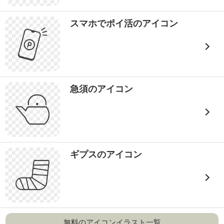
スマホでポイ活のアイコン
急須のアイコン
ギプスのアイコン
無料のアイコンイラスト一覧