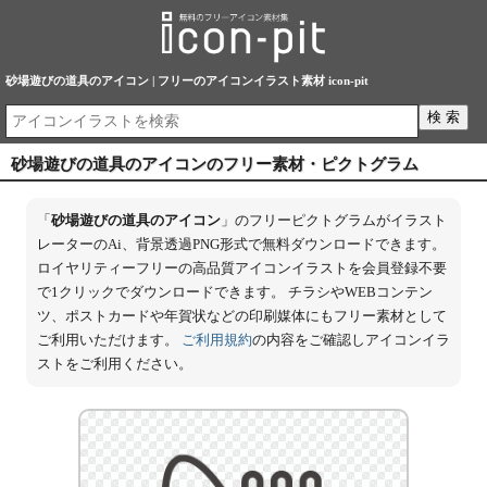
砂場遊びの道具のアイコン | フリーのアイコンイラスト素材 icon-pit
砂場遊びの道具のアイコンのフリー素材・ピクトグラム
「
砂場遊びの道具のアイコン
」のフリーピクトグラムがイラスト
レーターのAi、背景透過PNG形式で無料ダウンロードできます。
ロイヤリティーフリーの高品質アイコンイラストを会員登録不要
で1クリックでダウンロードできます。 チラシやWEBコンテン
ツ、ポストカードや年賀状などの印刷媒体にもフリー素材として
ご利用いただけます。
ご利用規約
の内容をご確認しアイコンイラ
ストをご利用ください。