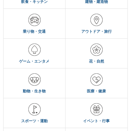
飲食・キッチン
建物・建造物
乗り物・交通
アウトドア・旅行
ゲーム・エンタメ
花・自然
動物・生き物
医療・健康
スポーツ・運動
イベント・行事