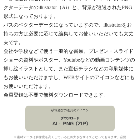
クターデータのillustrator（Ai）と、背景が透過されたPNG
形式になっております。
パスのベクターデータになっていますので、illustratorをお
持ちの方は必要に応じて編集してお使いいただいても大丈
夫です。
会社や学校などで使う一般的な書類、プレゼン・スライド
ショーの資料やポスター、Youtubeなどの動画コンテンツの
挿し絵イラストとして、また宣伝チラシなどの印刷媒体に
もお使いいただけますし、WEBサイトのアイコンなどにも
お使いいただけます。
会員登録は不要で無料ダウンロードできます。
砂場遊びの道具のアイコン
※素材データは解像度を高くしているため大きなサイズとなっております。必要