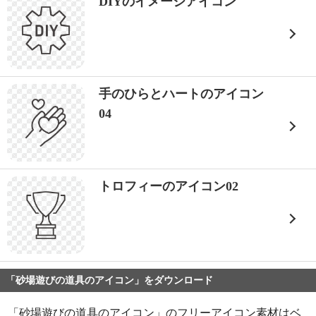
DIYのイメージアイコン
手のひらとハートのアイコン
04
トロフィーのアイコン02
「砂場遊びの道具のアイコン」をダウンロード
「砂場遊びの道具のアイコン」のフリーアイコン素材はベ