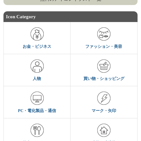
Icon Category
お金・ビジネス
ファッション・美容
人物
買い物・ショッピング
PC・電化製品・通信
マーク・矢印