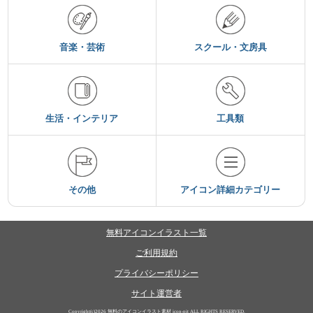
音楽・芸術
スクール・文房具
生活・インテリア
工具類
その他
アイコン詳細カテゴリー
無料アイコンイラスト一覧
ご利用規約
プライバシーポリシー
サイト運営者
Copyright(c)2026
無料のアイコンイラスト素材 icon-pit
ALL RIGHTS RESERVED.