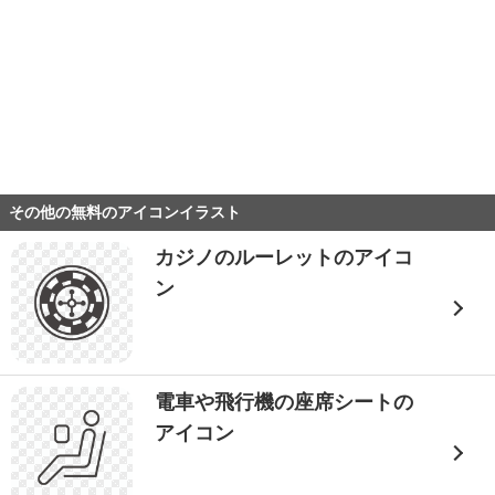
その他の無料のアイコンイラスト
カジノのルーレットのアイコ
ン
電車や飛行機の座席シートの
アイコン