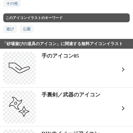
その他
このアイコンイラストのキーワード
遊び
公園
「砂場遊びの道具のアイコン」に関連する無料アイコンイラスト
手のアイコン05
手裏剣／武器のアイコン