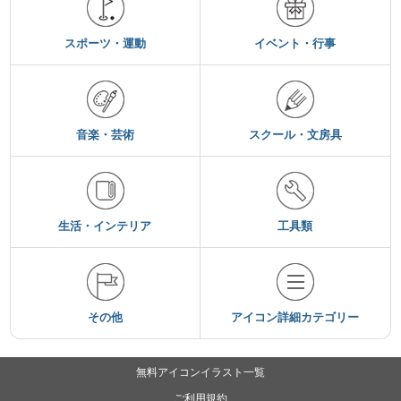
スポーツ・運動
イベント・行事
音楽・芸術
スクール・文房具
生活・インテリア
工具類
その他
アイコン詳細カテゴリー
無料アイコンイラスト一覧
ご利用規約