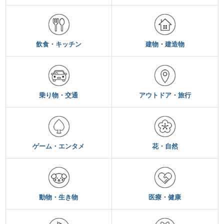
飲食・キッチン
建物・建造物
乗り物・交通
アウトドア・旅行
ゲーム・エンタメ
花・自然
動物・生き物
医療・健康