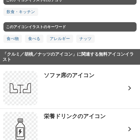
このアイコンイラストのカテゴリ
飲食・キッチン
このアイコンイラストのキーワード
食べ物
食べる
アレルギー
ナッツ
「クルミ／胡桃／ナッツのアイコン」に関連する無料アイコンイラ
スト
ソファ席のアイコン
栄養ドリンクのアイコン