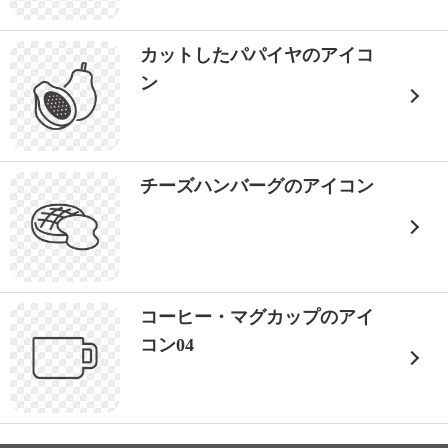
カットしたパパイヤのアイコ
ン
チーズハンバーグのアイコン
コーヒー・マグカップのアイ
コン04