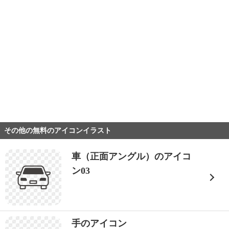
その他の無料のアイコンイラスト
車（正面アングル）のアイコ
ン03
手のアイコン