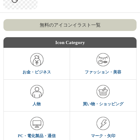
無料のアイコンイラスト一覧
Icon Category
お金・ビジネス
ファッション・美容
人物
買い物・ショッピング
PC・電化製品・通信
マーク・矢印