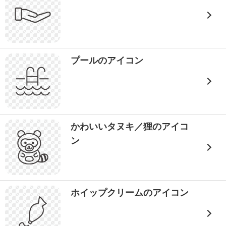
プールのアイコン
かわいいタヌキ／狸のアイコ
ン
ホイップクリームのアイコン