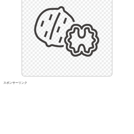
スポンサーリンク