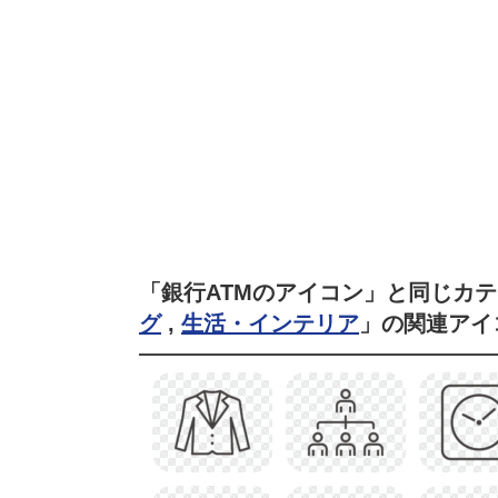
「銀行ATMのアイコン」と同じカ
グ
,
生活・インテリア
」の関連アイ