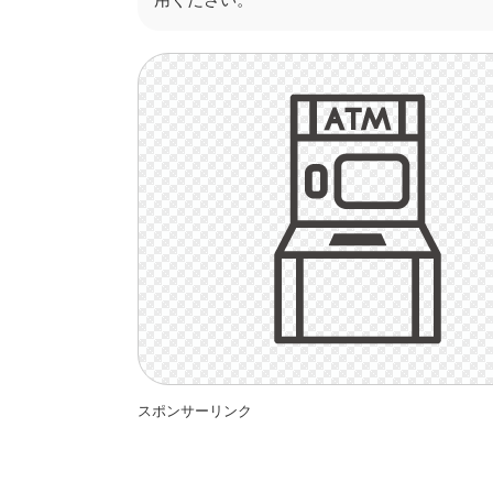
スポンサーリンク