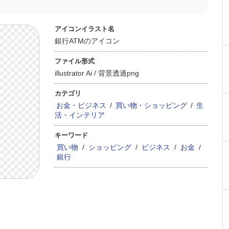
アイコンイラスト名
銀行ATMのアイコン
ファイル形式
illustrator Ai /
背景透過png
カテゴリ
お金・ビジネス
/
買い物・ショッピング
/
生
活・インテリア
キーワード
買い物
/
ショッピング
/
ビジネス
/
お金
/
銀行