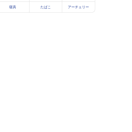
寝具
たばこ
アーチェリー