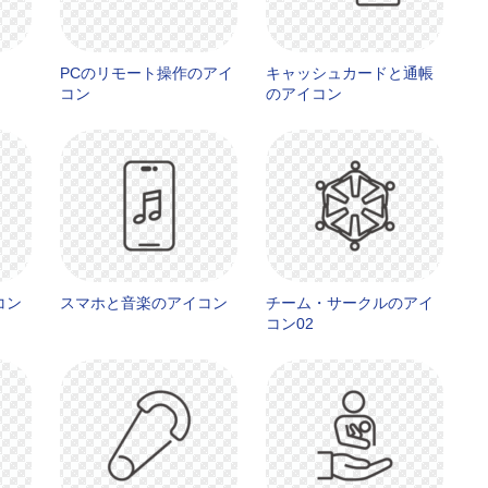
PCのリモート操作のアイ
キャッシュカードと通帳
コン
のアイコン
コン
スマホと音楽のアイコン
チーム・サークルのアイ
コン02