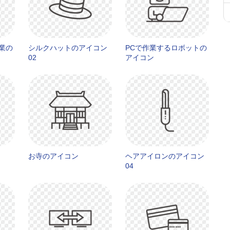
業の
シルクハットのアイコン
PCで作業するロボットの
02
アイコン
お寺のアイコン
ヘアアイロンのアイコン
04