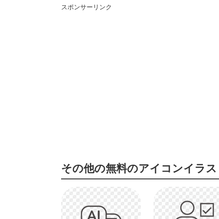
スポンサーリンク
その他の無料のアイコンイラス