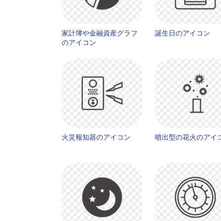
家計簿や金融資産グラフ
誕生日のアイコン
のアイコン
火災報知器のアイコン
噴出型の花火のアイ