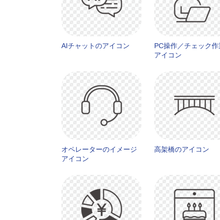
AIチャットのアイコン
PC操作／チェック作
アイコン
オペレーターのイメージ
高架橋のアイコン
アイコン