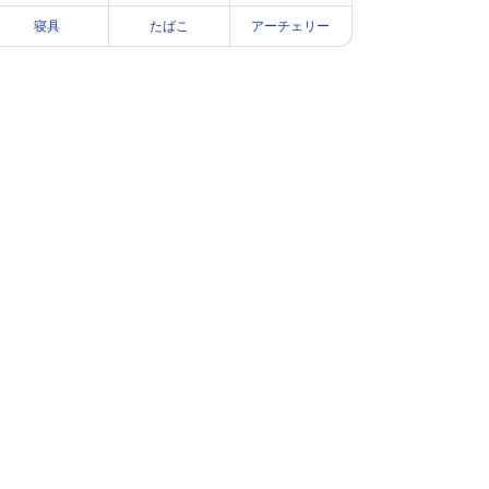
寝具
たばこ
アーチェリー