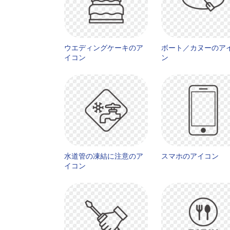
ウエディングケーキのア
ボート／カヌーのア
イコン
ン
水道管の凍結に注意のア
スマホのアイコン
イコン