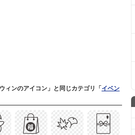
ウィンのアイコン」と同じカテゴリ「
イベン