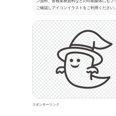
ン資料、各種業務資料などの印刷媒体にもフ
ご確認しアイコンイラストをご利用ください
スポンサーリンク