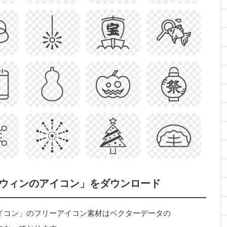
ウィンのアイコン」をダウンロード
イコン」のフリーアイコン素材はベクターデータの