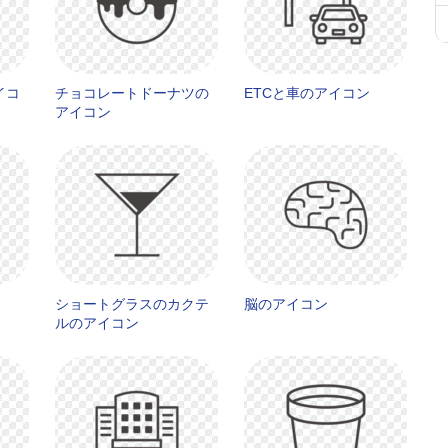
イコ
チョコレートドーナツの
ETCと車のアイコン
アイコン
ショートグラスのカクテ
脳のアイコン
ルのアイコン