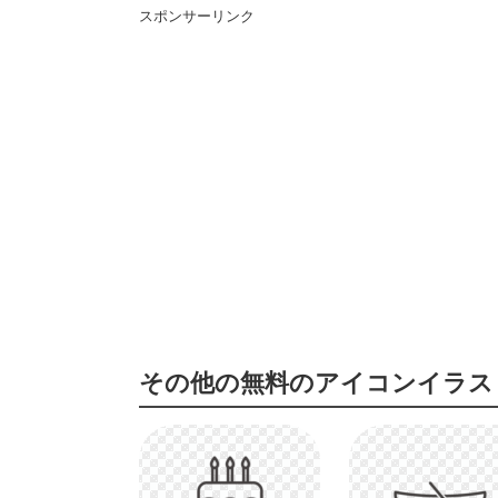
スポンサーリンク
その他の無料のアイコンイラス