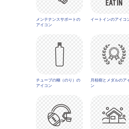
メンテナンスサポートの
イートインのアイコ
アイコン
チューブの糊（のり）の
月桂樹とメダルのア
アイコン
ン