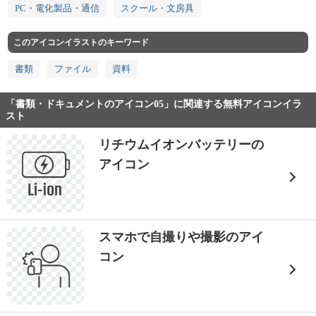
PC・電化製品・通信
スクール・文房具
このアイコンイラストのキーワード
書類
ファイル
資料
「書類・ドキュメントのアイコン05」に関連する無料アイコンイラ
スト
リチウムイオンバッテリーの
アイコン
スマホで自撮りや撮影のアイ
コン