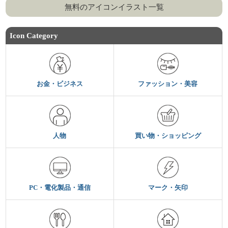
無料のアイコンイラスト一覧
Icon Category
お金・ビジネス
ファッション・美容
人物
買い物・ショッピング
PC・電化製品・通信
マーク・矢印