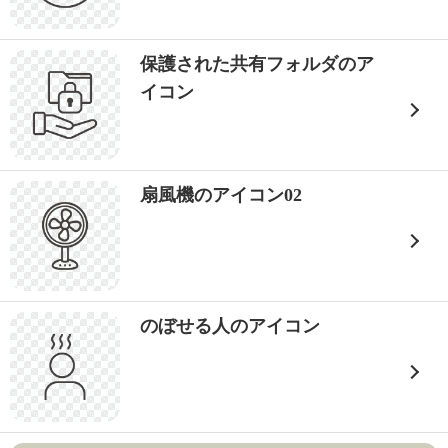
保護された共有フォルダのア
イコン
扇風機のアイコン02
のぼせる人のアイコン