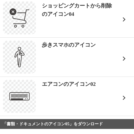
ショッピングカートから削除
のアイコン04
歩きスマホのアイコン
エアコンのアイコン02
「書類・ドキュメントのアイコン05」をダウンロード