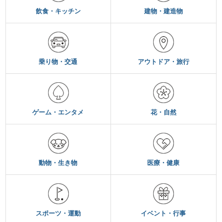
飲食・キッチン
建物・建造物
乗り物・交通
アウトドア・旅行
ゲーム・エンタメ
花・自然
動物・生き物
医療・健康
スポーツ・運動
イベント・行事