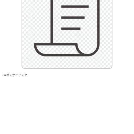
スポンサーリンク