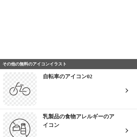
その他の無料のアイコンイラスト
自転車のアイコン02
乳製品の食物アレルギーのア
イコン