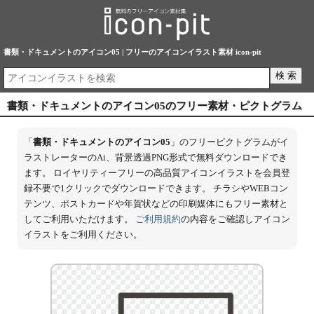
書類・ドキュメントのアイコン05 | フリーのアイコンイラスト素材 icon-pit
書類・ドキュメントのアイコン05のフリー素材・ピクトグラム
「
書類・ドキュメントのアイコン05
」のフリーピクトグラムがイ
ラストレーターのAi、背景透過PNG形式で無料ダウンロードでき
ます。 ロイヤリティーフリーの高品質アイコンイラストを会員登
録不要で1クリックでダウンロードできます。 チラシやWEBコン
テンツ、ポストカードや年賀状などの印刷媒体にもフリー素材と
してご利用いただけます。
ご利用規約
の内容をご確認しアイコン
イラストをご利用ください。