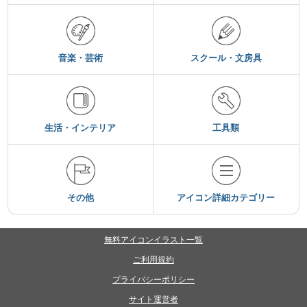
音楽・芸術
スクール・文房具
生活・インテリア
工具類
その他
アイコン詳細カテゴリー
無料アイコンイラスト一覧
ご利用規約
プライバシーポリシー
サイト運営者