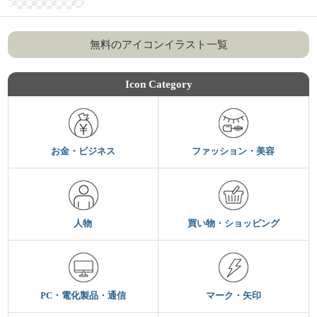
無料のアイコンイラスト一覧
Icon Category
お金・ビジネス
ファッション・美容
人物
買い物・ショッピング
PC・電化製品・通信
マーク・矢印