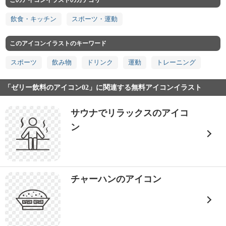
このアイコンイラストのカテゴリ
飲食・キッチン
スポーツ・運動
このアイコンイラストのキーワード
スポーツ
飲み物
ドリンク
運動
トレーニング
「ゼリー飲料のアイコン02」に関連する無料アイコンイラスト
サウナでリラックスのアイコ
ン
チャーハンのアイコン