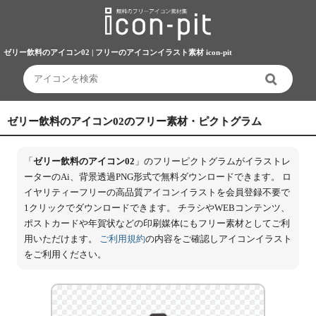
ゼリー飲料のアイコン02 | フリーのアイコンイラスト素材 icon-pit
ゼリー飲料のアイコン02のフリー素材・ピクトグラム
「
ゼリー飲料のアイコン02
」のフリーピクトグラムがイラストレ
ーターのAi、背景透過PNG形式で無料ダウンロードできます。 ロ
イヤリティーフリーの高品質アイコンイラストを会員登録不要で
1クリックでダウンロードできます。 チラシやWEBコンテンツ、
ポストカードや年賀状などの印刷媒体にもフリー素材としてご利
用いただけます。
ご利用規約
の内容をご確認しアイコンイラスト
をご利用ください。