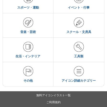
スポーツ・運動
イベント・行事
音楽・芸術
スクール・文房具
生活・インテリア
工具類
その他
アイコン詳細カテゴリー
無料アイコンイラスト一覧
ご利用規約