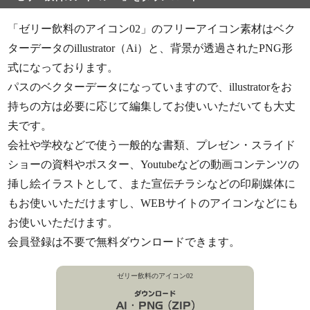
「ゼリー飲料のアイコン02」のフリーアイコン素材はベク
ターデータのillustrator（Ai）と、背景が透過されたPNG形
式になっております。
パスのベクターデータになっていますので、illustratorをお
持ちの方は必要に応じて編集してお使いいただいても大丈
夫です。
会社や学校などで使う一般的な書類、プレゼン・スライド
ショーの資料やポスター、Youtubeなどの動画コンテンツの
挿し絵イラストとして、また宣伝チラシなどの印刷媒体に
もお使いいただけますし、WEBサイトのアイコンなどにも
お使いいただけます。
会員登録は不要で無料ダウンロードできます。
ゼリー飲料のアイコン02