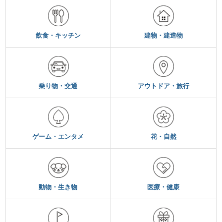
飲食・キッチン
建物・建造物
乗り物・交通
アウトドア・旅行
ゲーム・エンタメ
花・自然
動物・生き物
医療・健康