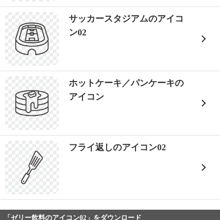
サッカースタジアムのアイコ
ン02
ホットケーキ／パンケーキの
アイコン
フライ返しのアイコン02
「ゼリー飲料のアイコン02」をダウンロード