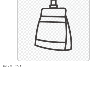
スポンサーリンク