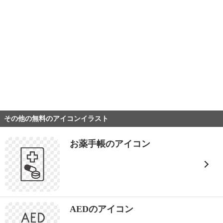
その他の無料のアイコンイラスト
お薬手帳のアイコン
AEDのアイコン