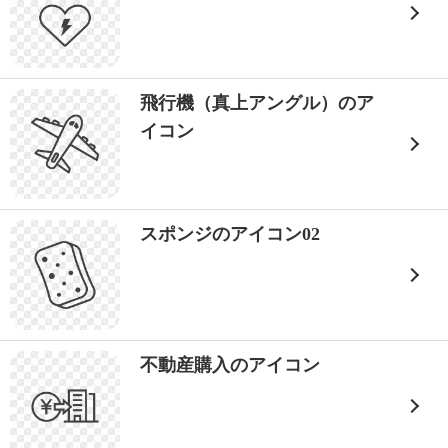
飛行機（真上アングル）のア
イコン
スポンジのアイコン02
不動産購入のアイコン