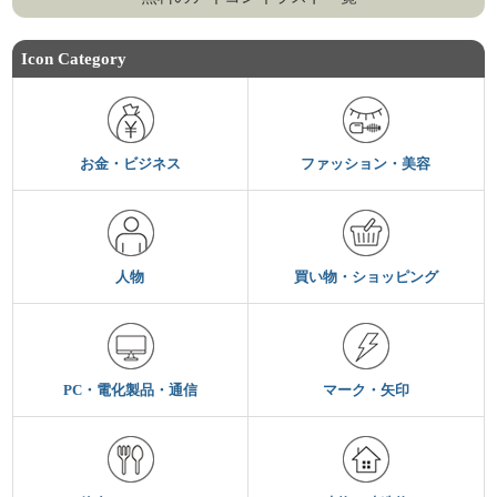
Icon Category
お金・ビジネス
ファッション・美容
人物
買い物・ショッピング
PC・電化製品・通信
マーク・矢印