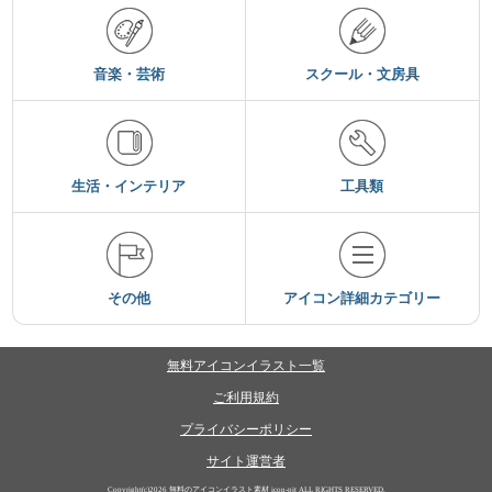
音楽・芸術
スクール・文房具
生活・インテリア
工具類
その他
アイコン詳細カテゴリー
無料アイコンイラスト一覧
ご利用規約
プライバシーポリシー
サイト運営者
Copyright(c)2026
無料のアイコンイラスト素材 icon-pit
ALL RIGHTS RESERVED.