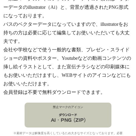
ーデータのillustrator（Ai）と、背景が透過されたPNG形式
になっております。
パスのベクターデータになっていますので、illustratorをお
持ちの方は必要に応じて編集してお使いいただいても大丈
夫です。
会社や学校などで使う一般的な書類、プレゼン・スライド
ショーの資料やポスター、Youtubeなどの動画コンテンツの
挿し絵イラストとして、また宣伝チラシなどの印刷媒体に
もお使いいただけますし、WEBサイトのアイコンなどにも
お使いいただけます。
会員登録は不要で無料ダウンロードできます。
禁止マークのアイコン
※素材データは解像度を高くしているため大きなサイズとなっております。必要