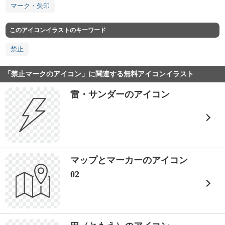
マーク・矢印
このアイコンイラストのキーワード
禁止
「禁止マークのアイコン」に関連する無料アイコンイラスト
雷・サンダーのアイコン
マップとマーカーのアイコン
02