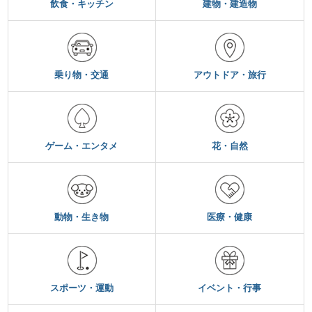
飲食・キッチン
建物・建造物
乗り物・交通
アウトドア・旅行
ゲーム・エンタメ
花・自然
動物・生き物
医療・健康
スポーツ・運動
イベント・行事