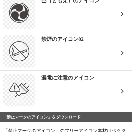
巴（ともえ）のアイコン
禁煙のアイコン02
漏電に注意のアイコン
「禁止マークのアイコン」をダウンロード
「禁止マークのアイコン」のフリーアイコン素材はベクタ