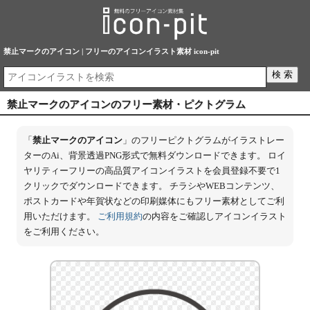
禁止マークのアイコン | フリーのアイコンイラスト素材 icon-pit
禁止マークのアイコンのフリー素材・ピクトグラム
「
禁止マークのアイコン
」のフリーピクトグラムがイラストレー
ターのAi、背景透過PNG形式で無料ダウンロードできます。 ロイ
ヤリティーフリーの高品質アイコンイラストを会員登録不要で1
クリックでダウンロードできます。 チラシやWEBコンテンツ、
ポストカードや年賀状などの印刷媒体にもフリー素材としてご利
用いただけます。
ご利用規約
の内容をご確認しアイコンイラスト
をご利用ください。