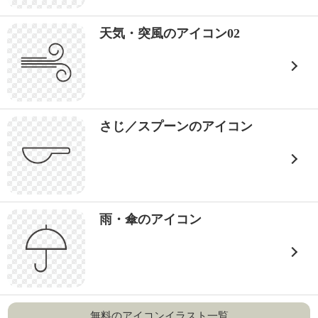
天気・突風のアイコン02
さじ／スプーンのアイコン
雨・傘のアイコン
無料のアイコンイラスト一覧