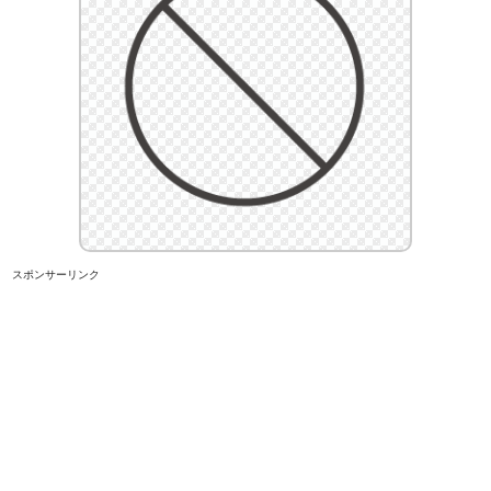
スポンサーリンク