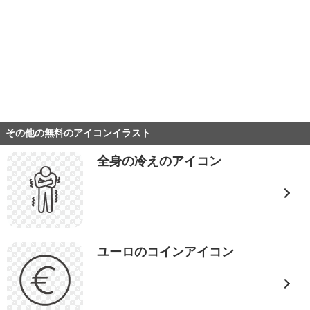
その他の無料のアイコンイラスト
全身の冷えのアイコン
ユーロのコインアイコン