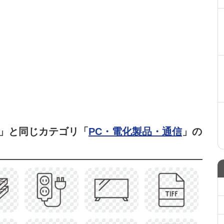
」と同じカテゴリ「
PC・電化製品・通信
」の