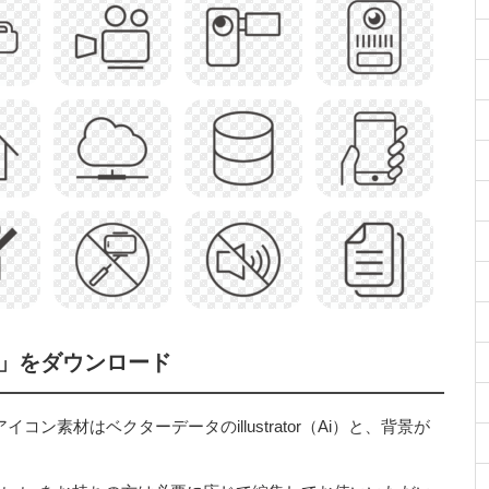
」をダウンロード
素材はベクターデータのillustrator（Ai）と、背景が