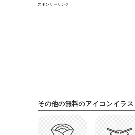
スポンサーリンク
その他の無料のアイコンイラス