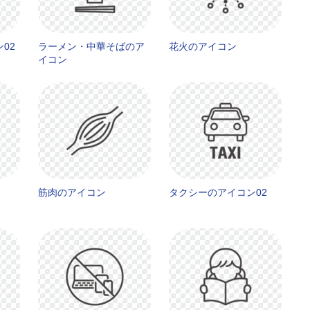
02
ラーメン・中華そばのア
花火のアイコン
イコン
筋肉のアイコン
タクシーのアイコン02