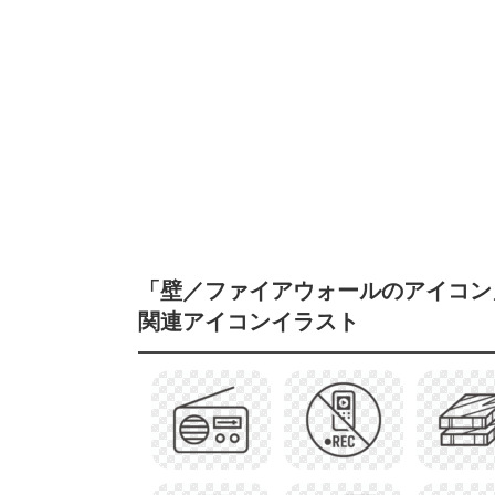
「壁／ファイアウォールのアイコン
関連アイコンイラスト