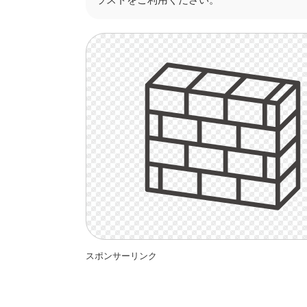
スポンサーリンク