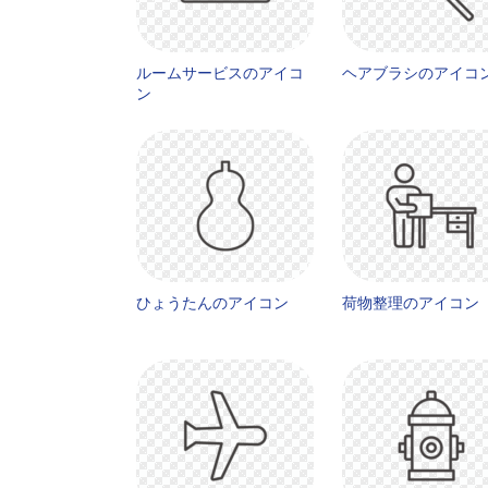
ルームサービスのアイコ
ヘアブラシのアイコン
ン
ひょうたんのアイコン
荷物整理のアイコン