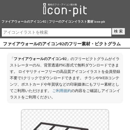
ファイアウォールのアイコン02 | フリーのアイコンイラスト素材 icon-pit
ファイアウォールのアイコン02のフリー素材・ピクトグラム
「
ファイアウォールのアイコン02
」のフリーピクトグラムがイラ
ストレーターのAi、背景透過PNG形式で無料ダウンロードできま
す。 ロイヤリティーフリーの高品質アイコンイラストを会員登録
不要で1クリックでダウンロードできます。 チラシやWEBコンテ
ンツ、ポストカードや年賀状などの印刷媒体にもフリー素材とし
てご利用いただけます。
ご利用規約
の内容をご確認しアイコンイ
ラストをご利用ください。