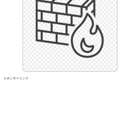
スポンサーリンク