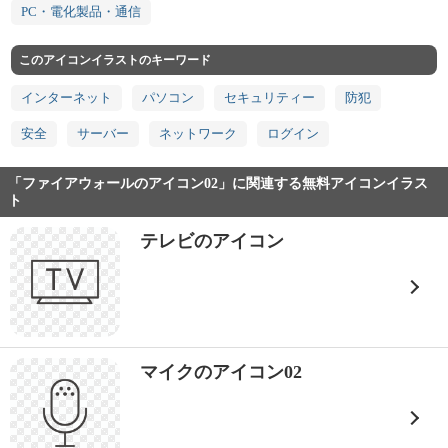
PC・電化製品・通信
このアイコンイラストのキーワード
インターネット
パソコン
セキュリティー
防犯
安全
サーバー
ネットワーク
ログイン
「ファイアウォールのアイコン02」に関連する無料アイコンイラス
ト
テレビのアイコン
マイクのアイコン02