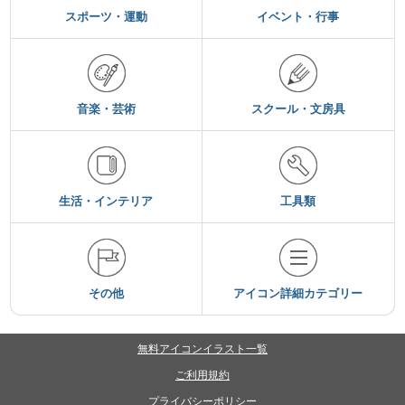
スポーツ・運動
イベント・行事
音楽・芸術
スクール・文房具
生活・インテリア
工具類
その他
アイコン詳細カテゴリー
無料アイコンイラスト一覧
ご利用規約
プライバシーポリシー