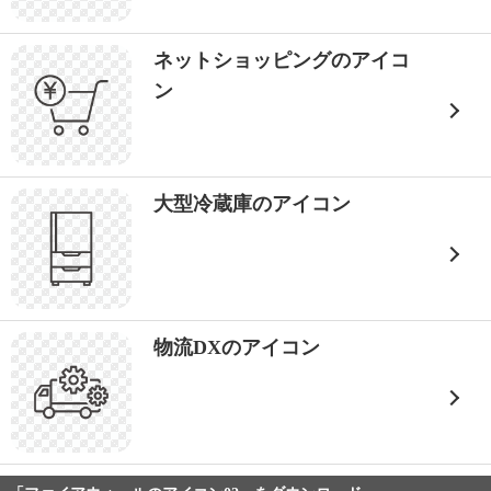
ネットショッピングのアイコ
ン
大型冷蔵庫のアイコン
物流DXのアイコン