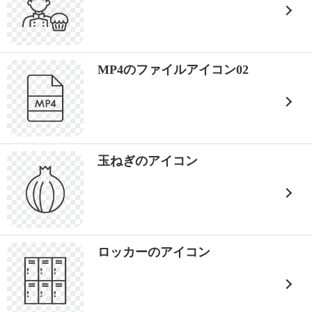
MP4のファイルアイコン02
玉ねぎのアイコン
ロッカーのアイコン