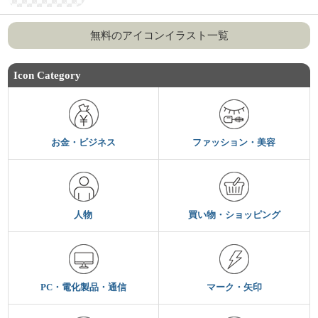
無料のアイコンイラスト一覧
Icon Category
お金・ビジネス
ファッション・美容
人物
買い物・ショッピング
PC・電化製品・通信
マーク・矢印