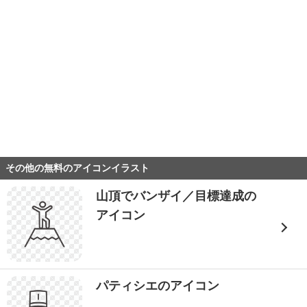
その他の無料のアイコンイラスト
山頂でバンザイ／目標達成の
アイコン
パティシエのアイコン