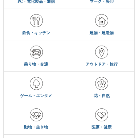
PC・電化製品・通信
マーク・矢印
飲食・キッチン
建物・建造物
乗り物・交通
アウトドア・旅行
ゲーム・エンタメ
花・自然
動物・生き物
医療・健康