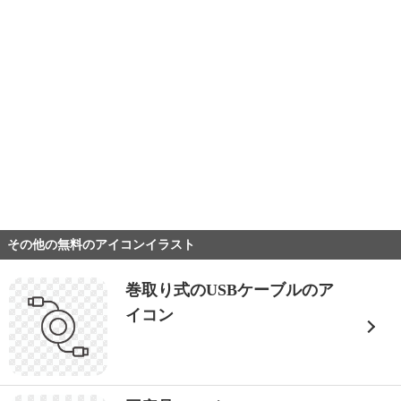
その他の無料のアイコンイラスト
巻取り式のUSBケーブルのア
イコン