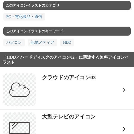
このアイコンイラストのカテゴリ
PC・電化製品・通信
このアイコンイラストのキーワード
パソコン
記憶メディア
HDD
「HDD／ハードディスクのアイコン02」に関連する無料アイコンイ
ラスト
クラウドのアイコン03
大型テレビのアイコン