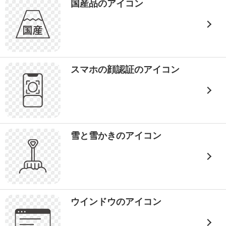
国産品のアイコン
スマホの顔認証のアイコン
雪と雪かきのアイコン
ウインドウのアイコン