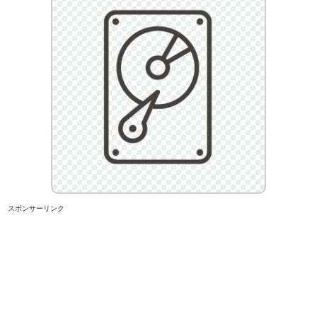
スポンサーリンク