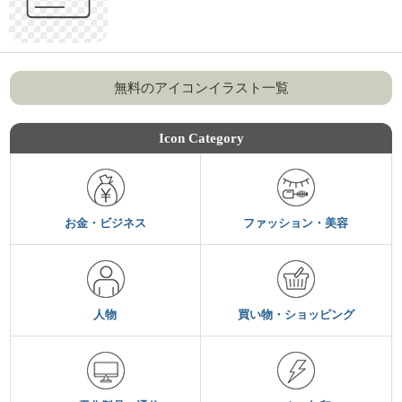
無料のアイコンイラスト一覧
Icon Category
お金・ビジネス
ファッション・美容
人物
買い物・ショッピング