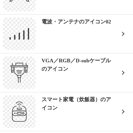
電波・アンテナのアイコン02
VGA／RGB／D-subケーブル
のアイコン
スマート家電（炊飯器）のア
イコン