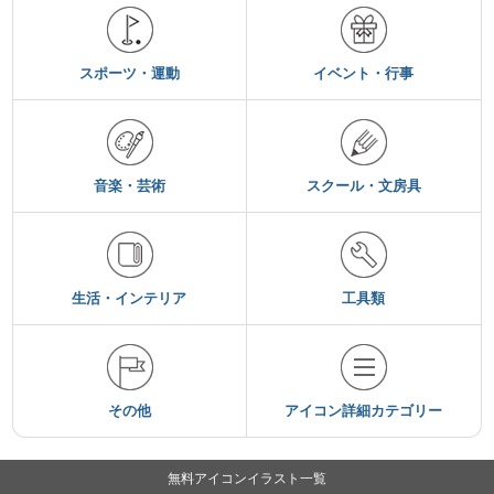
スポーツ・運動
イベント・行事
音楽・芸術
スクール・文房具
生活・インテリア
工具類
その他
アイコン詳細カテゴリー
無料アイコンイラスト一覧