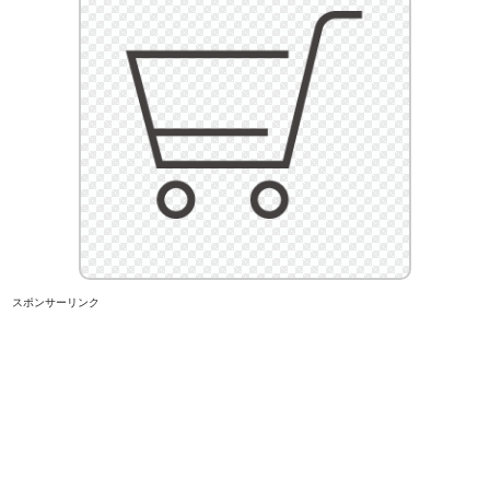
スポンサーリンク