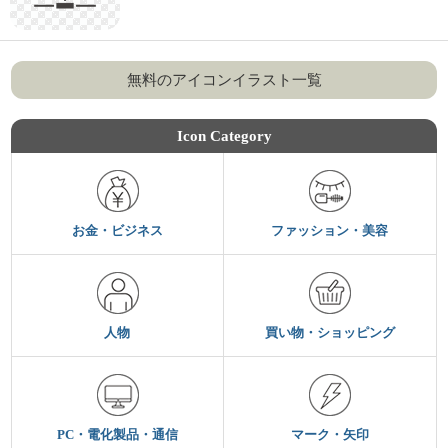
無料のアイコンイラスト一覧
Icon Category
お金・ビジネス
ファッション・美容
人物
買い物・ショッピング
PC・電化製品・通信
マーク・矢印