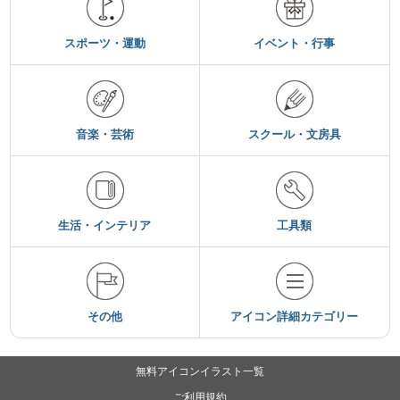
スポーツ・運動
イベント・行事
音楽・芸術
スクール・文房具
生活・インテリア
工具類
その他
アイコン詳細カテゴリー
無料アイコンイラスト一覧
ご利用規約