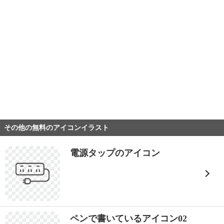
その他の無料のアイコンイラスト
電源タップのアイコン
ペンで書いているアイコン02