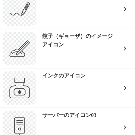
餃子（ギョーザ）のイメージ
アイコン
インクのアイコン
サーバーのアイコン03