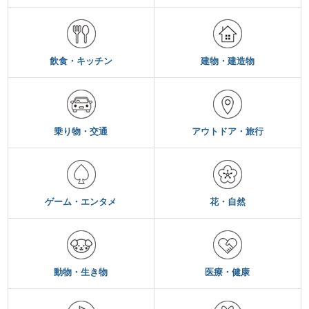
飲食・キッチン
建物・建造物
乗り物・交通
アウトドア・旅行
ゲーム・エンタメ
花・自然
動物・生き物
医療・健康