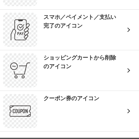
スマホ／ペイメント／支払い
完了のアイコン
ショッピングカートから削除
のアイコン
クーポン券のアイコン