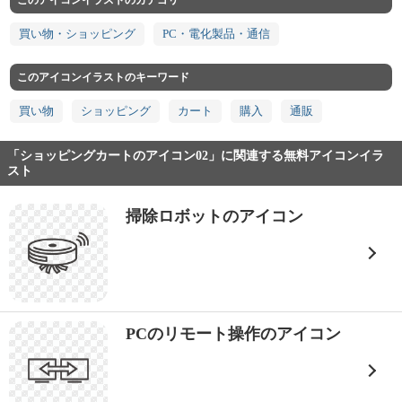
このアイコンイラストのカテゴリ
買い物・ショッピング
PC・電化製品・通信
このアイコンイラストのキーワード
買い物
ショッピング
カート
購入
通販
「ショッピングカートのアイコン02」に関連する無料アイコンイラ
スト
掃除ロボットのアイコン
PCのリモート操作のアイコン