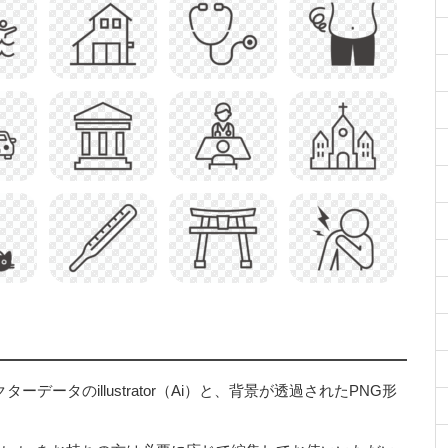
ータのillustrator（Ai）と、背景が透過されたPNG形