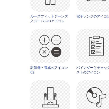
ルーズフィットジーンズ
電子レンジのアイコン
／ジーパンのアイコン
計算機・電卓のアイコン
バインダーとチェッ
02
ストのアイコン