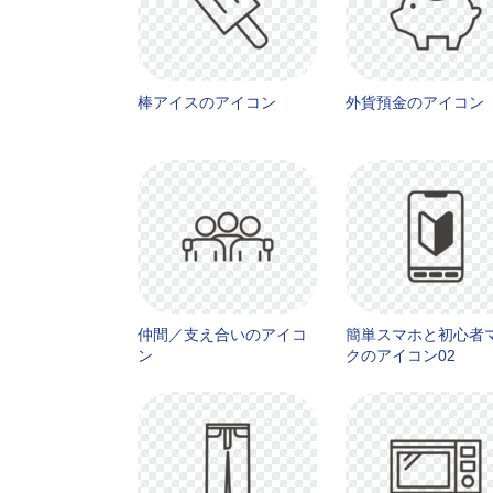
棒アイスのアイコン
外貨預金のアイコン
仲間／支え合いのアイコ
簡単スマホと初心者
ン
クのアイコン02