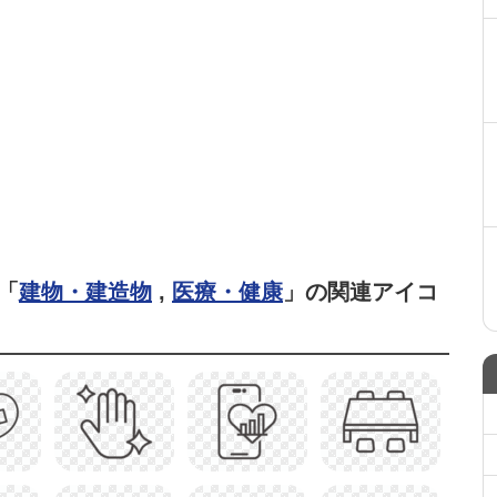
「
建物・建造物
,
医療・健康
」の関連アイコ