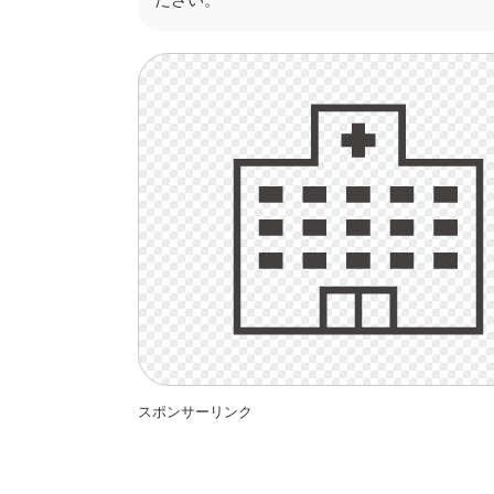
スポンサーリンク