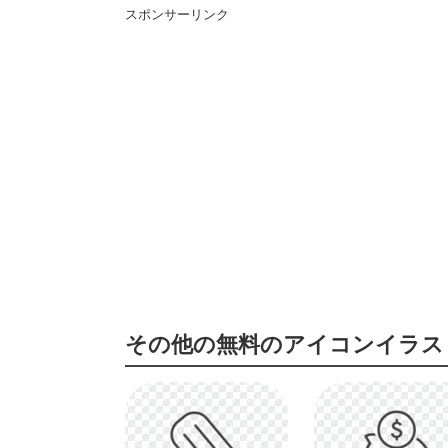
スポンサーリンク
その他の無料のアイコンイラス