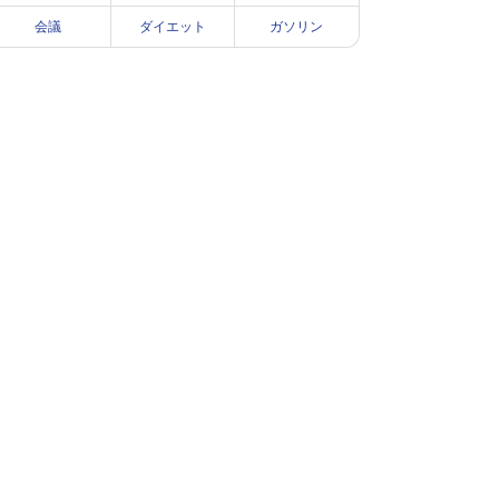
会議
ダイエット
ガソリン