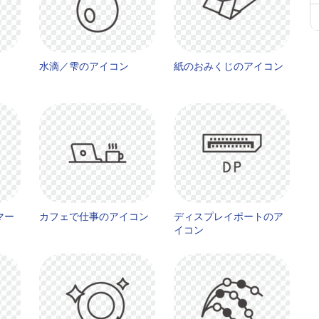
水滴／雫のアイコン
紙のおみくじのアイコン
マー
カフェで仕事のアイコン
ディスプレイポートのア
イコン