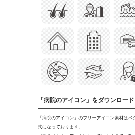
「病院のアイコン」をダウンロード
「病院のアイコン」のフリーアイコン素材はベクターデ
式になっております。