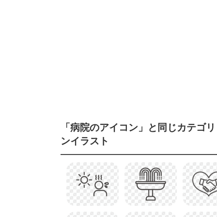
「病院のアイコン」と同じカテゴリ
ンイラスト