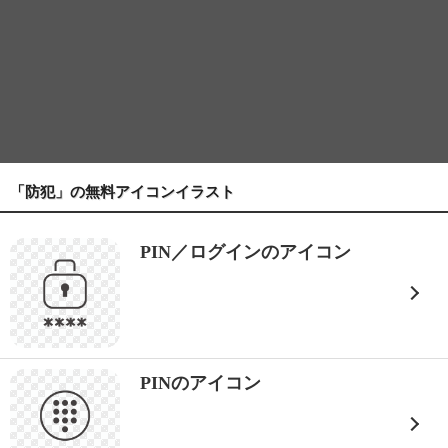
「防犯」の無料アイコンイラスト
PIN／ログインのアイコン
PINのアイコン