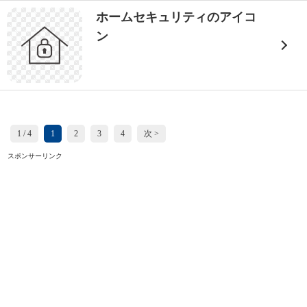
ホームセキュリティのアイコ
ン
1 / 4
1
2
3
4
次 >
スポンサーリンク