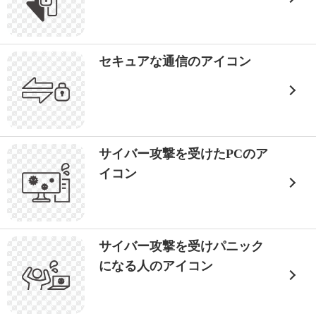
セキュアな通信のアイコン
サイバー攻撃を受けたPCのア
イコン
サイバー攻撃を受けパニック
になる人のアイコン