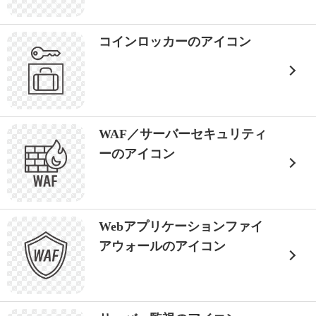
コインロッカーのアイコン
WAF／サーバーセキュリティ
ーのアイコン
Webアプリケーションファイ
アウォールのアイコン