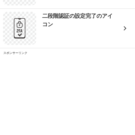
二段階認証の設定完了のアイ
コン
スポンサーリンク