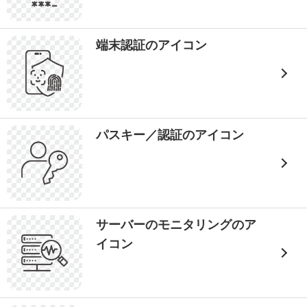
端末認証のアイコン
パスキー／認証のアイコン
サーバーのモニタリングのア
イコン