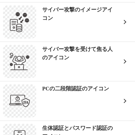
サイバー攻撃のイメージアイ
コン
サイバー攻撃を受けて焦る人
のアイコン
PCの二段階認証のアイコン
生体認証とパスワード認証の