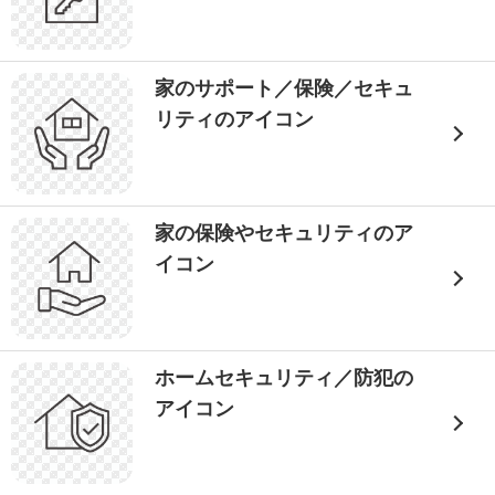
家のサポート／保険／セキュ
リティのアイコン
家の保険やセキュリティのア
イコン
ホームセキュリティ／防犯の
アイコン