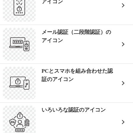
アイコン
メール認証（二段階認証）の
アイコン
PCとスマホを組み合わせた認
証のアイコン
いろいろな認証のアイコン