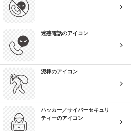
迷惑電話のアイコン
泥棒のアイコン
ハッカー／サイバーセキュリ
ティーのアイコン