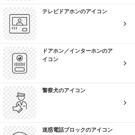
テレビドアホンのアイコン
ドアホン／インターホンのア
イコン
警察犬のアイコン
迷惑電話ブロックのアイコン