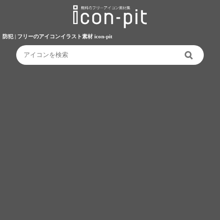
防犯 | フリーのアイコンイラスト素材 icon-pit