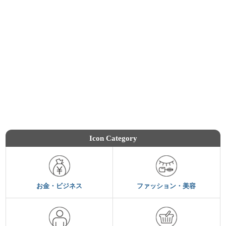
Icon Category
お金・ビジネス
ファッション・美容