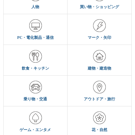
人物
買い物・ショッピング
PC・電化製品・通信
マーク・矢印
飲食・キッチン
建物・建造物
乗り物・交通
アウトドア・旅行
ゲーム・エンタメ
花・自然