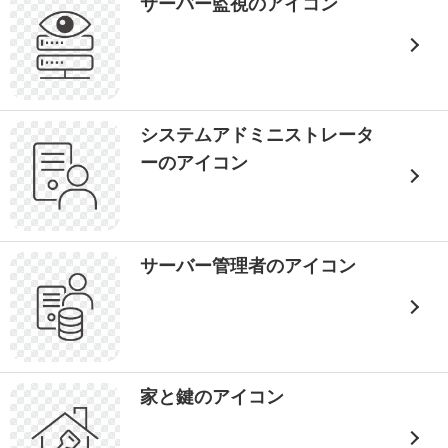
サーバー監視のアイコン
システムアドミニストレータ
ーのアイコン
サーバー管理者のアイコン
家と鍵のアイコン