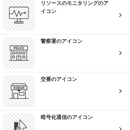
リソースのモニタリングのア
イコン
警察署のアイコン
交番のアイコン
暗号化通信のアイコン