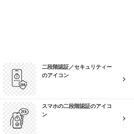
二段階認証／セキュリティー
のアイコン
スマホの二段階認証のアイコ
ン